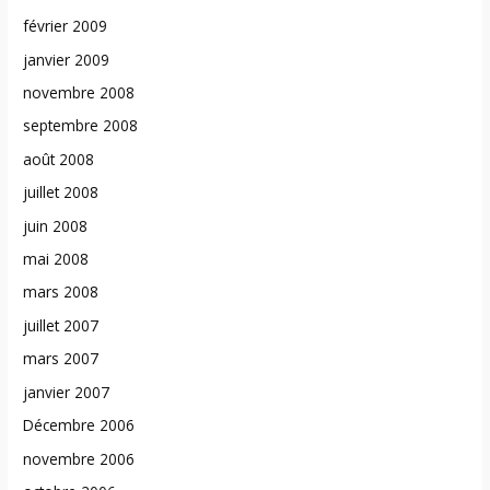
février 2009
janvier 2009
novembre 2008
septembre 2008
août 2008
juillet 2008
juin 2008
mai 2008
mars 2008
juillet 2007
mars 2007
janvier 2007
Décembre 2006
novembre 2006