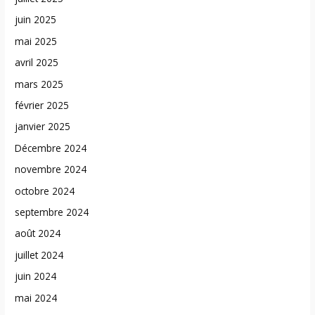
juin 2025
mai 2025
avril 2025
mars 2025
février 2025
janvier 2025
Décembre 2024
novembre 2024
octobre 2024
septembre 2024
août 2024
juillet 2024
juin 2024
mai 2024