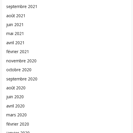
septembre 2021
août 2021
juin 2021
mai 2021
avril 2021
février 2021
novembre 2020
octobre 2020
septembre 2020
août 2020
juin 2020
avril 2020
mars 2020
février 2020
janvier 2020