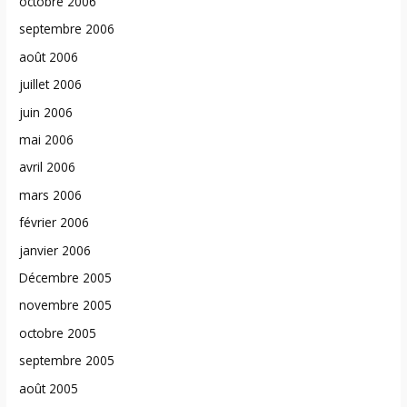
octobre 2006
septembre 2006
août 2006
juillet 2006
juin 2006
mai 2006
avril 2006
mars 2006
février 2006
janvier 2006
Décembre 2005
novembre 2005
octobre 2005
septembre 2005
août 2005