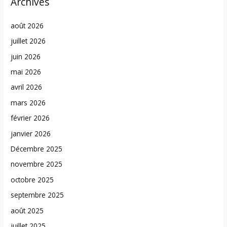
Archives
août 2026
juillet 2026
juin 2026
mai 2026
avril 2026
mars 2026
février 2026
janvier 2026
Décembre 2025
novembre 2025
octobre 2025
septembre 2025
août 2025
juillet 2025