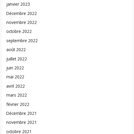
janvier 2023
Décembre 2022
novembre 2022
octobre 2022
septembre 2022
août 2022
juillet 2022
juin 2022
mai 2022
avril 2022
mars 2022
février 2022
Décembre 2021
novembre 2021
octobre 2021