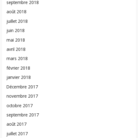
septembre 2018
août 2018
juillet 2018
juin 2018
mai 2018
avril 2018
mars 2018
février 2018
janvier 2018
Décembre 2017
novembre 2017
octobre 2017
septembre 2017
août 2017
juillet 2017