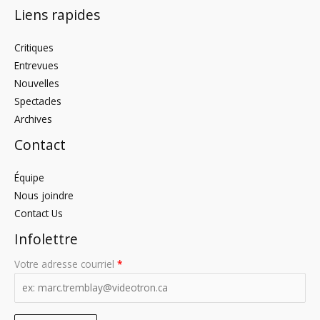
Liens rapides
Critiques
Entrevues
Nouvelles
Spectacles
Archives
Contact
Équipe
Nous joindre
Contact Us
Infolettre
Votre adresse courriel
*