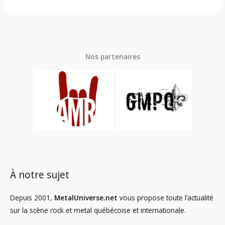
Nos partenaires
À notre sujet
Depuis 2001,
MetalUniverse.net
vous propose toute l’actualité
sur la scène rock et metal québécoise et internationale.