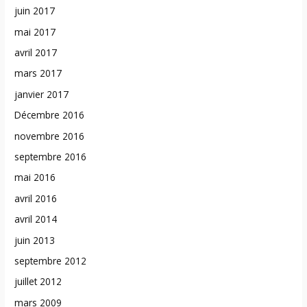
juin 2017
mai 2017
avril 2017
mars 2017
janvier 2017
Décembre 2016
novembre 2016
septembre 2016
mai 2016
avril 2016
avril 2014
juin 2013
septembre 2012
juillet 2012
mars 2009