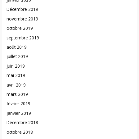
Décembre 2019
novembre 2019
octobre 2019
septembre 2019
août 2019
juillet 2019
juin 2019
mai 2019
avril 2019
mars 2019
février 2019
janvier 2019
Décembre 2018
octobre 2018