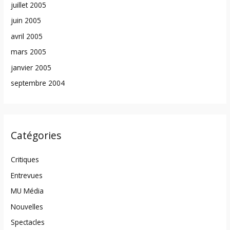
juillet 2005
juin 2005
avril 2005
mars 2005
janvier 2005
septembre 2004
Catégories
Critiques
Entrevues
MU Média
Nouvelles
Spectacles