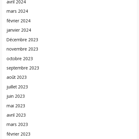
avril 2024
mars 2024
février 2024
janvier 2024
Décembre 2023
novembre 2023
octobre 2023
septembre 2023
août 2023
juillet 2023
juin 2023
mai 2023
avril 2023
mars 2023
février 2023