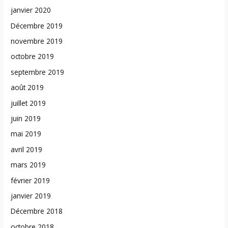
janvier 2020
Décembre 2019
novembre 2019
octobre 2019
septembre 2019
août 2019
juillet 2019
juin 2019
mai 2019
avril 2019
mars 2019
février 2019
janvier 2019
Décembre 2018
octobre 2018