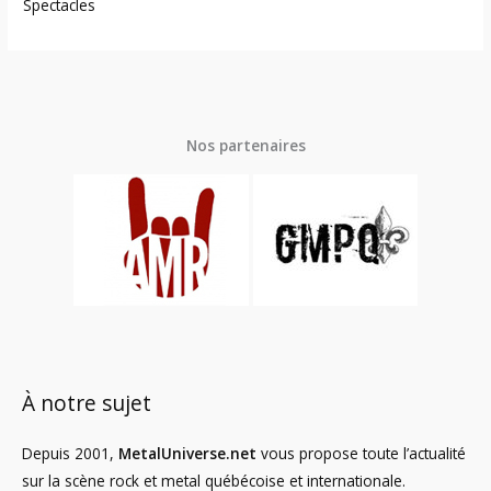
Spectacles
Nos partenaires
À notre sujet
Depuis 2001,
MetalUniverse.net
vous propose toute l’actualité
sur la scène rock et metal québécoise et internationale.