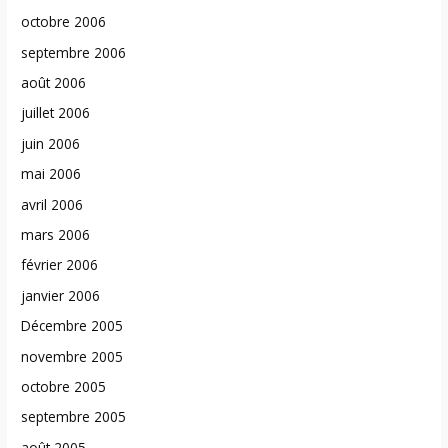
octobre 2006
septembre 2006
août 2006
juillet 2006
juin 2006
mai 2006
avril 2006
mars 2006
février 2006
janvier 2006
Décembre 2005
novembre 2005
octobre 2005
septembre 2005
août 2005