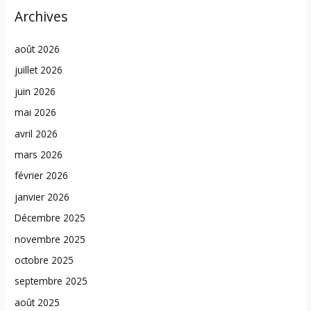
Archives
août 2026
juillet 2026
juin 2026
mai 2026
avril 2026
mars 2026
février 2026
janvier 2026
Décembre 2025
novembre 2025
octobre 2025
septembre 2025
août 2025