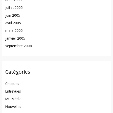
juillet 2005
juin 2005
avril 2005
mars 2005
janvier 2005
septembre 2004
Catégories
Critiques
Entrevues
MU Média
Nouvelles