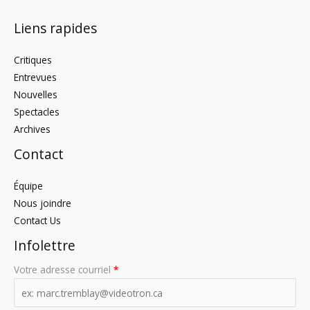
Liens rapides
Critiques
Entrevues
Nouvelles
Spectacles
Archives
Contact
Équipe
Nous joindre
Contact Us
Infolettre
Votre adresse courriel
*