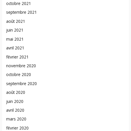
octobre 2021
septembre 2021
août 2021
juin 2021
mai 2021
avril 2021
février 2021
novembre 2020
octobre 2020
septembre 2020
août 2020
juin 2020
avril 2020
mars 2020
février 2020