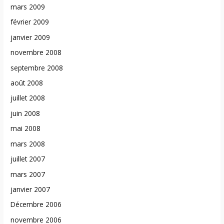
mars 2009
février 2009
janvier 2009
novembre 2008
septembre 2008
août 2008
juillet 2008
juin 2008
mai 2008
mars 2008
juillet 2007
mars 2007
janvier 2007
Décembre 2006
novembre 2006