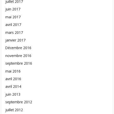
juillet 2017
juin 2017
mai 2017
avril 2017
mars 2017
janvier 2017
Décembre 2016
novembre 2016
septembre 2016
mai 2016
avril 2016
avril 2014
juin 2013
septembre 2012
juillet 2012