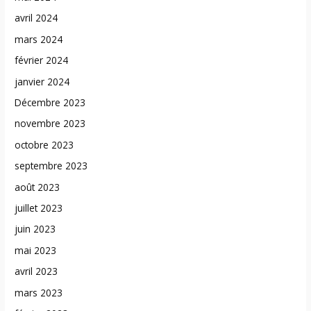
avril 2024
mars 2024
février 2024
janvier 2024
Décembre 2023
novembre 2023
octobre 2023
septembre 2023
août 2023
juillet 2023
juin 2023
mai 2023
avril 2023
mars 2023