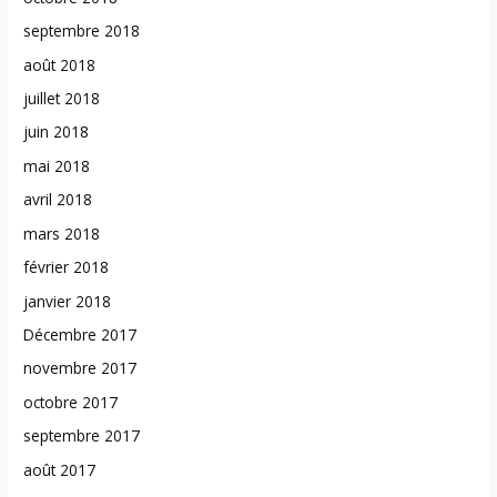
septembre 2018
août 2018
juillet 2018
juin 2018
mai 2018
avril 2018
mars 2018
février 2018
janvier 2018
Décembre 2017
novembre 2017
octobre 2017
septembre 2017
août 2017