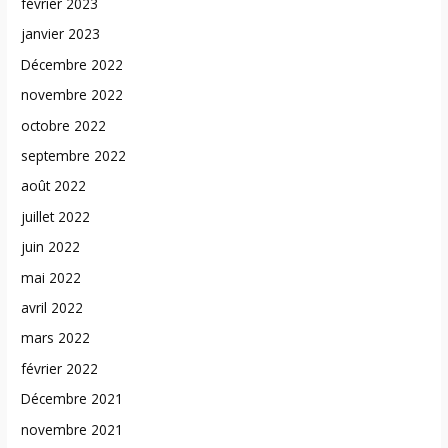
février 2023
janvier 2023
Décembre 2022
novembre 2022
octobre 2022
septembre 2022
août 2022
juillet 2022
juin 2022
mai 2022
avril 2022
mars 2022
février 2022
Décembre 2021
novembre 2021