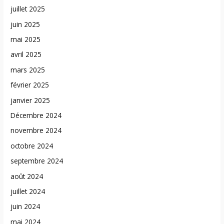
juillet 2025
juin 2025
mai 2025
avril 2025
mars 2025
février 2025
janvier 2025
Décembre 2024
novembre 2024
octobre 2024
septembre 2024
août 2024
juillet 2024
juin 2024
mai 2024