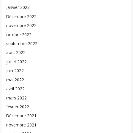
janvier 2023
Décembre 2022
novembre 2022
octobre 2022
septembre 2022
août 2022
juillet 2022
juin 2022
mai 2022
avril 2022
mars 2022
février 2022
Décembre 2021
novembre 2021