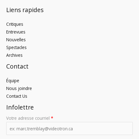
Liens rapides
Critiques
Entrevues
Nouvelles
Spectacles
Archives
Contact
Équipe
Nous joindre
Contact Us
Infolettre
Votre adresse courriel
*