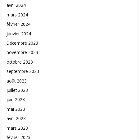
avril 2024
mars 2024
février 2024
janvier 2024
Décembre 2023
novembre 2023
octobre 2023
septembre 2023
août 2023
juillet 2023
juin 2023
mai 2023
avril 2023
mars 2023
février 2023