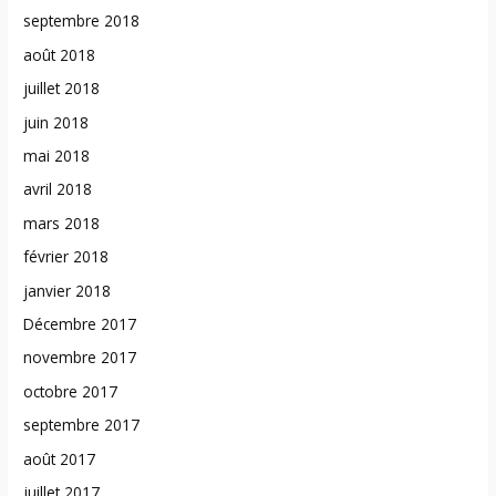
septembre 2018
août 2018
juillet 2018
juin 2018
mai 2018
avril 2018
mars 2018
février 2018
janvier 2018
Décembre 2017
novembre 2017
octobre 2017
septembre 2017
août 2017
juillet 2017