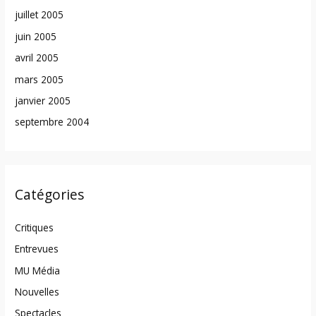
juillet 2005
juin 2005
avril 2005
mars 2005
janvier 2005
septembre 2004
Catégories
Critiques
Entrevues
MU Média
Nouvelles
Spectacles