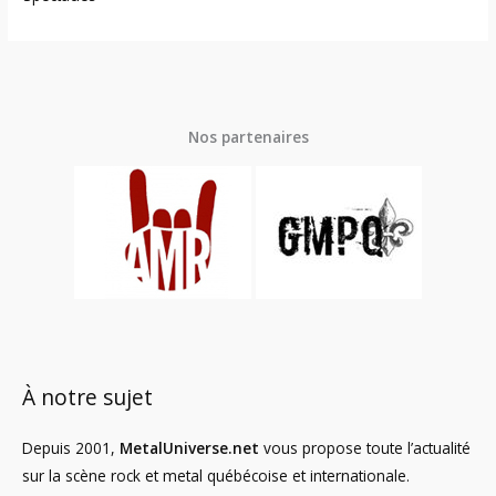
Nos partenaires
À notre sujet
Depuis 2001,
MetalUniverse.net
vous propose toute l’actualité
sur la scène rock et metal québécoise et internationale.