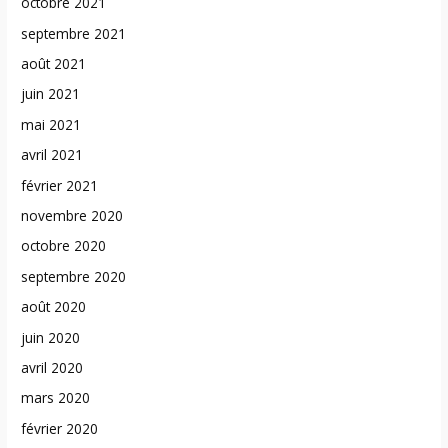
octobre 2021
septembre 2021
août 2021
juin 2021
mai 2021
avril 2021
février 2021
novembre 2020
octobre 2020
septembre 2020
août 2020
juin 2020
avril 2020
mars 2020
février 2020