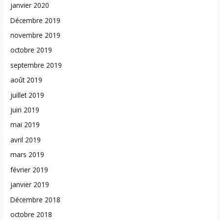
janvier 2020
Décembre 2019
novembre 2019
octobre 2019
septembre 2019
août 2019
juillet 2019
juin 2019
mai 2019
avril 2019
mars 2019
février 2019
janvier 2019
Décembre 2018
octobre 2018