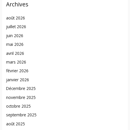
Archives
août 2026
juillet 2026
juin 2026
mai 2026
avril 2026
mars 2026
février 2026
janvier 2026
Décembre 2025
novembre 2025
octobre 2025
septembre 2025
août 2025