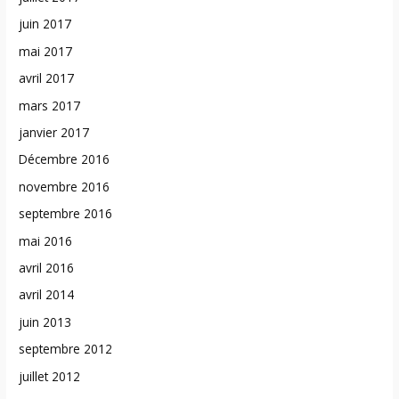
juin 2017
mai 2017
avril 2017
mars 2017
janvier 2017
Décembre 2016
novembre 2016
septembre 2016
mai 2016
avril 2016
avril 2014
juin 2013
septembre 2012
juillet 2012