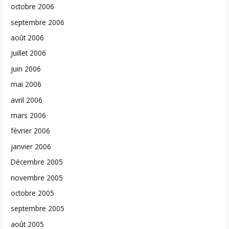
octobre 2006
septembre 2006
août 2006
juillet 2006
juin 2006
mai 2006
avril 2006
mars 2006
février 2006
janvier 2006
Décembre 2005
novembre 2005
octobre 2005
septembre 2005
août 2005