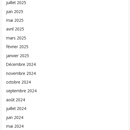
juillet 2025
juin 2025
mai 2025
avril 2025
mars 2025
février 2025
janvier 2025
Décembre 2024
novembre 2024
octobre 2024
septembre 2024
août 2024
juillet 2024
juin 2024
mai 2024