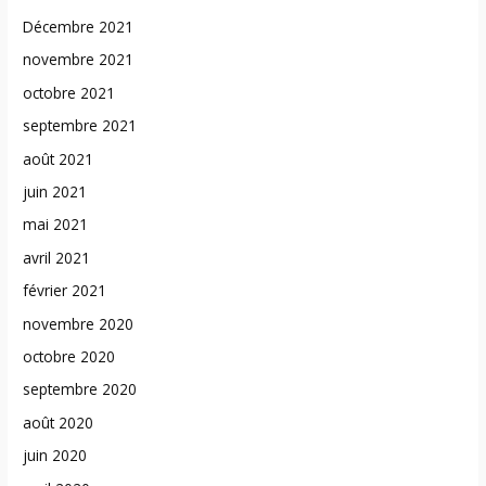
Décembre 2021
novembre 2021
octobre 2021
septembre 2021
août 2021
juin 2021
mai 2021
avril 2021
février 2021
novembre 2020
octobre 2020
septembre 2020
août 2020
juin 2020