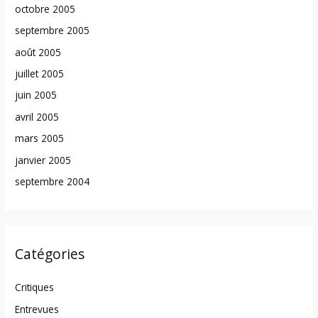
octobre 2005
septembre 2005
août 2005
juillet 2005
juin 2005
avril 2005
mars 2005
janvier 2005
septembre 2004
Catégories
Critiques
Entrevues