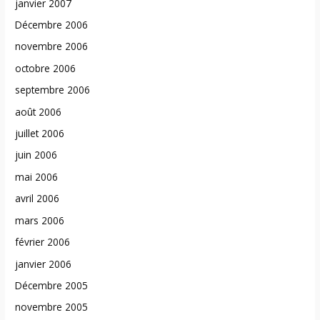
janvier 2007
Décembre 2006
novembre 2006
octobre 2006
septembre 2006
août 2006
juillet 2006
juin 2006
mai 2006
avril 2006
mars 2006
février 2006
janvier 2006
Décembre 2005
novembre 2005