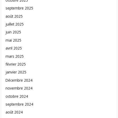
octobre 2025
septembre 2025
août 2025
juillet 2025
juin 2025
mai 2025
avril 2025
mars 2025
février 2025
janvier 2025
Décembre 2024
novembre 2024
octobre 2024
septembre 2024
août 2024