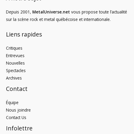
Depuis 2001,
MetalUniverse.net
vous propose toute l’actualité
sur la scène rock et metal québécoise et internationale.
Liens rapides
Critiques
Entrevues
Nouvelles
Spectacles
Archives
Contact
Équipe
Nous joindre
Contact Us
Infolettre