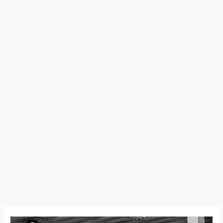
Boundaries