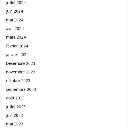
juillet 2024
juin 2024
mai 2024
avril 2024
mars 2024
février 2024
janvier 2024
Décembre 2023
novembre 2023
octobre 2023
septembre 2023
août 2023
juillet 2023
juin 2023
mai 2023