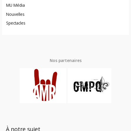
MU Média
Nouvelles
Spectacles
Nos partenaires
À notre sujet