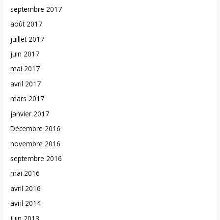
septembre 2017
août 2017
juillet 2017
juin 2017
mai 2017
avril 2017
mars 2017
janvier 2017
Décembre 2016
novembre 2016
septembre 2016
mai 2016
avril 2016
avril 2014
juin 2013