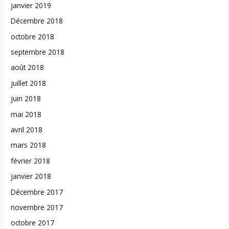
janvier 2019
Décembre 2018
octobre 2018
septembre 2018
août 2018
juillet 2018
juin 2018
mai 2018
avril 2018
mars 2018
février 2018
janvier 2018
Décembre 2017
novembre 2017
octobre 2017