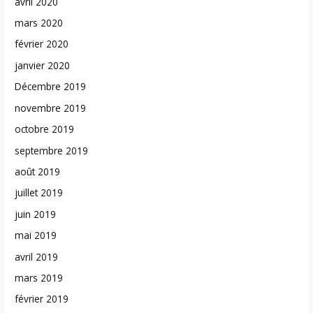
avril 2020
mars 2020
février 2020
janvier 2020
Décembre 2019
novembre 2019
octobre 2019
septembre 2019
août 2019
juillet 2019
juin 2019
mai 2019
avril 2019
mars 2019
février 2019