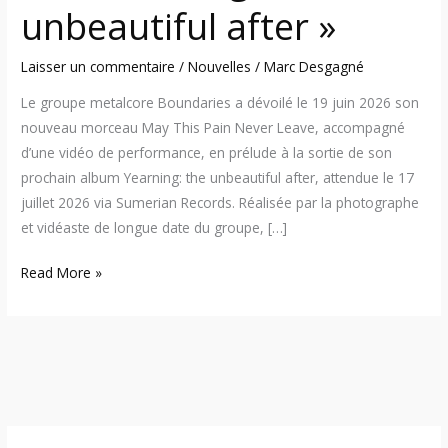
unbeautiful after »
Laisser un commentaire
/
Nouvelles
/
Marc Desgagné
Le groupe metalcore Boundaries a dévoilé le 19 juin 2026 son
nouveau morceau May This Pain Never Leave, accompagné
d’une vidéo de performance, en prélude à la sortie de son
prochain album Yearning: the unbeautiful after, attendue le 17
juillet 2026 via Sumerian Records. Réalisée par la photographe
et vidéaste de longue date du groupe, […]
Read More »