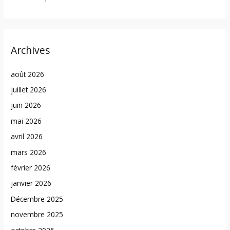
Archives
août 2026
juillet 2026
juin 2026
mai 2026
avril 2026
mars 2026
février 2026
janvier 2026
Décembre 2025
novembre 2025