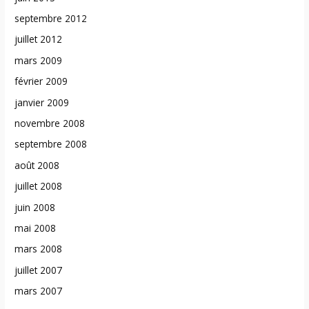
septembre 2012
juillet 2012
mars 2009
février 2009
janvier 2009
novembre 2008
septembre 2008
août 2008
juillet 2008
juin 2008
mai 2008
mars 2008
juillet 2007
mars 2007