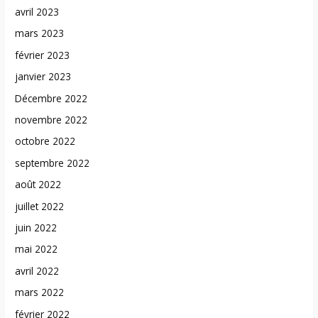
avril 2023
mars 2023
février 2023
janvier 2023
Décembre 2022
novembre 2022
octobre 2022
septembre 2022
août 2022
juillet 2022
juin 2022
mai 2022
avril 2022
mars 2022
février 2022