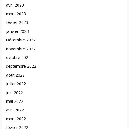
avril 2023
mars 2023
février 2023
janvier 2023
Décembre 2022
novembre 2022
octobre 2022
septembre 2022
août 2022
juillet 2022
juin 2022
mai 2022
avril 2022
mars 2022
février 2022