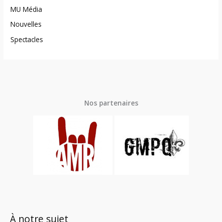
MU Média
Nouvelles
Spectacles
Nos partenaires
À notre sujet