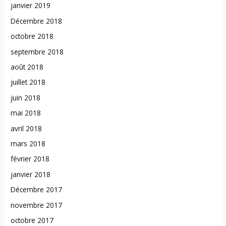
janvier 2019
Décembre 2018
octobre 2018
septembre 2018
août 2018
juillet 2018
juin 2018
mai 2018
avril 2018
mars 2018
février 2018
janvier 2018
Décembre 2017
novembre 2017
octobre 2017