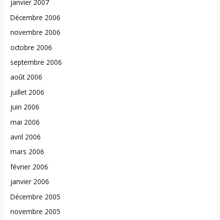
janvier 2007
Décembre 2006
novembre 2006
octobre 2006
septembre 2006
août 2006
juillet 2006
juin 2006
mai 2006
avril 2006
mars 2006
février 2006
janvier 2006
Décembre 2005
novembre 2005