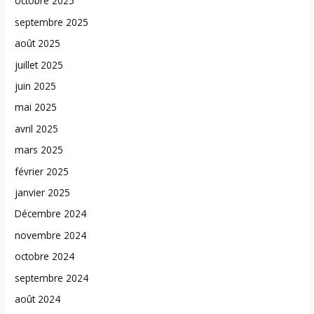
octobre 2025
septembre 2025
août 2025
juillet 2025
juin 2025
mai 2025
avril 2025
mars 2025
février 2025
janvier 2025
Décembre 2024
novembre 2024
octobre 2024
septembre 2024
août 2024