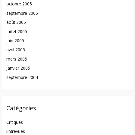
octobre 2005
septembre 2005
août 2005
juillet 2005
juin 2005
avril 2005
mars 2005
janvier 2005
septembre 2004
Catégories
Critiques
Entrevues