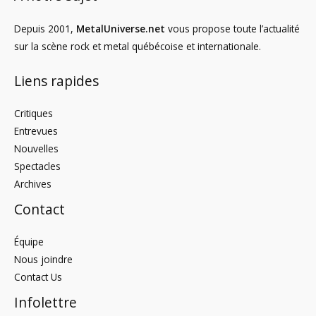
Depuis 2001,
MetalUniverse.net
vous propose toute l’actualité
sur la scène rock et metal québécoise et internationale.
Liens rapides
Critiques
Entrevues
Nouvelles
Spectacles
Archives
Contact
Équipe
Nous joindre
Contact Us
Infolettre