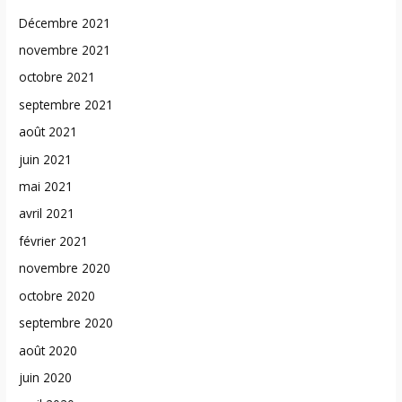
Décembre 2021
novembre 2021
octobre 2021
septembre 2021
août 2021
juin 2021
mai 2021
avril 2021
février 2021
novembre 2020
octobre 2020
septembre 2020
août 2020
juin 2020