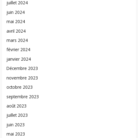
juillet 2024
juin 2024
mai 2024
avril 2024
mars 2024
février 2024
janvier 2024
Décembre 2023
novembre 2023
octobre 2023
septembre 2023
août 2023
juillet 2023
juin 2023
mai 2023