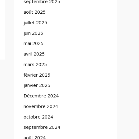
septembre 2025
août 2025
juillet 2025
juin 2025
mai 2025
avril 2025
mars 2025
février 2025
janvier 2025
Décembre 2024
novembre 2024
octobre 2024
septembre 2024
août 2024