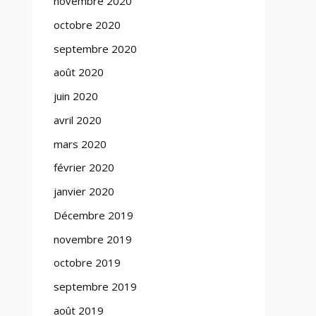
novembre 2020
octobre 2020
septembre 2020
août 2020
juin 2020
avril 2020
mars 2020
février 2020
janvier 2020
Décembre 2019
novembre 2019
octobre 2019
septembre 2019
août 2019