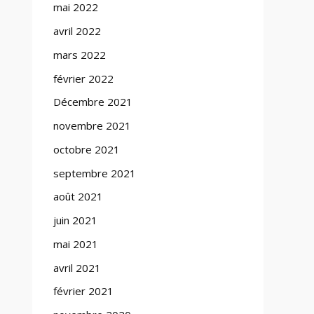
mai 2022
avril 2022
mars 2022
février 2022
Décembre 2021
novembre 2021
octobre 2021
septembre 2021
août 2021
juin 2021
mai 2021
avril 2021
février 2021