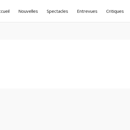
ccueil
Nouvelles
Spectacles
Entrevues
Critiques