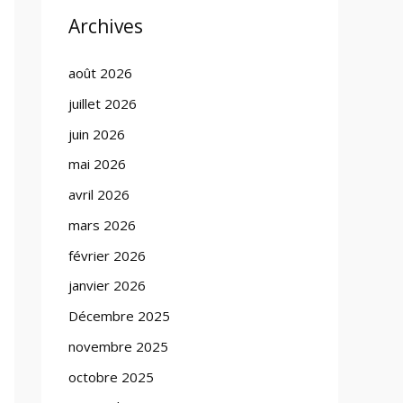
Archives
août 2026
juillet 2026
juin 2026
mai 2026
avril 2026
mars 2026
février 2026
janvier 2026
Décembre 2025
novembre 2025
octobre 2025