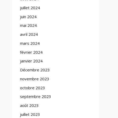
juillet 2024
juin 2024
mai 2024
avril 2024
mars 2024
février 2024
janvier 2024
Décembre 2023
novembre 2023
octobre 2023
septembre 2023
août 2023
juillet 2023