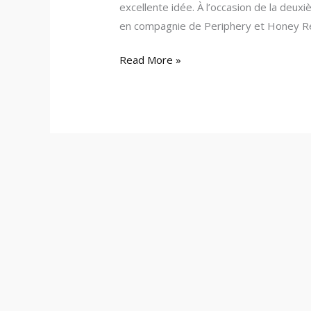
excellente idée. À l’occasion de la deu
en compagnie de Periphery et Honey Re
Read More »