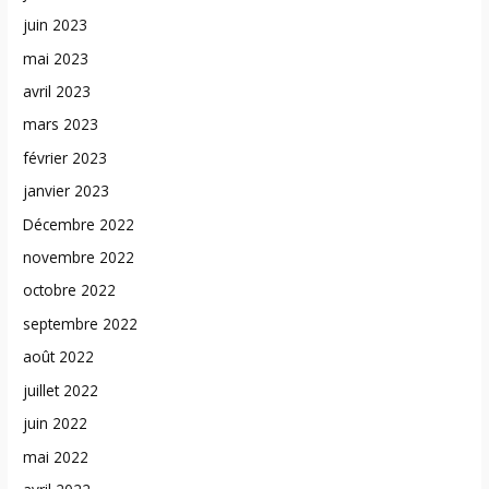
juin 2023
mai 2023
avril 2023
mars 2023
février 2023
janvier 2023
Décembre 2022
novembre 2022
octobre 2022
septembre 2022
août 2022
juillet 2022
juin 2022
mai 2022