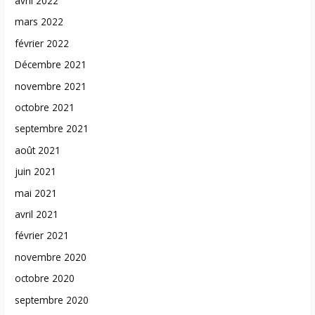
avril 2022
mars 2022
février 2022
Décembre 2021
novembre 2021
octobre 2021
septembre 2021
août 2021
juin 2021
mai 2021
avril 2021
février 2021
novembre 2020
octobre 2020
septembre 2020