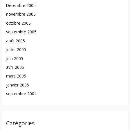
Décembre 2005
novembre 2005
octobre 2005
septembre 2005
août 2005
juillet 2005
juin 2005
avril 2005
mars 2005
janvier 2005
septembre 2004
Catégories