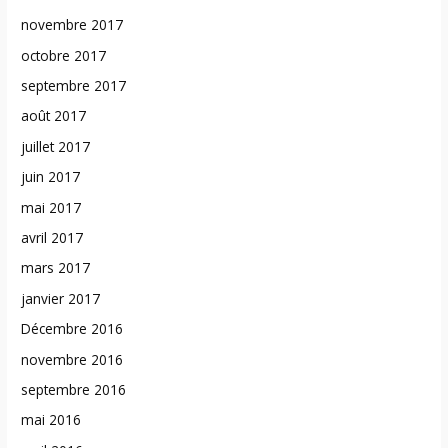
novembre 2017
octobre 2017
septembre 2017
août 2017
juillet 2017
juin 2017
mai 2017
avril 2017
mars 2017
janvier 2017
Décembre 2016
novembre 2016
septembre 2016
mai 2016