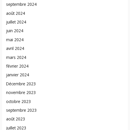
septembre 2024
août 2024
juillet 2024
juin 2024
mai 2024
avril 2024
mars 2024
février 2024
janvier 2024
Décembre 2023
novembre 2023
octobre 2023
septembre 2023
août 2023
juillet 2023