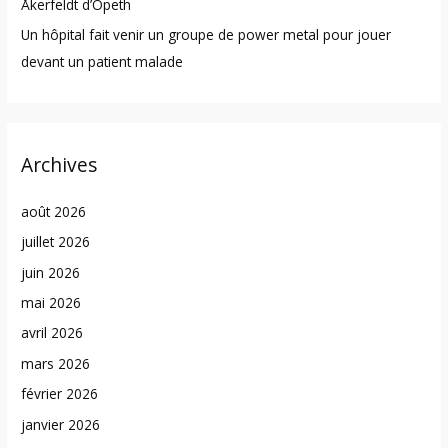
Åkerfeldt d’Opeth
Un hôpital fait venir un groupe de power metal pour jouer
devant un patient malade
Archives
août 2026
juillet 2026
juin 2026
mai 2026
avril 2026
mars 2026
février 2026
janvier 2026