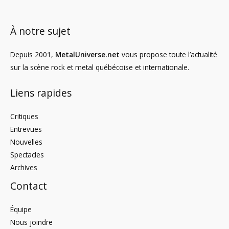
À notre sujet
Depuis 2001,
MetalUniverse.net
vous propose toute l’actualité
sur la scène rock et metal québécoise et internationale.
Liens rapides
Critiques
Entrevues
Nouvelles
Spectacles
Archives
Contact
Équipe
Nous joindre