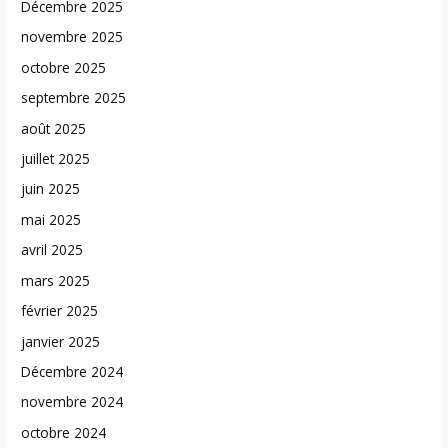
Décembre 2025
novembre 2025
octobre 2025
septembre 2025
août 2025
juillet 2025
juin 2025
mai 2025
avril 2025
mars 2025
février 2025
janvier 2025
Décembre 2024
novembre 2024
octobre 2024