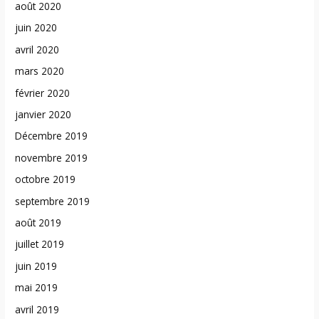
août 2020
juin 2020
avril 2020
mars 2020
février 2020
janvier 2020
Décembre 2019
novembre 2019
octobre 2019
septembre 2019
août 2019
juillet 2019
juin 2019
mai 2019
avril 2019