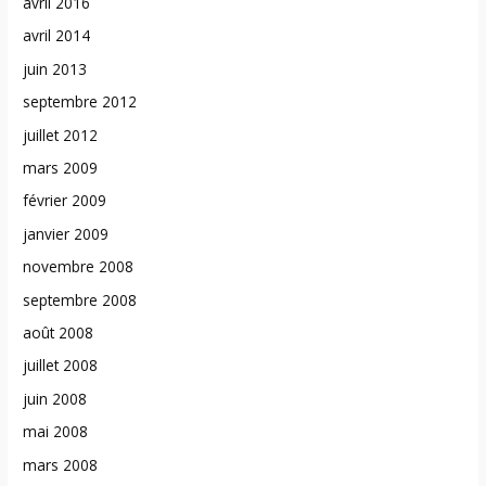
avril 2016
avril 2014
juin 2013
septembre 2012
juillet 2012
mars 2009
février 2009
janvier 2009
novembre 2008
septembre 2008
août 2008
juillet 2008
juin 2008
mai 2008
mars 2008