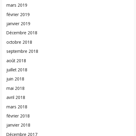
mars 2019
février 2019
janvier 2019
Décembre 2018
octobre 2018
septembre 2018
août 2018
juillet 2018
juin 2018
mai 2018
avril 2018
mars 2018
février 2018
janvier 2018
Décembre 2017