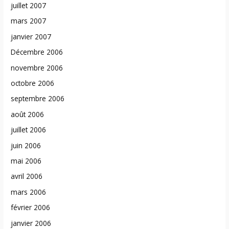
juillet 2007
mars 2007
janvier 2007
Décembre 2006
novembre 2006
octobre 2006
septembre 2006
août 2006
juillet 2006
juin 2006
mai 2006
avril 2006
mars 2006
février 2006
janvier 2006