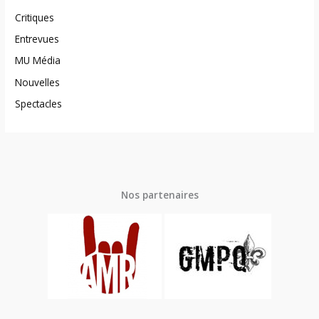
Critiques
Entrevues
MU Média
Nouvelles
Spectacles
Nos partenaires