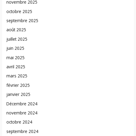
novembre 2025
octobre 2025
septembre 2025
août 2025
juillet 2025
juin 2025
mai 2025
avril 2025
mars 2025
février 2025
janvier 2025
Décembre 2024
novembre 2024
octobre 2024
septembre 2024