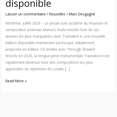
disponible
Laisser un commentaire
/
Nouvelles
/
Marc Desgagné
Montréal, juillet 2026 – Le projet solo acclamé du musicien et
compositeur polonais Mariusz Duda revisite l’une de ses
œuvres les plus marquantes avec Transition II, une nouvelle
édition disponible maintenant via Kscope. Initialement
proposée en édition CD limitée avec Through Shaded
Woods en 2020, la longue pièce instrumentale Transition II est
rapidement devenue l’une des compositions les plus
appréciées du répertoire de Lunatic […]
Read More »