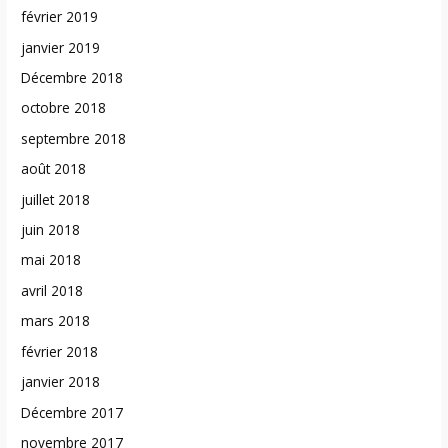
février 2019
janvier 2019
Décembre 2018
octobre 2018
septembre 2018
août 2018
juillet 2018
juin 2018
mai 2018
avril 2018
mars 2018
février 2018
janvier 2018
Décembre 2017
novembre 2017