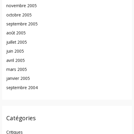
novembre 2005
octobre 2005
septembre 2005
août 2005
juillet 2005
juin 2005
avril 2005
mars 2005
janvier 2005
septembre 2004
Catégories
Critiques