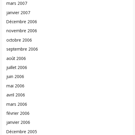
mars 2007
janvier 2007
Décembre 2006
novembre 2006
octobre 2006
septembre 2006
août 2006
juillet 2006
juin 2006
mai 2006
avril 2006
mars 2006
février 2006
janvier 2006
Décembre 2005