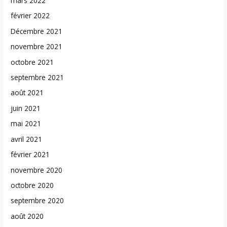
mars 2022
février 2022
Décembre 2021
novembre 2021
octobre 2021
septembre 2021
août 2021
juin 2021
mai 2021
avril 2021
février 2021
novembre 2020
octobre 2020
septembre 2020
août 2020