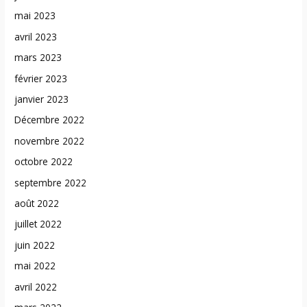
mai 2023
avril 2023
mars 2023
février 2023
janvier 2023
Décembre 2022
novembre 2022
octobre 2022
septembre 2022
août 2022
juillet 2022
juin 2022
mai 2022
avril 2022