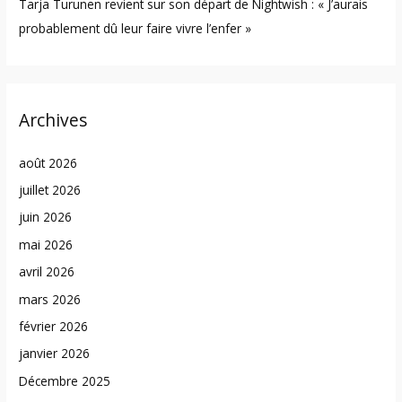
Tarja Turunen revient sur son départ de Nightwish : « J’aurais
probablement dû leur faire vivre l’enfer »
Archives
août 2026
juillet 2026
juin 2026
mai 2026
avril 2026
mars 2026
février 2026
janvier 2026
Décembre 2025