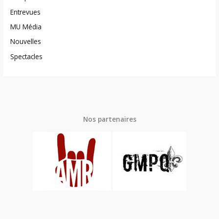
Entrevues
MU Média
Nouvelles
Spectacles
Nos partenaires