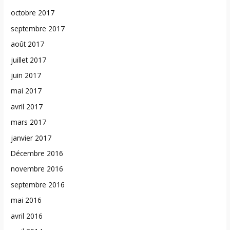
octobre 2017
septembre 2017
août 2017
juillet 2017
juin 2017
mai 2017
avril 2017
mars 2017
janvier 2017
Décembre 2016
novembre 2016
septembre 2016
mai 2016
avril 2016