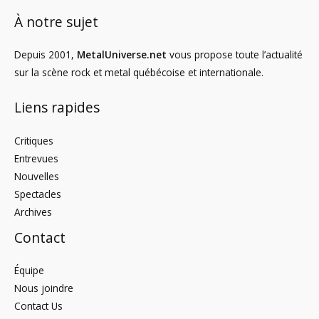
À notre sujet
Depuis 2001,
MetalUniverse.net
vous propose toute l’actualité
sur la scène rock et metal québécoise et internationale.
Liens rapides
Critiques
Entrevues
Nouvelles
Spectacles
Archives
Contact
Équipe
Nous joindre
Contact Us