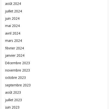
août 2024
juillet 2024
juin 2024
mai 2024
avril 2024
mars 2024
février 2024
janvier 2024
Décembre 2023
novembre 2023
octobre 2023
septembre 2023
août 2023
juillet 2023
juin 2023