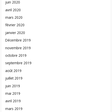
juin 2020
avril 2020
mars 2020
février 2020
janvier 2020
Décembre 2019
novembre 2019
octobre 2019
septembre 2019
août 2019
juillet 2019
juin 2019
mai 2019
avril 2019
mars 2019