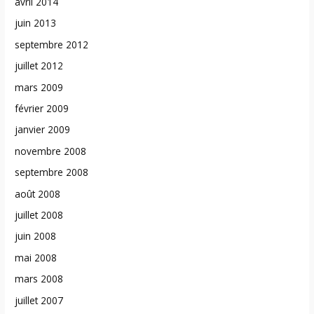
avril 2014
juin 2013
septembre 2012
juillet 2012
mars 2009
février 2009
janvier 2009
novembre 2008
septembre 2008
août 2008
juillet 2008
juin 2008
mai 2008
mars 2008
juillet 2007