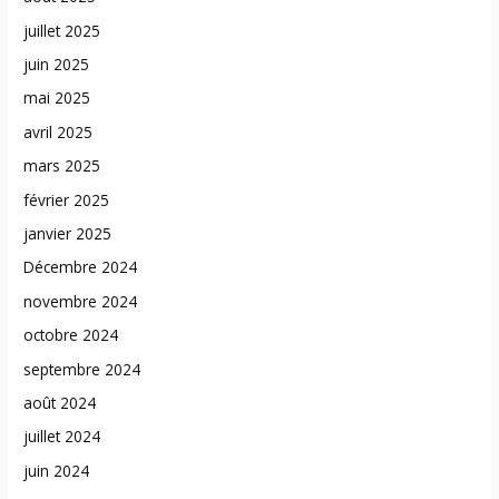
juillet 2025
juin 2025
mai 2025
avril 2025
mars 2025
février 2025
janvier 2025
Décembre 2024
novembre 2024
octobre 2024
septembre 2024
août 2024
juillet 2024
juin 2024