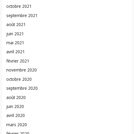
octobre 2021
septembre 2021
août 2021
juin 2021
mai 2021
avril 2021
février 2021
novembre 2020
octobre 2020
septembre 2020
août 2020
juin 2020
avril 2020
mars 2020
février 2020