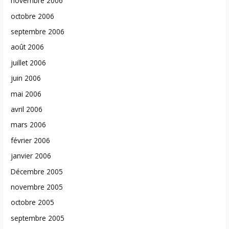
novembre 2006
octobre 2006
septembre 2006
août 2006
juillet 2006
juin 2006
mai 2006
avril 2006
mars 2006
février 2006
janvier 2006
Décembre 2005
novembre 2005
octobre 2005
septembre 2005