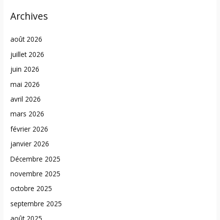
Archives
août 2026
juillet 2026
juin 2026
mai 2026
avril 2026
mars 2026
février 2026
janvier 2026
Décembre 2025
novembre 2025
octobre 2025
septembre 2025
août 2025