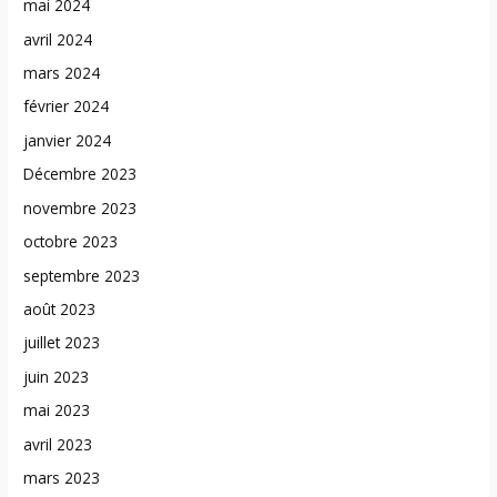
mai 2024
avril 2024
mars 2024
février 2024
janvier 2024
Décembre 2023
novembre 2023
octobre 2023
septembre 2023
août 2023
juillet 2023
juin 2023
mai 2023
avril 2023
mars 2023