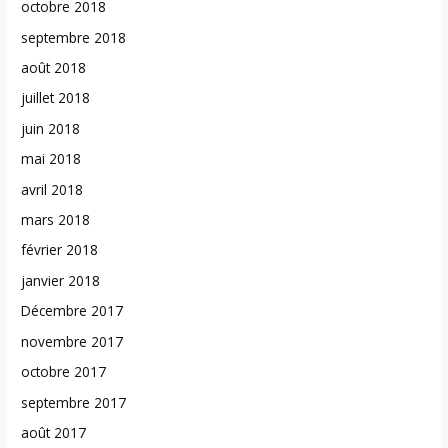
octobre 2018
septembre 2018
août 2018
juillet 2018
juin 2018
mai 2018
avril 2018
mars 2018
février 2018
janvier 2018
Décembre 2017
novembre 2017
octobre 2017
septembre 2017
août 2017