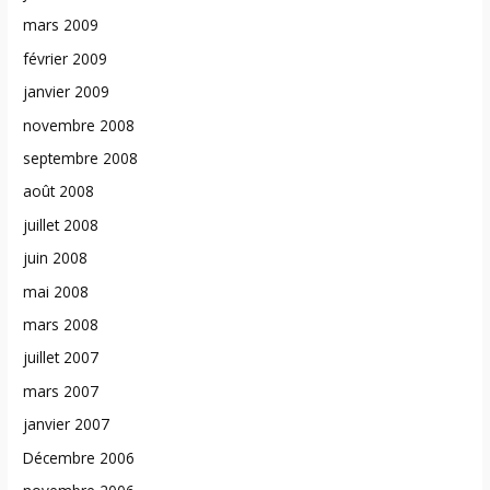
mars 2009
février 2009
janvier 2009
novembre 2008
septembre 2008
août 2008
juillet 2008
juin 2008
mai 2008
mars 2008
juillet 2007
mars 2007
janvier 2007
Décembre 2006