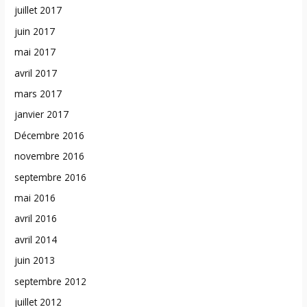
juillet 2017
juin 2017
mai 2017
avril 2017
mars 2017
janvier 2017
Décembre 2016
novembre 2016
septembre 2016
mai 2016
avril 2016
avril 2014
juin 2013
septembre 2012
juillet 2012