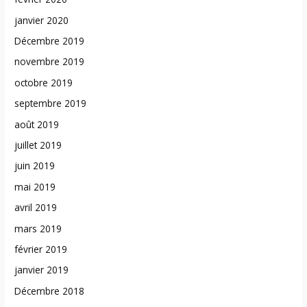
janvier 2020
Décembre 2019
novembre 2019
octobre 2019
septembre 2019
août 2019
juillet 2019
juin 2019
mai 2019
avril 2019
mars 2019
février 2019
janvier 2019
Décembre 2018