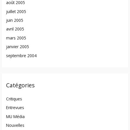
août 2005
juillet 2005
juin 2005
avril 2005
mars 2005
janvier 2005
septembre 2004
Catégories
Critiques
Entrevues
MU Média
Nouvelles