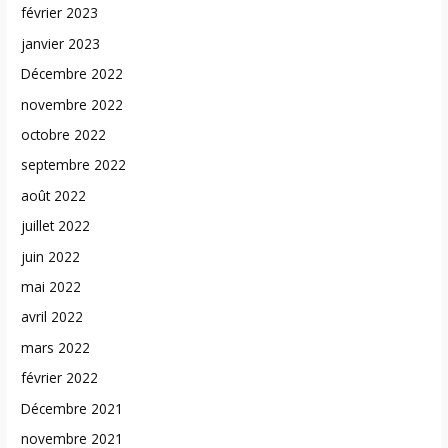
février 2023
janvier 2023
Décembre 2022
novembre 2022
octobre 2022
septembre 2022
août 2022
juillet 2022
juin 2022
mai 2022
avril 2022
mars 2022
février 2022
Décembre 2021
novembre 2021