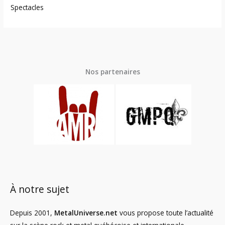
Spectacles
Nos partenaires
À notre sujet
Depuis 2001,
MetalUniverse.net
vous propose toute l’actualité