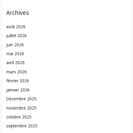
Archives
août 2026
juillet 2026
juin 2026
mai 2026
avril 2026
mars 2026
février 2026
janvier 2026
Décembre 2025
novembre 2025
octobre 2025
septembre 2025