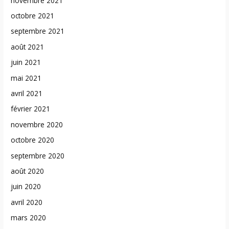
novembre 2021
octobre 2021
septembre 2021
août 2021
juin 2021
mai 2021
avril 2021
février 2021
novembre 2020
octobre 2020
septembre 2020
août 2020
juin 2020
avril 2020
mars 2020