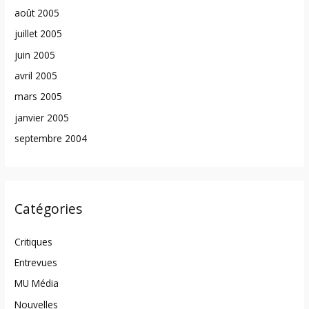
août 2005
juillet 2005
juin 2005
avril 2005
mars 2005
janvier 2005
septembre 2004
Catégories
Critiques
Entrevues
MU Média
Nouvelles