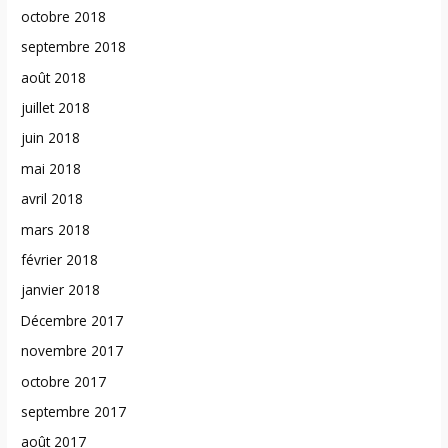
octobre 2018
septembre 2018
août 2018
juillet 2018
juin 2018
mai 2018
avril 2018
mars 2018
février 2018
janvier 2018
Décembre 2017
novembre 2017
octobre 2017
septembre 2017
août 2017