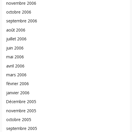
novembre 2006
octobre 2006
septembre 2006
août 2006
juillet 2006
juin 2006
mai 2006
avril 2006
mars 2006
février 2006
janvier 2006
Décembre 2005
novembre 2005
octobre 2005
septembre 2005