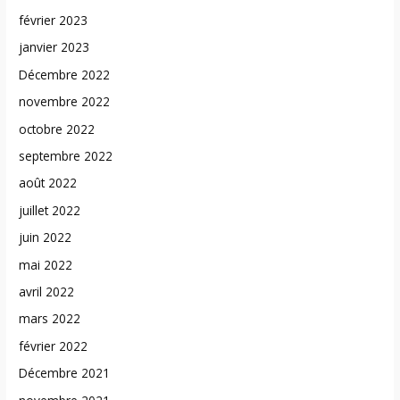
février 2023
janvier 2023
Décembre 2022
novembre 2022
octobre 2022
septembre 2022
août 2022
juillet 2022
juin 2022
mai 2022
avril 2022
mars 2022
février 2022
Décembre 2021