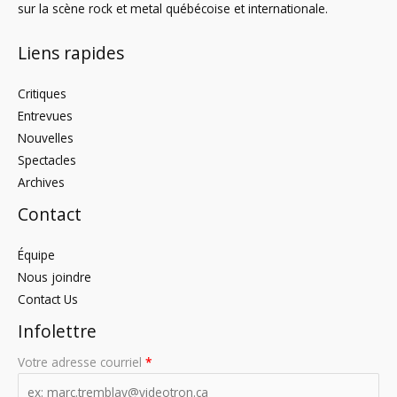
sur la scène rock et metal québécoise et internationale.
Liens rapides
Critiques
Entrevues
Nouvelles
Spectacles
Archives
Contact
Équipe
Nous joindre
Contact Us
Infolettre
Votre adresse courriel
*