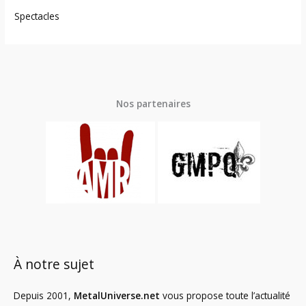
Spectacles
Nos partenaires
À notre sujet
Depuis 2001,
MetalUniverse.net
vous propose toute l’actualité