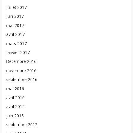
juillet 2017
juin 2017
mai 2017
avril 2017
mars 2017
janvier 2017
Décembre 2016
novembre 2016
septembre 2016
mai 2016
avril 2016
avril 2014
juin 2013
septembre 2012