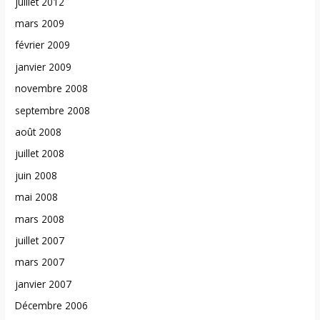
juillet 2012
mars 2009
février 2009
janvier 2009
novembre 2008
septembre 2008
août 2008
juillet 2008
juin 2008
mai 2008
mars 2008
juillet 2007
mars 2007
janvier 2007
Décembre 2006