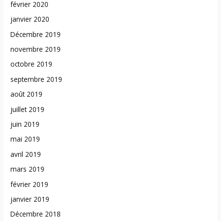
février 2020
janvier 2020
Décembre 2019
novembre 2019
octobre 2019
septembre 2019
août 2019
juillet 2019
juin 2019
mai 2019
avril 2019
mars 2019
février 2019
janvier 2019
Décembre 2018