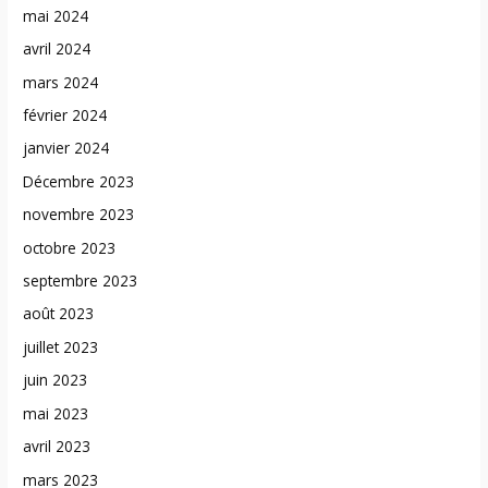
mai 2024
avril 2024
mars 2024
février 2024
janvier 2024
Décembre 2023
novembre 2023
octobre 2023
septembre 2023
août 2023
juillet 2023
juin 2023
mai 2023
avril 2023
mars 2023