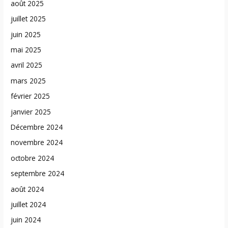
août 2025
juillet 2025
juin 2025
mai 2025
avril 2025
mars 2025
février 2025
janvier 2025
Décembre 2024
novembre 2024
octobre 2024
septembre 2024
août 2024
juillet 2024
juin 2024