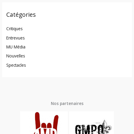
Catégories
Critiques
Entrevues
MU Média
Nouvelles
Spectacles
Nos partenaires