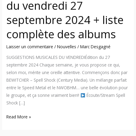
du vendredi 27
septembre 2024 + liste
complète des albums
Laisser un commentaire
/
Nouvelles
/
Marc Desgagné
SUGGESTIONS MUSICALES DU VENDREDIÉdition du 27
septembre 2024 Chaque semaine, je vous propose ce qui,
selon moi, mérite une oreille attentive. Commençons donc par
BEWITCHER – Spell Shock (Century Media). Un mélange parfait
entre le Speed Metal et le NWOBHM… une belle évolution pour
le groupe, et ça sonne vraiment bien!!
Écoute/Stream Spell
Shock […]
Read More »