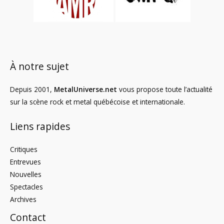
À notre sujet
Depuis 2001,
MetalUniverse.net
vous propose toute l’actualité
sur la scène rock et metal québécoise et internationale.
Liens rapides
Critiques
Entrevues
Nouvelles
Spectacles
Archives
Contact