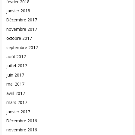
février 2018
janvier 2018
Décembre 2017
novembre 2017
octobre 2017
septembre 2017
août 2017
juillet 2017
juin 2017
mai 2017
avril 2017
mars 2017
janvier 2017
Décembre 2016
novembre 2016