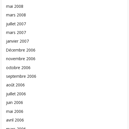
mai 2008
mars 2008
juillet 2007
mars 2007
janvier 2007
Décembre 2006
novembre 2006
octobre 2006
septembre 2006
août 2006
juillet 2006
juin 2006
mai 2006
avril 2006
mars 2006