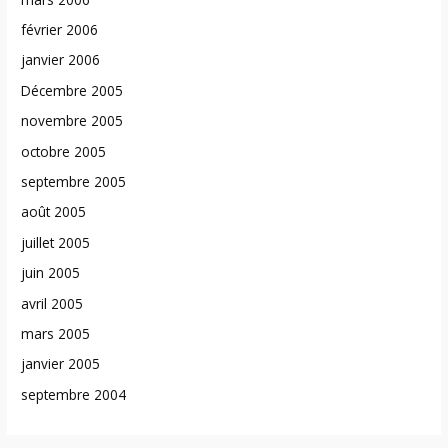
février 2006
janvier 2006
Décembre 2005
novembre 2005
octobre 2005
septembre 2005
août 2005
juillet 2005
juin 2005
avril 2005
mars 2005
janvier 2005
septembre 2004