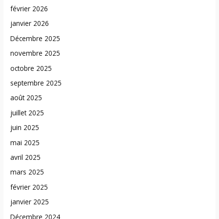
février 2026
janvier 2026
Décembre 2025
novembre 2025
octobre 2025
septembre 2025
août 2025
juillet 2025
juin 2025
mai 2025
avril 2025
mars 2025
février 2025
janvier 2025
Décembre 2024