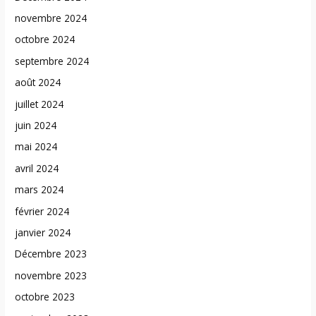
novembre 2024
octobre 2024
septembre 2024
août 2024
juillet 2024
juin 2024
mai 2024
avril 2024
mars 2024
février 2024
janvier 2024
Décembre 2023
novembre 2023
octobre 2023