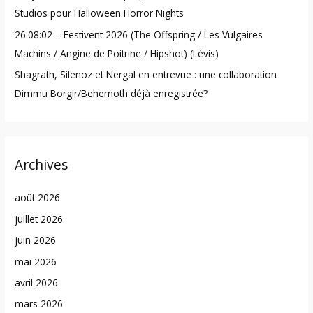
Studios pour Halloween Horror Nights
26:08:02 – Festivent 2026 (The Offspring / Les Vulgaires
Machins / Angine de Poitrine / Hipshot) (Lévis)
Shagrath, Silenoz et Nergal en entrevue : une collaboration
Dimmu Borgir/Behemoth déjà enregistrée?
Archives
août 2026
juillet 2026
juin 2026
mai 2026
avril 2026
mars 2026