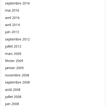
septembre 2016
mai 2016
avril 2016
avril 2014
juin 2013
septembre 2012
juillet 2012
mars 2009
février 2009
janvier 2009
novembre 2008
septembre 2008
août 2008
juillet 2008
juin 2008