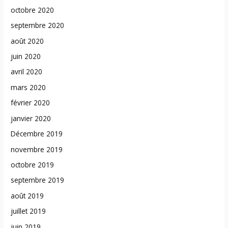
octobre 2020
septembre 2020
août 2020
juin 2020
avril 2020
mars 2020
février 2020
janvier 2020
Décembre 2019
novembre 2019
octobre 2019
septembre 2019
août 2019
juillet 2019
juin 2019