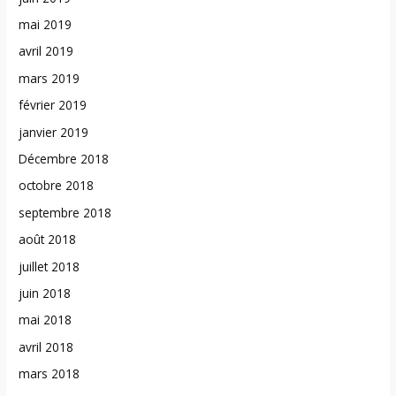
mai 2019
avril 2019
mars 2019
février 2019
janvier 2019
Décembre 2018
octobre 2018
septembre 2018
août 2018
juillet 2018
juin 2018
mai 2018
avril 2018
mars 2018