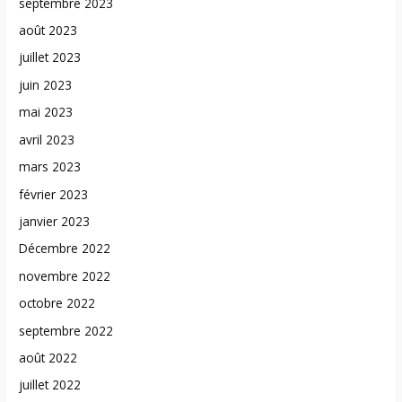
septembre 2023
août 2023
juillet 2023
juin 2023
mai 2023
avril 2023
mars 2023
février 2023
janvier 2023
Décembre 2022
novembre 2022
octobre 2022
septembre 2022
août 2022
juillet 2022