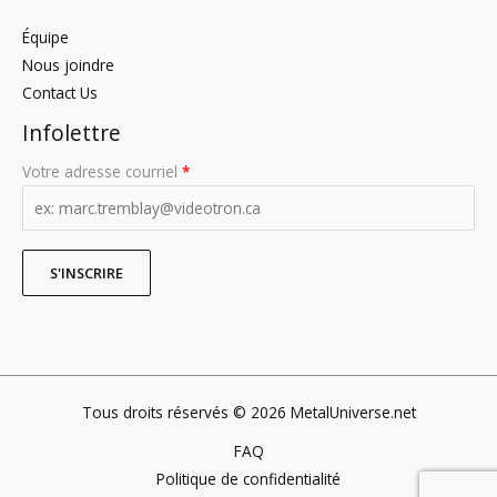
Équipe
Nous joindre
Contact Us
Infolettre
Votre adresse courriel
*
Tous droits réservés © 2026 MetalUniverse.net
FAQ
Politique de confidentialité