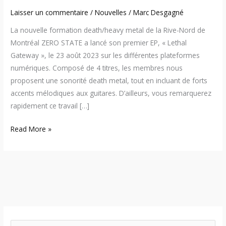
Laisser un commentaire
/
Nouvelles
/
Marc Desgagné
La nouvelle formation death/heavy metal de la Rive-Nord de
Montréal ZERO STATE a lancé son premier EP, « Lethal
Gateway », le 23 août 2023 sur les différentes plateformes
numériques. Composé de 4 titres, les membres nous
proposent une sonorité death metal, tout en incluant de forts
accents mélodiques aux guitares. D’ailleurs, vous remarquerez
rapidement ce travail […]
Read More »