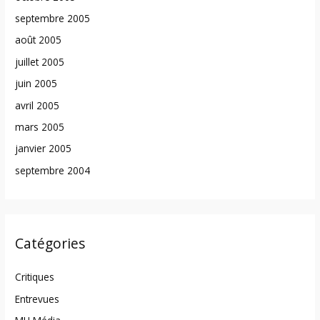
septembre 2005
août 2005
juillet 2005
juin 2005
avril 2005
mars 2005
janvier 2005
septembre 2004
Catégories
Critiques
Entrevues