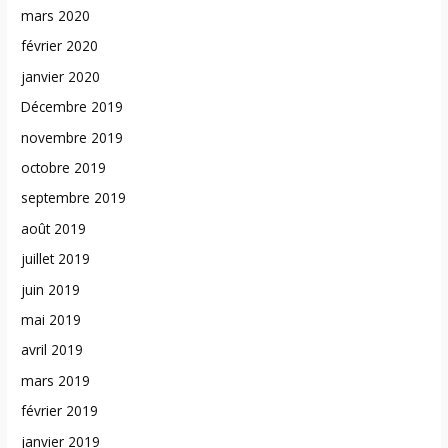
mars 2020
février 2020
janvier 2020
Décembre 2019
novembre 2019
octobre 2019
septembre 2019
août 2019
juillet 2019
juin 2019
mai 2019
avril 2019
mars 2019
février 2019
janvier 2019