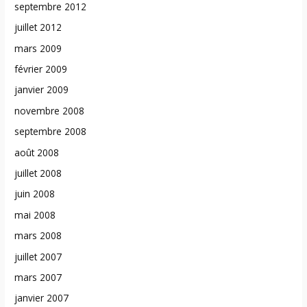
septembre 2012
juillet 2012
mars 2009
février 2009
janvier 2009
novembre 2008
septembre 2008
août 2008
juillet 2008
juin 2008
mai 2008
mars 2008
juillet 2007
mars 2007
janvier 2007