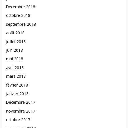
Décembre 2018
octobre 2018
septembre 2018
août 2018
juillet 2018
juin 2018
mai 2018
avril 2018
mars 2018
février 2018
janvier 2018
Décembre 2017
novembre 2017
octobre 2017