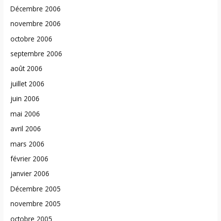
Décembre 2006
novembre 2006
octobre 2006
septembre 2006
août 2006
juillet 2006
juin 2006
mai 2006
avril 2006
mars 2006
février 2006
janvier 2006
Décembre 2005
novembre 2005
octobre 2005