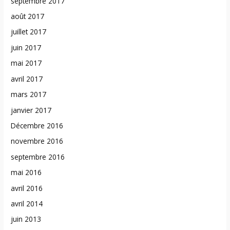
septembre 2017
août 2017
juillet 2017
juin 2017
mai 2017
avril 2017
mars 2017
janvier 2017
Décembre 2016
novembre 2016
septembre 2016
mai 2016
avril 2016
avril 2014
juin 2013