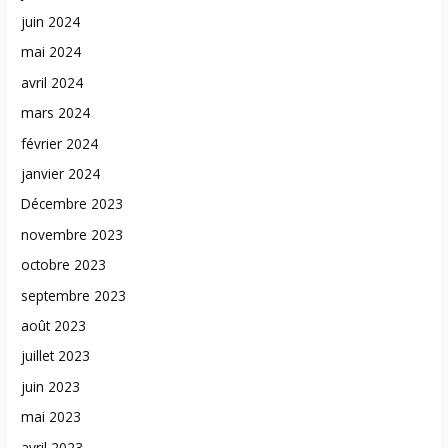
juin 2024
mai 2024
avril 2024
mars 2024
février 2024
janvier 2024
Décembre 2023
novembre 2023
octobre 2023
septembre 2023
août 2023
juillet 2023
juin 2023
mai 2023
avril 2023