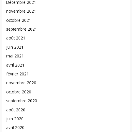
Décembre 2021
novembre 2021
octobre 2021
septembre 2021
août 2021
juin 2021
mai 2021
avril 2021
février 2021
novembre 2020
octobre 2020
septembre 2020
août 2020
juin 2020
avril 2020