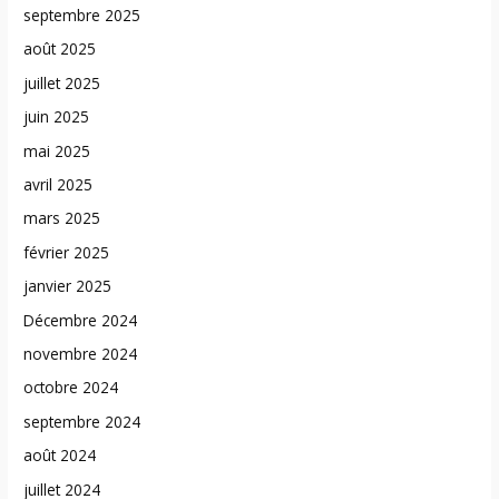
septembre 2025
août 2025
juillet 2025
juin 2025
mai 2025
avril 2025
mars 2025
février 2025
janvier 2025
Décembre 2024
novembre 2024
octobre 2024
septembre 2024
août 2024
juillet 2024