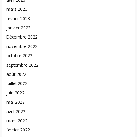
mars 2023
février 2023
janvier 2023
Décembre 2022
novembre 2022
octobre 2022
septembre 2022
août 2022
juillet 2022
juin 2022
mai 2022
avril 2022
mars 2022
février 2022