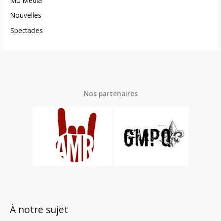
MU Média
Nouvelles
Spectacles
Nos partenaires
À notre sujet