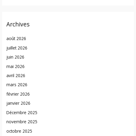
Archives
août 2026
juillet 2026
juin 2026
mai 2026
avril 2026
mars 2026
février 2026
janvier 2026
Décembre 2025
novembre 2025
octobre 2025