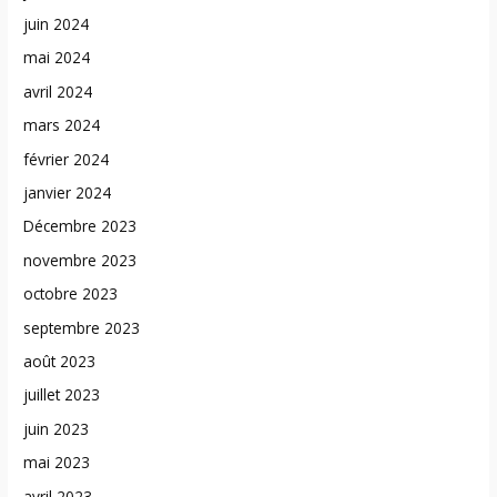
juin 2024
mai 2024
avril 2024
mars 2024
février 2024
janvier 2024
Décembre 2023
novembre 2023
octobre 2023
septembre 2023
août 2023
juillet 2023
juin 2023
mai 2023
avril 2023