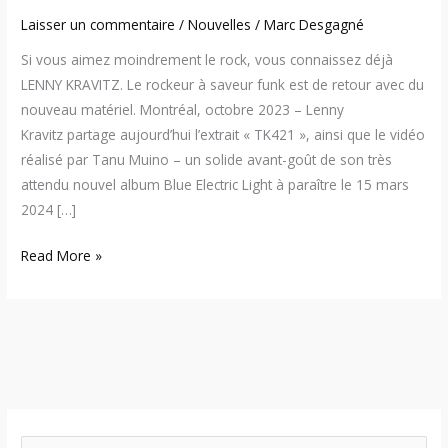
Laisser un commentaire
/
Nouvelles
/
Marc Desgagné
Si vous aimez moindrement le rock, vous connaissez déjà
LENNY KRAVITZ. Le rockeur à saveur funk est de retour avec du
nouveau matériel. Montréal, octobre 2023 – Lenny
Kravitz partage aujourd’hui l’extrait « TK421 », ainsi que le vidéo
réalisé par Tanu Muino – un solide avant-goût de son très
attendu nouvel album Blue Electric Light à paraître le 15 mars
2024 […]
Read More »