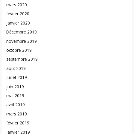
mars 2020
février 2020
janvier 2020
Décembre 2019
novembre 2019
octobre 2019
septembre 2019
août 2019
juillet 2019
juin 2019
mai 2019
avril 2019
mars 2019
février 2019
janvier 2019