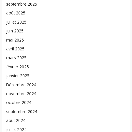
septembre 2025
août 2025
juillet 2025
juin 2025
mai 2025
avril 2025
mars 2025
février 2025
janvier 2025
Décembre 2024
novembre 2024
octobre 2024
septembre 2024
août 2024
juillet 2024