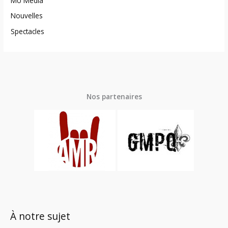
MU Média
Nouvelles
Spectacles
Nos partenaires
À notre sujet