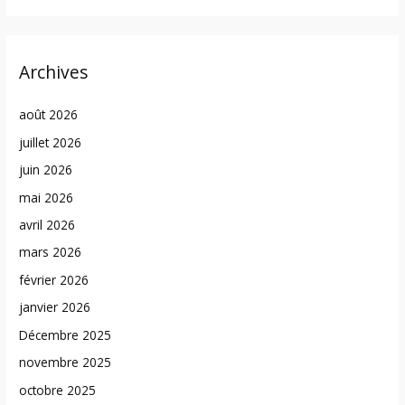
Archives
août 2026
juillet 2026
juin 2026
mai 2026
avril 2026
mars 2026
février 2026
janvier 2026
Décembre 2025
novembre 2025
octobre 2025