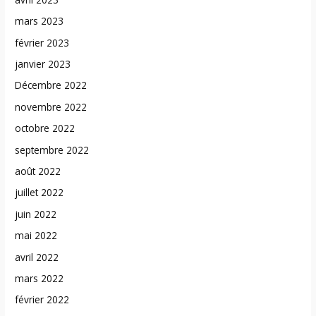
mars 2023
février 2023
janvier 2023
Décembre 2022
novembre 2022
octobre 2022
septembre 2022
août 2022
juillet 2022
juin 2022
mai 2022
avril 2022
mars 2022
février 2022