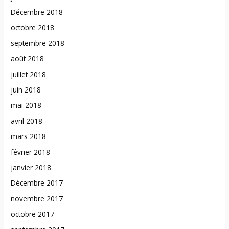
Décembre 2018
octobre 2018
septembre 2018
août 2018
juillet 2018
juin 2018
mai 2018
avril 2018
mars 2018
février 2018
janvier 2018
Décembre 2017
novembre 2017
octobre 2017