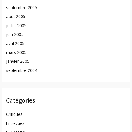
septembre 2005
août 2005
juillet 2005
juin 2005
avril 2005
mars 2005
janvier 2005
septembre 2004
Catégories
Critiques
Entrevues