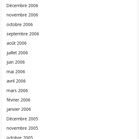
Décembre 2006
novembre 2006
octobre 2006
septembre 2006
août 2006
juillet 2006
juin 2006
mai 2006
avril 2006
mars 2006
février 2006
janvier 2006
Décembre 2005
novembre 2005
octobre 2005