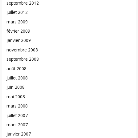
septembre 2012
juillet 2012
mars 2009
février 2009
janvier 2009
novembre 2008
septembre 2008
août 2008
juillet 2008
juin 2008
mai 2008
mars 2008
juillet 2007
mars 2007
janvier 2007