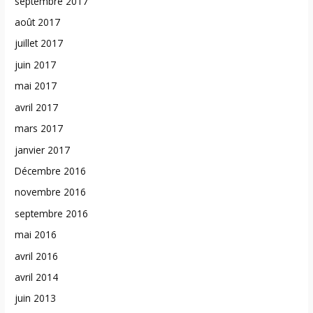
septembre 2017
août 2017
juillet 2017
juin 2017
mai 2017
avril 2017
mars 2017
janvier 2017
Décembre 2016
novembre 2016
septembre 2016
mai 2016
avril 2016
avril 2014
juin 2013