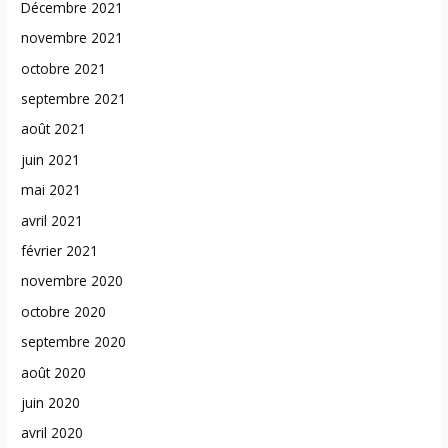
Décembre 2021
novembre 2021
octobre 2021
septembre 2021
août 2021
juin 2021
mai 2021
avril 2021
février 2021
novembre 2020
octobre 2020
septembre 2020
août 2020
juin 2020
avril 2020