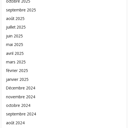
octobre 2025
septembre 2025
août 2025
juillet 2025
juin 2025
mai 2025
avril 2025
mars 2025
février 2025
janvier 2025
Décembre 2024
novembre 2024
octobre 2024
septembre 2024
août 2024