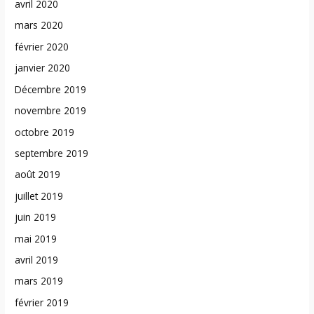
avril 2020
mars 2020
février 2020
janvier 2020
Décembre 2019
novembre 2019
octobre 2019
septembre 2019
août 2019
juillet 2019
juin 2019
mai 2019
avril 2019
mars 2019
février 2019