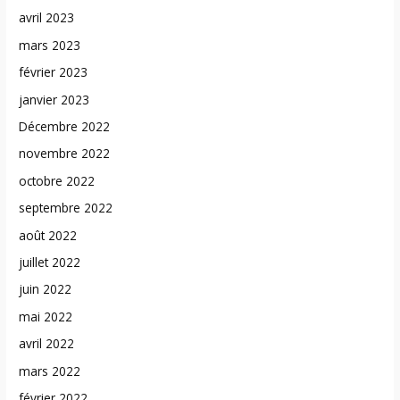
avril 2023
mars 2023
février 2023
janvier 2023
Décembre 2022
novembre 2022
octobre 2022
septembre 2022
août 2022
juillet 2022
juin 2022
mai 2022
avril 2022
mars 2022
février 2022