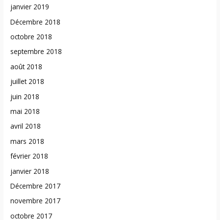
janvier 2019
Décembre 2018
octobre 2018
septembre 2018
août 2018
juillet 2018
juin 2018
mai 2018
avril 2018
mars 2018
février 2018
janvier 2018
Décembre 2017
novembre 2017
octobre 2017