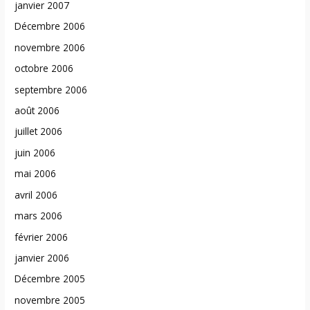
janvier 2007
Décembre 2006
novembre 2006
octobre 2006
septembre 2006
août 2006
juillet 2006
juin 2006
mai 2006
avril 2006
mars 2006
février 2006
janvier 2006
Décembre 2005
novembre 2005