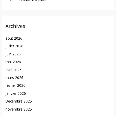
Archives
août 2026
juillet 2026
juin 2026
mai 2026
avril 2026
mars 2026
février 2026
janvier 2026
Décembre 2025
novembre 2025