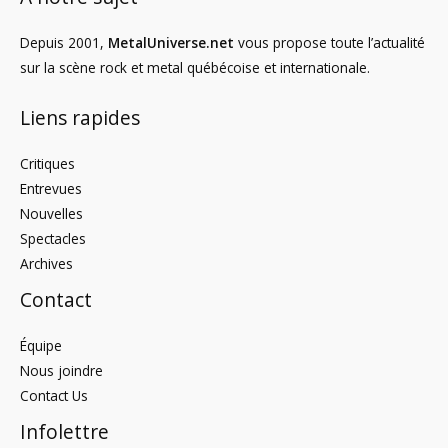
Depuis 2001,
MetalUniverse.net
vous propose toute l’actualité
sur la scène rock et metal québécoise et internationale.
Liens rapides
Critiques
Entrevues
Nouvelles
Spectacles
Archives
Contact
Équipe
Nous joindre
Contact Us
Infolettre