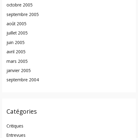
octobre 2005
septembre 2005
août 2005
juillet 2005
juin 2005
avril 2005
mars 2005
janvier 2005
septembre 2004
Catégories
Critiques
Entrevues