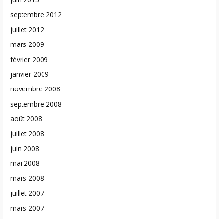
septembre 2012
juillet 2012
mars 2009
février 2009
janvier 2009
novembre 2008
septembre 2008
août 2008
juillet 2008
juin 2008
mai 2008
mars 2008
juillet 2007
mars 2007