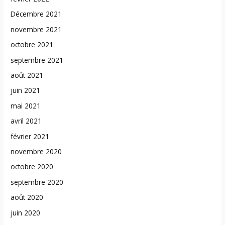
Décembre 2021
novembre 2021
octobre 2021
septembre 2021
août 2021
juin 2021
mai 2021
avril 2021
février 2021
novembre 2020
octobre 2020
septembre 2020
août 2020
juin 2020