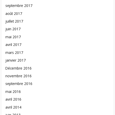
septembre 2017
août 2017
juillet 2017
juin 2017
mai 2017
avril 2017
mars 2017
janvier 2017
Décembre 2016
novembre 2016
septembre 2016
mai 2016
avril 2016
avril 2014
juin 2013