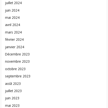
juillet 2024
juin 2024
mai 2024
avril 2024
mars 2024
février 2024
janvier 2024
Décembre 2023
novembre 2023
octobre 2023
septembre 2023
août 2023
juillet 2023
juin 2023
mai 2023