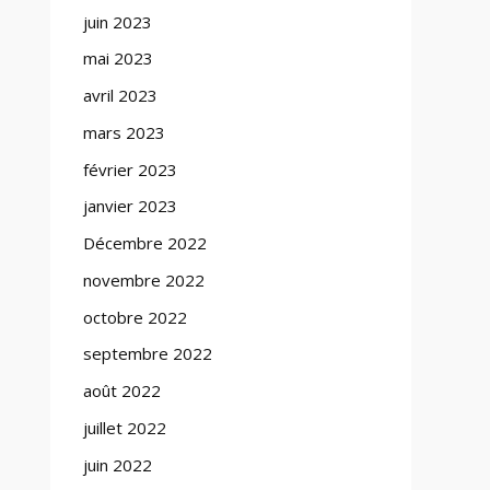
juin 2023
mai 2023
avril 2023
mars 2023
février 2023
janvier 2023
Décembre 2022
novembre 2022
octobre 2022
septembre 2022
août 2022
juillet 2022
juin 2022