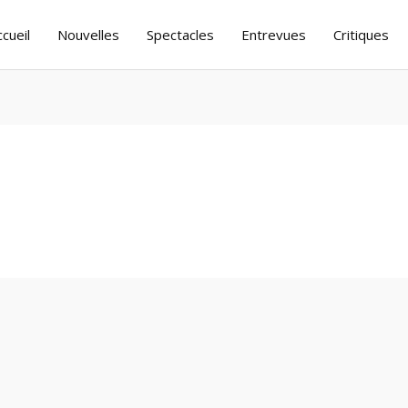
ccueil
Nouvelles
Spectacles
Entrevues
Critiques