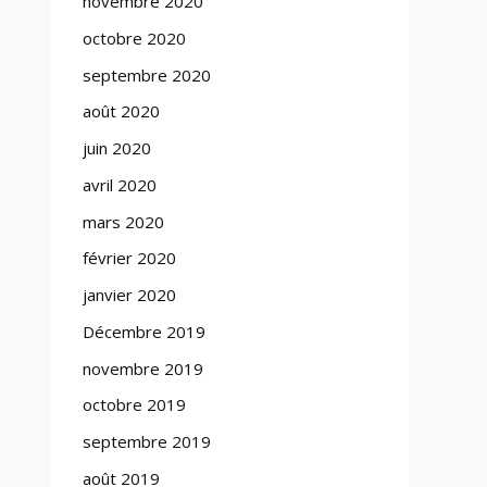
novembre 2020
octobre 2020
septembre 2020
août 2020
juin 2020
avril 2020
mars 2020
février 2020
janvier 2020
Décembre 2019
novembre 2019
octobre 2019
septembre 2019
août 2019