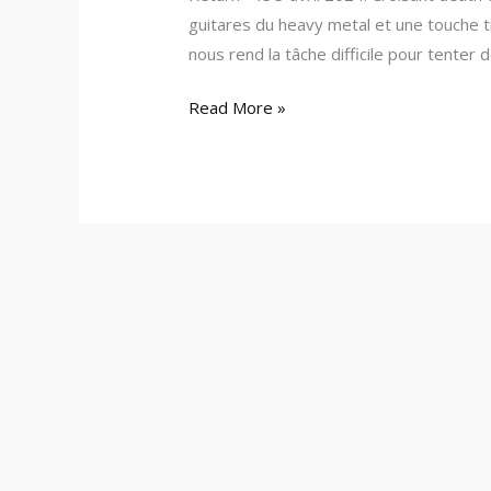
guitares du heavy metal et une touche 
nous rend la tâche difficile pour tenter d
Read More »