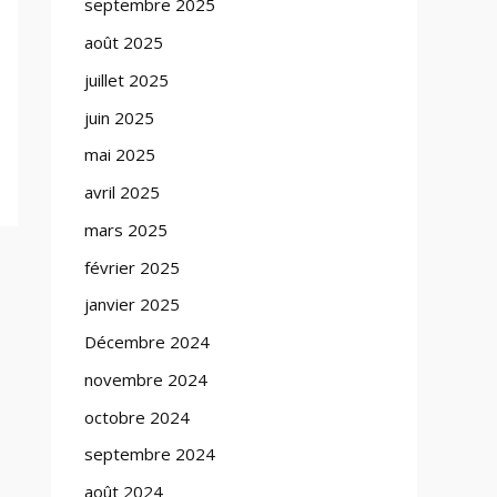
septembre 2025
août 2025
juillet 2025
juin 2025
mai 2025
avril 2025
mars 2025
février 2025
janvier 2025
Décembre 2024
novembre 2024
octobre 2024
septembre 2024
août 2024