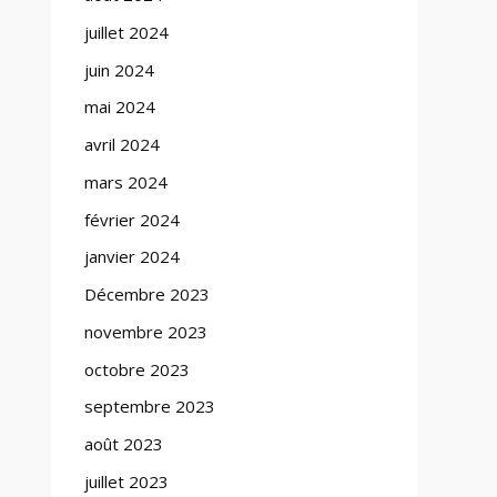
juillet 2024
juin 2024
mai 2024
avril 2024
mars 2024
février 2024
janvier 2024
Décembre 2023
novembre 2023
octobre 2023
septembre 2023
août 2023
juillet 2023