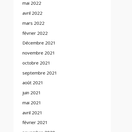
mai 2022
avril 2022
mars 2022
février 2022
Décembre 2021
novembre 2021
octobre 2021
septembre 2021
août 2021
juin 2021
mai 2021
avril 2021
février 2021