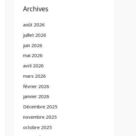
Archives
août 2026
juillet 2026
juin 2026
mai 2026
avril 2026
mars 2026
février 2026
janvier 2026
Décembre 2025
novembre 2025
octobre 2025