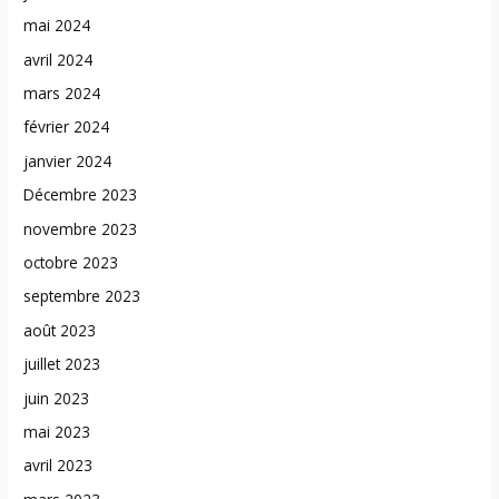
mai 2024
avril 2024
mars 2024
février 2024
janvier 2024
Décembre 2023
novembre 2023
octobre 2023
septembre 2023
août 2023
juillet 2023
juin 2023
mai 2023
avril 2023