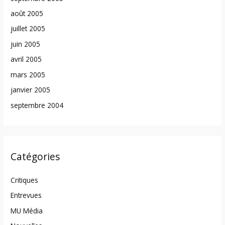
août 2005
juillet 2005
juin 2005
avril 2005
mars 2005
janvier 2005
septembre 2004
Catégories
Critiques
Entrevues
MU Média