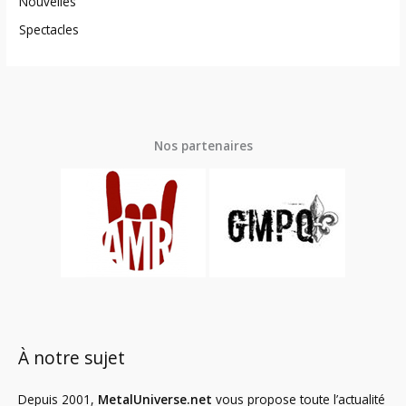
Nouvelles
Spectacles
Nos partenaires
À notre sujet
Depuis 2001,
MetalUniverse.net
vous propose toute l’actualité