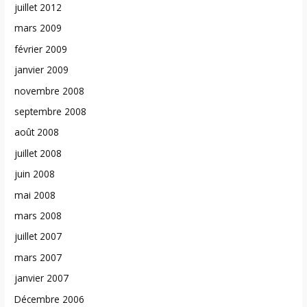
juillet 2012
mars 2009
février 2009
janvier 2009
novembre 2008
septembre 2008
août 2008
juillet 2008
juin 2008
mai 2008
mars 2008
juillet 2007
mars 2007
janvier 2007
Décembre 2006