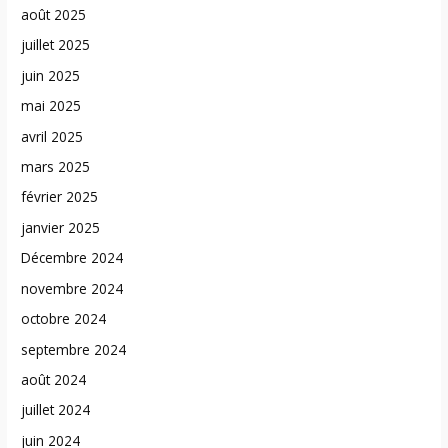
août 2025
juillet 2025
juin 2025
mai 2025
avril 2025
mars 2025
février 2025
janvier 2025
Décembre 2024
novembre 2024
octobre 2024
septembre 2024
août 2024
juillet 2024
juin 2024