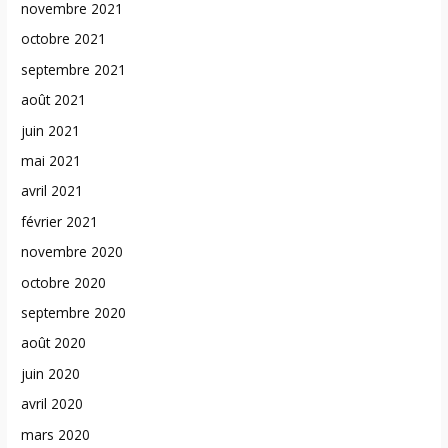
novembre 2021
octobre 2021
septembre 2021
août 2021
juin 2021
mai 2021
avril 2021
février 2021
novembre 2020
octobre 2020
septembre 2020
août 2020
juin 2020
avril 2020
mars 2020