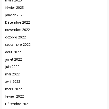
mars 2023
février 2023
janvier 2023
Décembre 2022
novembre 2022
octobre 2022
septembre 2022
août 2022
juillet 2022
juin 2022
mai 2022
avril 2022
mars 2022
février 2022
Décembre 2021