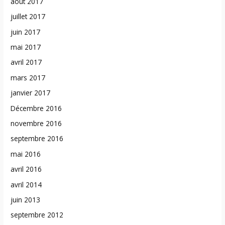
août 2017
juillet 2017
juin 2017
mai 2017
avril 2017
mars 2017
janvier 2017
Décembre 2016
novembre 2016
septembre 2016
mai 2016
avril 2016
avril 2014
juin 2013
septembre 2012