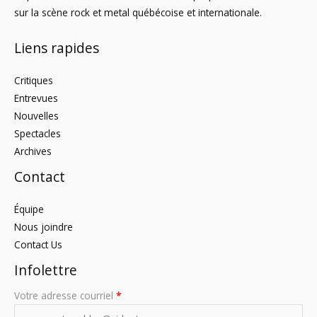
sur la scène rock et metal québécoise et internationale.
Liens rapides
Critiques
Entrevues
Nouvelles
Spectacles
Archives
Contact
Équipe
Nous joindre
Contact Us
Infolettre
Votre adresse courriel
*