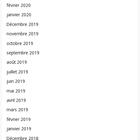
février 2020
janvier 2020
Décembre 2019
novembre 2019
octobre 2019
septembre 2019
août 2019
juillet 2019
juin 2019
mai 2019
avril 2019
mars 2019
février 2019
janvier 2019
Décembre 2018