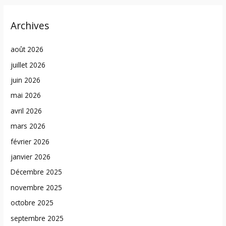
Archives
août 2026
juillet 2026
juin 2026
mai 2026
avril 2026
mars 2026
février 2026
janvier 2026
Décembre 2025
novembre 2025
octobre 2025
septembre 2025