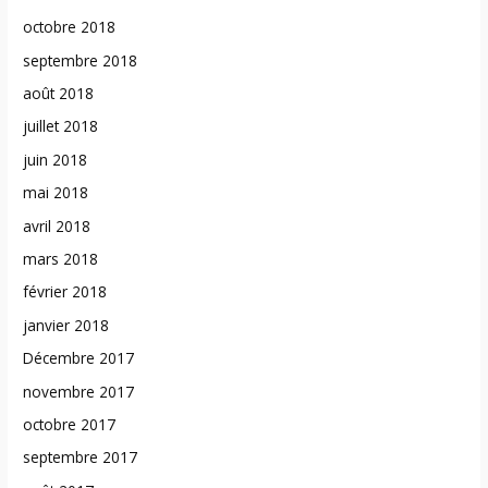
octobre 2018
septembre 2018
août 2018
juillet 2018
juin 2018
mai 2018
avril 2018
mars 2018
février 2018
janvier 2018
Décembre 2017
novembre 2017
octobre 2017
septembre 2017