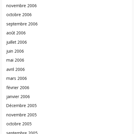
novembre 2006
octobre 2006
septembre 2006
août 2006
juillet 2006
juin 2006
mai 2006
avril 2006
mars 2006
février 2006
janvier 2006
Décembre 2005
novembre 2005
octobre 2005
septembre 2005