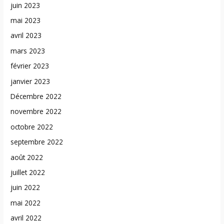
juin 2023
mai 2023
avril 2023
mars 2023
février 2023
janvier 2023
Décembre 2022
novembre 2022
octobre 2022
septembre 2022
août 2022
juillet 2022
juin 2022
mai 2022
avril 2022