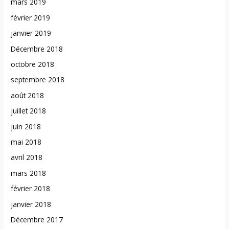
mars 2019
février 2019
janvier 2019
Décembre 2018
octobre 2018
septembre 2018
août 2018
juillet 2018
juin 2018
mai 2018
avril 2018
mars 2018
février 2018
janvier 2018
Décembre 2017