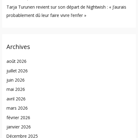
Tarja Turunen revient sur son départ de Nightwish : « J’aurais
probablement dû leur faire vivre l’enfer »
Archives
août 2026
juillet 2026
juin 2026
mai 2026
avril 2026
mars 2026
février 2026
janvier 2026
Décembre 2025