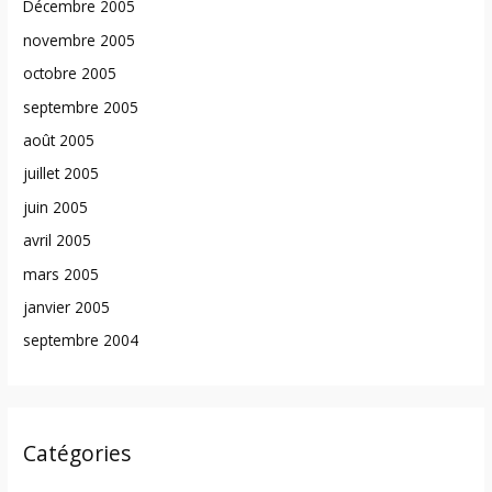
Décembre 2005
novembre 2005
octobre 2005
septembre 2005
août 2005
juillet 2005
juin 2005
avril 2005
mars 2005
janvier 2005
septembre 2004
Catégories