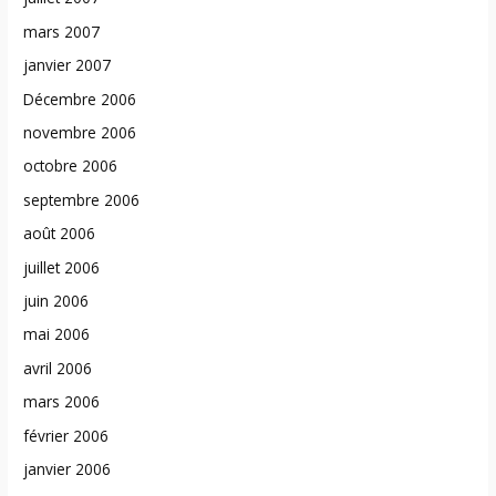
mars 2007
janvier 2007
Décembre 2006
novembre 2006
octobre 2006
septembre 2006
août 2006
juillet 2006
juin 2006
mai 2006
avril 2006
mars 2006
février 2006
janvier 2006