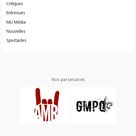
Critiques
Entrevues
MU Média
Nouvelles
Spectacles
Nos partenaires