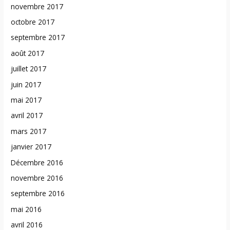
novembre 2017
octobre 2017
septembre 2017
août 2017
juillet 2017
juin 2017
mai 2017
avril 2017
mars 2017
janvier 2017
Décembre 2016
novembre 2016
septembre 2016
mai 2016
avril 2016