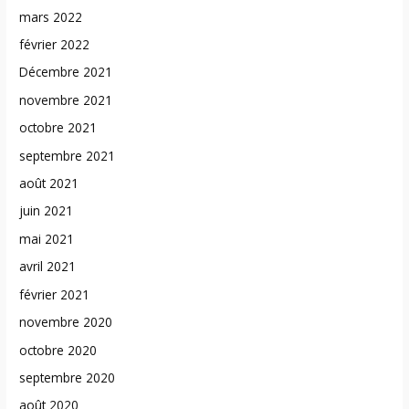
mars 2022
février 2022
Décembre 2021
novembre 2021
octobre 2021
septembre 2021
août 2021
juin 2021
mai 2021
avril 2021
février 2021
novembre 2020
octobre 2020
septembre 2020
août 2020