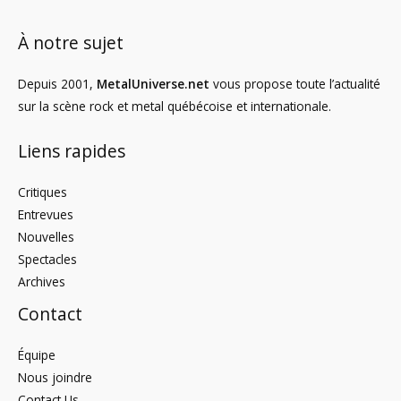
À notre sujet
Depuis 2001,
MetalUniverse.net
vous propose toute l’actualité
sur la scène rock et metal québécoise et internationale.
Liens rapides
Critiques
Entrevues
Nouvelles
Spectacles
Archives
Contact
Équipe
Nous joindre
Contact Us