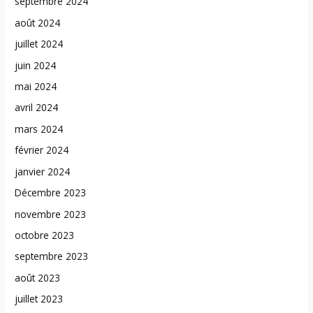
septembre 2024
août 2024
juillet 2024
juin 2024
mai 2024
avril 2024
mars 2024
février 2024
janvier 2024
Décembre 2023
novembre 2023
octobre 2023
septembre 2023
août 2023
juillet 2023