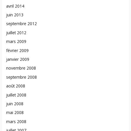
avril 2014
juin 2013
septembre 2012
juillet 2012
mars 2009
février 2009
janvier 2009
novembre 2008
septembre 2008
août 2008
juillet 2008
juin 2008
mai 2008
mars 2008
juillet 2007