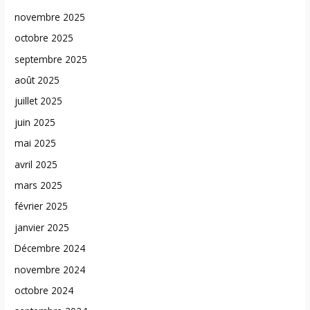
novembre 2025
octobre 2025
septembre 2025
août 2025
juillet 2025
juin 2025
mai 2025
avril 2025
mars 2025
février 2025
janvier 2025
Décembre 2024
novembre 2024
octobre 2024