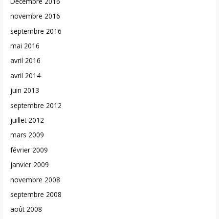
Décembre 2016
novembre 2016
septembre 2016
mai 2016
avril 2016
avril 2014
juin 2013
septembre 2012
juillet 2012
mars 2009
février 2009
janvier 2009
novembre 2008
septembre 2008
août 2008