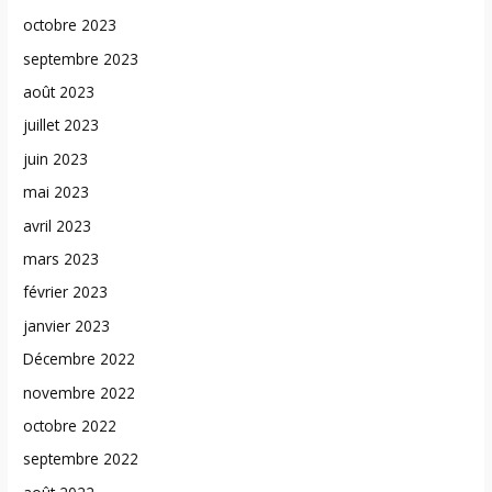
octobre 2023
septembre 2023
août 2023
juillet 2023
juin 2023
mai 2023
avril 2023
mars 2023
février 2023
janvier 2023
Décembre 2022
novembre 2022
octobre 2022
septembre 2022