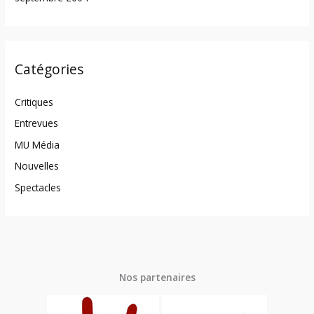
Catégories
Critiques
Entrevues
MU Média
Nouvelles
Spectacles
Nos partenaires