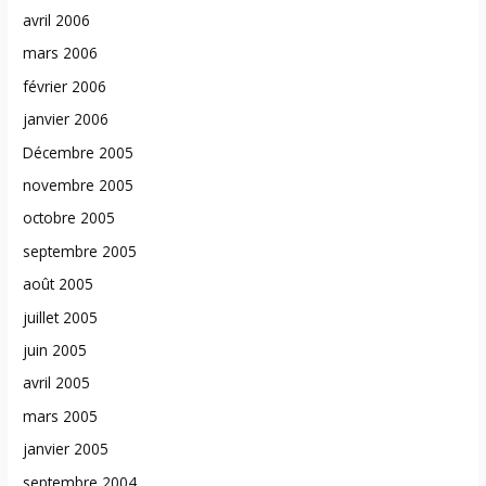
avril 2006
mars 2006
février 2006
janvier 2006
Décembre 2005
novembre 2005
octobre 2005
septembre 2005
août 2005
juillet 2005
juin 2005
avril 2005
mars 2005
janvier 2005
septembre 2004