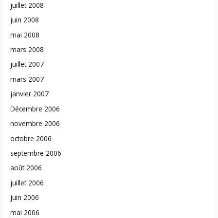
juillet 2008
juin 2008
mai 2008
mars 2008
juillet 2007
mars 2007
janvier 2007
Décembre 2006
novembre 2006
octobre 2006
septembre 2006
août 2006
juillet 2006
juin 2006
mai 2006