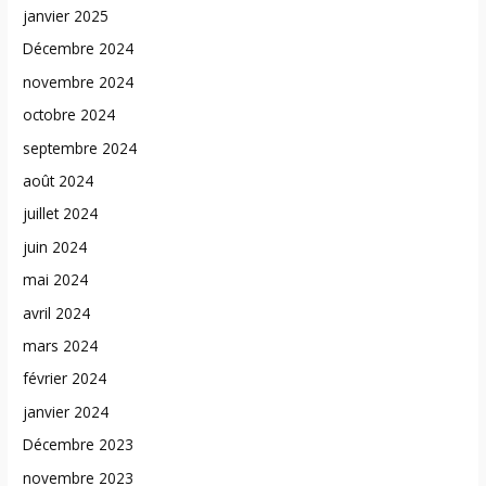
janvier 2025
Décembre 2024
novembre 2024
octobre 2024
septembre 2024
août 2024
juillet 2024
juin 2024
mai 2024
avril 2024
mars 2024
février 2024
janvier 2024
Décembre 2023
novembre 2023