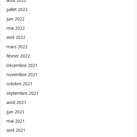
août 2022
juillet 2022
juin 2022
mai 2022
avril 2022
mars 2022
février 2022
Décembre 2021
novembre 2021
octobre 2021
septembre 2021
août 2021
juin 2021
mai 2021
avril 2021