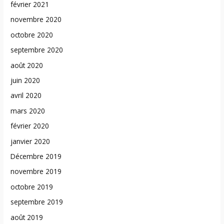
février 2021
novembre 2020
octobre 2020
septembre 2020
août 2020
juin 2020
avril 2020
mars 2020
février 2020
janvier 2020
Décembre 2019
novembre 2019
octobre 2019
septembre 2019
août 2019