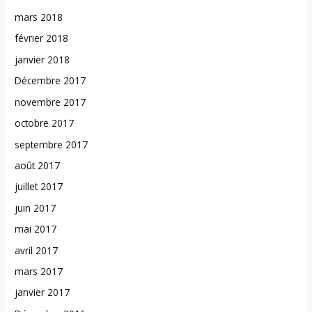
mars 2018
février 2018
janvier 2018
Décembre 2017
novembre 2017
octobre 2017
septembre 2017
août 2017
juillet 2017
juin 2017
mai 2017
avril 2017
mars 2017
janvier 2017