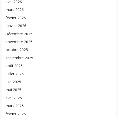
avril 2026
mars 2026
février 2026
janvier 2026
Décembre 2025
novembre 2025
octobre 2025
septembre 2025
août 2025
juillet 2025
juin 2025
mai 2025
avril 2025
mars 2025
février 2025