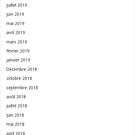
juillet 2019
juin 2019
mai 2019
avril 2019
mars 2019
février 2019
janvier 2019
Décembre 2018
octobre 2018
septembre 2018
août 2018
juillet 2018
juin 2018
mai 2018
avril 2018