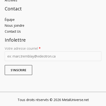
Archives
Contact
Équipe
Nous joindre
Contact Us
Infolettre
Votre adresse courriel
*
Tous droits réservés © 2026 MetalUniverse.net