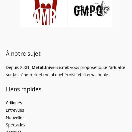
À notre sujet
Depuis 2001,
MetalUniverse.net
vous propose toute l’actualité
sur la scène rock et metal québécoise et internationale.
Liens rapides
Critiques
Entrevues
Nouvelles
Spectacles