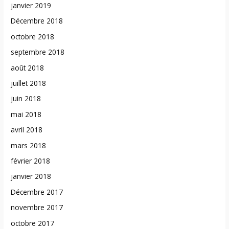
janvier 2019
Décembre 2018
octobre 2018
septembre 2018
août 2018
juillet 2018
juin 2018
mai 2018
avril 2018
mars 2018
février 2018
janvier 2018
Décembre 2017
novembre 2017
octobre 2017