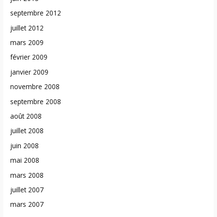
septembre 2012
juillet 2012
mars 2009
février 2009
janvier 2009
novembre 2008
septembre 2008
août 2008
juillet 2008
juin 2008
mai 2008
mars 2008
juillet 2007
mars 2007