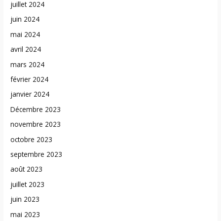
juillet 2024
juin 2024
mai 2024
avril 2024
mars 2024
février 2024
janvier 2024
Décembre 2023
novembre 2023
octobre 2023
septembre 2023
août 2023
juillet 2023
juin 2023
mai 2023