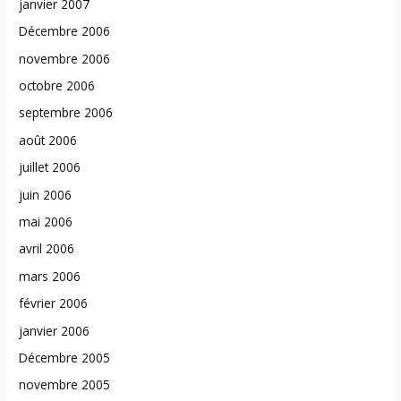
janvier 2007
Décembre 2006
novembre 2006
octobre 2006
septembre 2006
août 2006
juillet 2006
juin 2006
mai 2006
avril 2006
mars 2006
février 2006
janvier 2006
Décembre 2005
novembre 2005