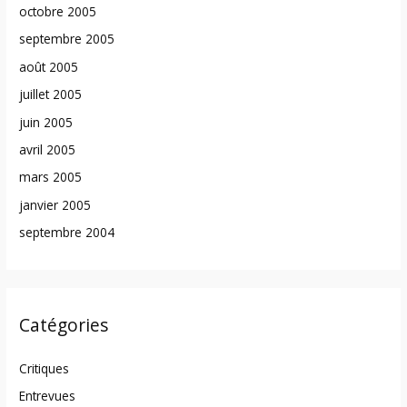
octobre 2005
septembre 2005
août 2005
juillet 2005
juin 2005
avril 2005
mars 2005
janvier 2005
septembre 2004
Catégories
Critiques
Entrevues