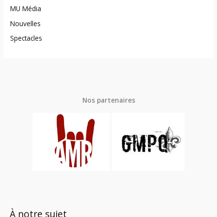
MU Média
Nouvelles
Spectacles
Nos partenaires
À notre sujet