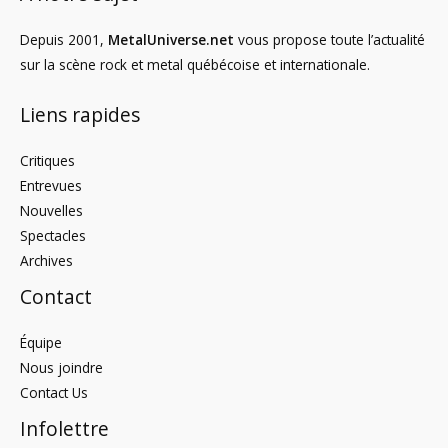
Depuis 2001,
MetalUniverse.net
vous propose toute l’actualité
sur la scène rock et metal québécoise et internationale.
Liens rapides
Critiques
Entrevues
Nouvelles
Spectacles
Archives
Contact
Équipe
Nous joindre
Contact Us
Infolettre