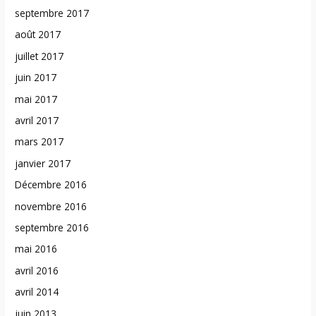
septembre 2017
août 2017
juillet 2017
juin 2017
mai 2017
avril 2017
mars 2017
janvier 2017
Décembre 2016
novembre 2016
septembre 2016
mai 2016
avril 2016
avril 2014
juin 2013