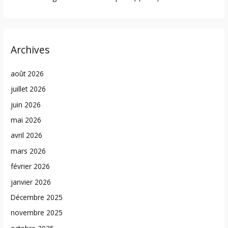
Archives
août 2026
juillet 2026
juin 2026
mai 2026
avril 2026
mars 2026
février 2026
janvier 2026
Décembre 2025
novembre 2025