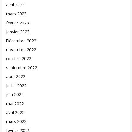
avril 2023
mars 2023
février 2023
janvier 2023
Décembre 2022
novembre 2022
octobre 2022
septembre 2022
août 2022
juillet 2022
juin 2022
mai 2022
avril 2022
mars 2022
février 2022