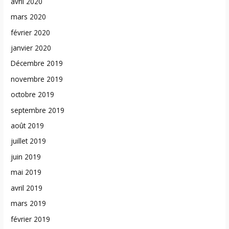
avril 2020
mars 2020
février 2020
janvier 2020
Décembre 2019
novembre 2019
octobre 2019
septembre 2019
août 2019
juillet 2019
juin 2019
mai 2019
avril 2019
mars 2019
février 2019