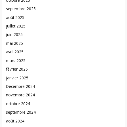
octobre 2025
septembre 2025
août 2025
juillet 2025
juin 2025
mai 2025
avril 2025
mars 2025
février 2025
janvier 2025
Décembre 2024
novembre 2024
octobre 2024
septembre 2024
août 2024