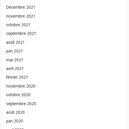
Décembre 2021
novembre 2021
octobre 2021
septembre 2021
août 2021
juin 2021
mai 2021
avril 2021
février 2021
novembre 2020
octobre 2020
septembre 2020
août 2020
juin 2020