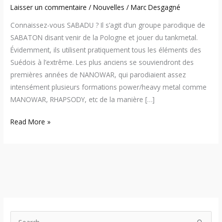
Laisser un commentaire
/
Nouvelles
/
Marc Desgagné
Connaissez-vous SABADU ? Il s’agit d’un groupe parodique de
SABATON disant venir de la Pologne et jouer du tankmetal.
Évidemment, ils utilisent pratiquement tous les éléments des
Suédois à l’extrême. Les plus anciens se souviendront des
premières années de NANOWAR, qui parodiaient assez
intensément plusieurs formations power/heavy metal comme
MANOWAR, RHAPSODY, etc de la manière […]
Read More »