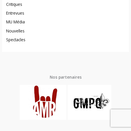
Critiques
Entrevues
MU Média
Nouvelles
Spectacles
Nos partenaires