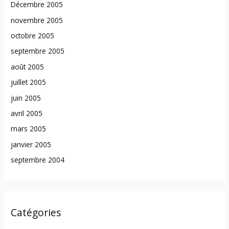
Décembre 2005
novembre 2005
octobre 2005
septembre 2005
août 2005
juillet 2005
juin 2005
avril 2005
mars 2005
janvier 2005
septembre 2004
Catégories