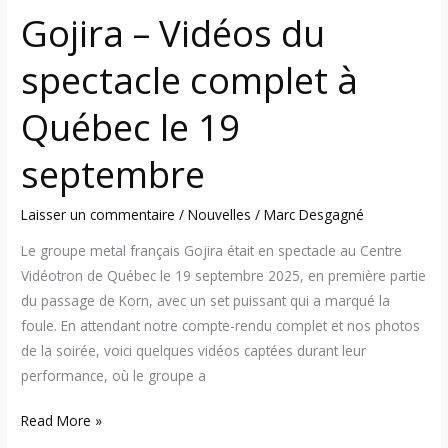
septembre
Gojira – Vidéos du
spectacle complet à
Québec le 19
septembre
Laisser un commentaire
/
Nouvelles
/
Marc Desgagné
Le groupe metal français Gojira était en spectacle au Centre
Vidéotron de Québec le 19 septembre 2025, en première partie
du passage de Korn, avec un set puissant qui a marqué la
foule. En attendant notre compte-rendu complet et nos photos
de la soirée, voici quelques vidéos captées durant leur
performance, où le groupe a
Read More »