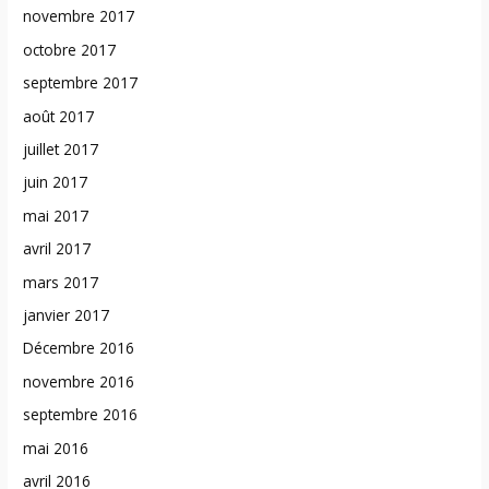
novembre 2017
octobre 2017
septembre 2017
août 2017
juillet 2017
juin 2017
mai 2017
avril 2017
mars 2017
janvier 2017
Décembre 2016
novembre 2016
septembre 2016
mai 2016
avril 2016