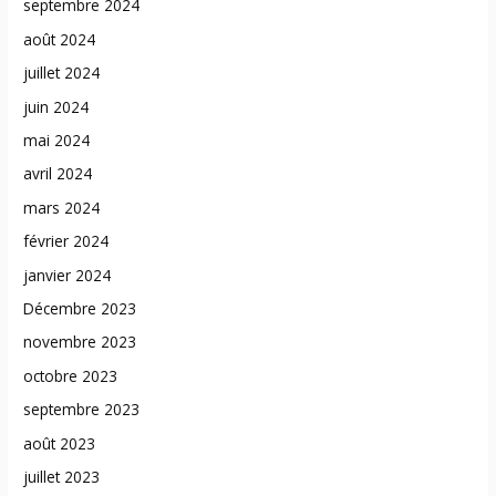
septembre 2024
août 2024
juillet 2024
juin 2024
mai 2024
avril 2024
mars 2024
février 2024
janvier 2024
Décembre 2023
novembre 2023
octobre 2023
septembre 2023
août 2023
juillet 2023