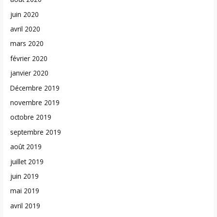
juin 2020
avril 2020
mars 2020
février 2020
janvier 2020
Décembre 2019
novembre 2019
octobre 2019
septembre 2019
août 2019
juillet 2019
juin 2019
mai 2019
avril 2019