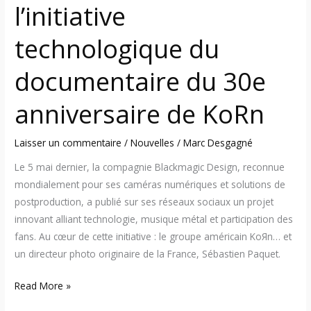
l’initiative
technologique du
documentaire du 30e
anniversaire de KoRn
Laisser un commentaire
/
Nouvelles
/
Marc Desgagné
Le 5 mai dernier, la compagnie Blackmagic Design, reconnue
mondialement pour ses caméras numériques et solutions de
postproduction, a publié sur ses réseaux sociaux un projet
innovant alliant technologie, musique métal et participation des
fans. Au cœur de cette initiative : le groupe américain KoЯn… et
un directeur photo originaire de la France, Sébastien Paquet.
Read More »