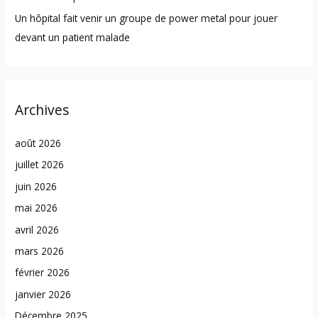
Un hôpital fait venir un groupe de power metal pour jouer
devant un patient malade
Archives
août 2026
juillet 2026
juin 2026
mai 2026
avril 2026
mars 2026
février 2026
janvier 2026
Décembre 2025