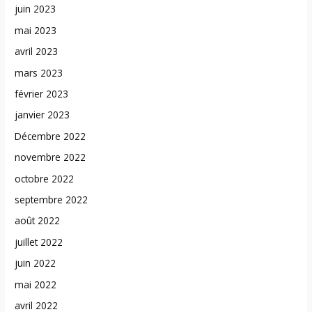
juin 2023
mai 2023
avril 2023
mars 2023
février 2023
janvier 2023
Décembre 2022
novembre 2022
octobre 2022
septembre 2022
août 2022
juillet 2022
juin 2022
mai 2022
avril 2022