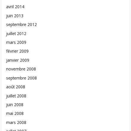
avril 2014
juin 2013
septembre 2012
juillet 2012
mars 2009
février 2009
janvier 2009
novembre 2008
septembre 2008
août 2008
juillet 2008
juin 2008
mai 2008
mars 2008