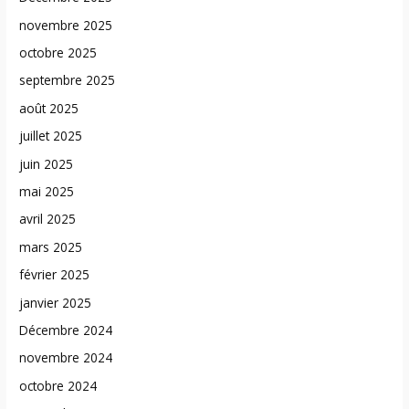
novembre 2025
octobre 2025
septembre 2025
août 2025
juillet 2025
juin 2025
mai 2025
avril 2025
mars 2025
février 2025
janvier 2025
Décembre 2024
novembre 2024
octobre 2024