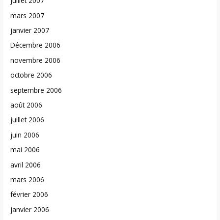
juillet 2007
mars 2007
janvier 2007
Décembre 2006
novembre 2006
octobre 2006
septembre 2006
août 2006
juillet 2006
juin 2006
mai 2006
avril 2006
mars 2006
février 2006
janvier 2006