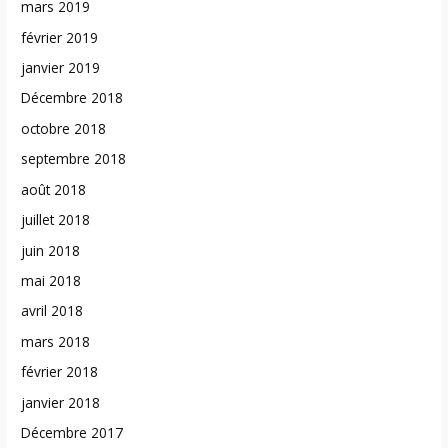
mars 2019
février 2019
janvier 2019
Décembre 2018
octobre 2018
septembre 2018
août 2018
juillet 2018
juin 2018
mai 2018
avril 2018
mars 2018
février 2018
janvier 2018
Décembre 2017