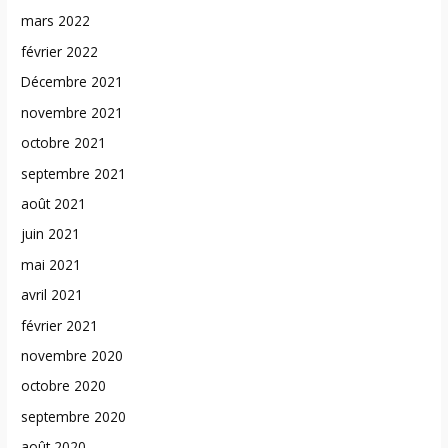
mars 2022
février 2022
Décembre 2021
novembre 2021
octobre 2021
septembre 2021
août 2021
juin 2021
mai 2021
avril 2021
février 2021
novembre 2020
octobre 2020
septembre 2020
août 2020