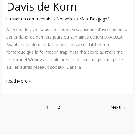
Davis de Korn
Laisser un commentaire
/
Nouvelles
/
Marc Desgagné
À moins de vivre sous une roche, vous risquez d’avoir entendu
parler dans les derniers jours ou semaines de KIM DRACULA.
Ayant principalement fait un gros buzz sur TikTok, on
remarque que la formation trap metal/hardcore australienne
de Samuel Wellings semble prendre de plus en plus de place
sur les autres réseaux sociaux. Dans la
Read More »
1
2
Next
→