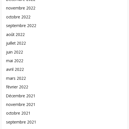
novembre 2022
octobre 2022
septembre 2022
août 2022
juillet 2022
juin 2022
mai 2022
avril 2022
mars 2022
février 2022
Décembre 2021
novembre 2021
octobre 2021
septembre 2021