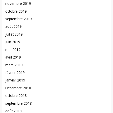
novembre 2019
octobre 2019
septembre 2019
août 2019
juillet 2019
juin 2019
mai 2019
avril 2019
mars 2019
février 2019
janvier 2019
Décembre 2018
octobre 2018
septembre 2018
août 2018