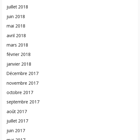
juillet 2018
juin 2018
mai 2018
avril 2018
mars 2018
février 2018
janvier 2018
Décembre 2017
novembre 2017
octobre 2017
septembre 2017
août 2017
juillet 2017
juin 2017
mai 2017