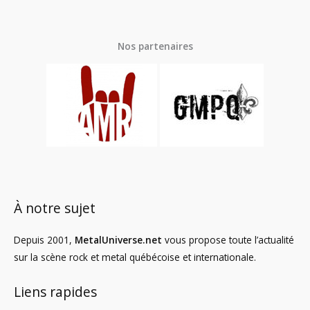
Nos partenaires
À notre sujet
Depuis 2001,
MetalUniverse.net
vous propose toute l’actualité
sur la scène rock et metal québécoise et internationale.
Liens rapides