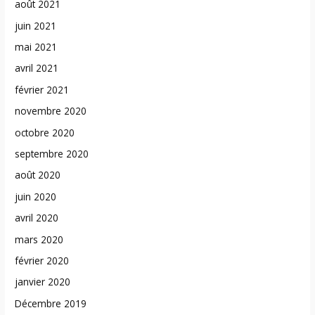
août 2021
juin 2021
mai 2021
avril 2021
février 2021
novembre 2020
octobre 2020
septembre 2020
août 2020
juin 2020
avril 2020
mars 2020
février 2020
janvier 2020
Décembre 2019