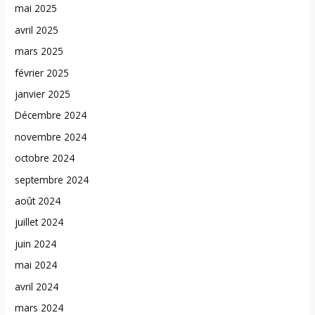
mai 2025
avril 2025
mars 2025
février 2025
janvier 2025
Décembre 2024
novembre 2024
octobre 2024
septembre 2024
août 2024
juillet 2024
juin 2024
mai 2024
avril 2024
mars 2024