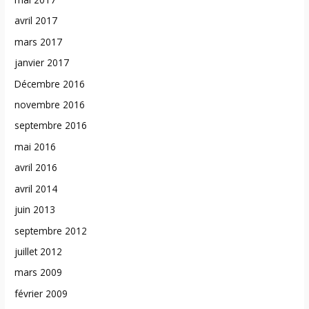
avril 2017
mars 2017
janvier 2017
Décembre 2016
novembre 2016
septembre 2016
mai 2016
avril 2016
avril 2014
juin 2013
septembre 2012
juillet 2012
mars 2009
février 2009