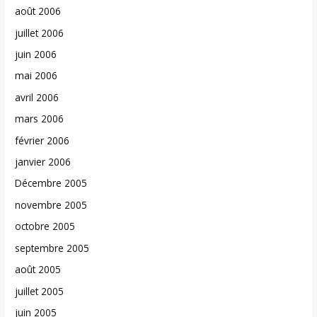
août 2006
juillet 2006
juin 2006
mai 2006
avril 2006
mars 2006
février 2006
janvier 2006
Décembre 2005
novembre 2005
octobre 2005
septembre 2005
août 2005
juillet 2005
juin 2005