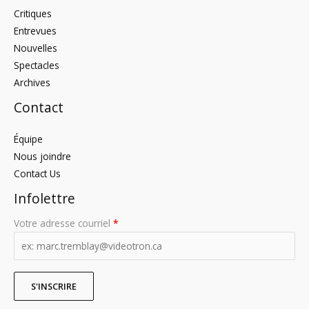
Critiques
Entrevues
Nouvelles
Spectacles
Archives
Contact
Équipe
Nous joindre
Contact Us
Infolettre
Votre adresse courriel
*