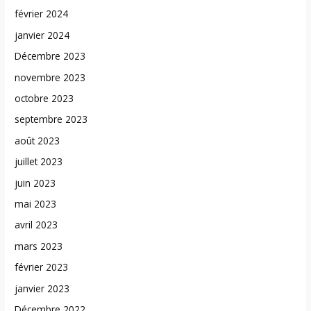
février 2024
janvier 2024
Décembre 2023
novembre 2023
octobre 2023
septembre 2023
août 2023
juillet 2023
juin 2023
mai 2023
avril 2023
mars 2023
février 2023
janvier 2023
Décembre 2022