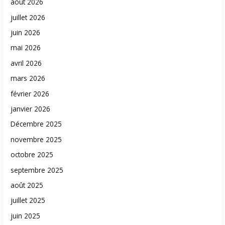
août 2026
juillet 2026
juin 2026
mai 2026
avril 2026
mars 2026
février 2026
janvier 2026
Décembre 2025
novembre 2025
octobre 2025
septembre 2025
août 2025
juillet 2025
juin 2025