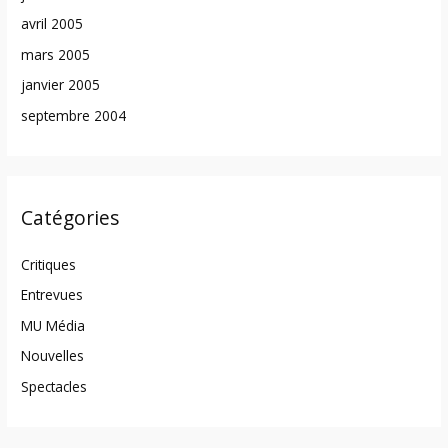
avril 2005
mars 2005
janvier 2005
septembre 2004
Catégories
Critiques
Entrevues
MU Média
Nouvelles
Spectacles