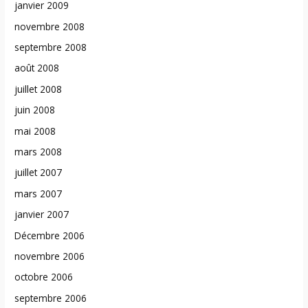
janvier 2009
novembre 2008
septembre 2008
août 2008
juillet 2008
juin 2008
mai 2008
mars 2008
juillet 2007
mars 2007
janvier 2007
Décembre 2006
novembre 2006
octobre 2006
septembre 2006