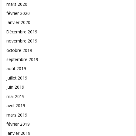
mars 2020
février 2020
janvier 2020
Décembre 2019
novembre 2019
octobre 2019
septembre 2019
août 2019
juillet 2019
juin 2019
mai 2019
avril 2019
mars 2019
février 2019
janvier 2019