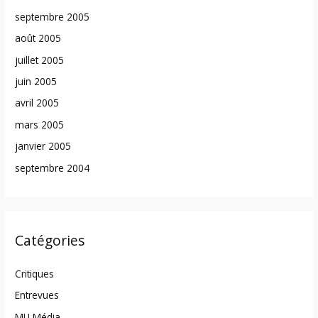
septembre 2005
août 2005
juillet 2005
juin 2005
avril 2005
mars 2005
janvier 2005
septembre 2004
Catégories
Critiques
Entrevues
MU Média