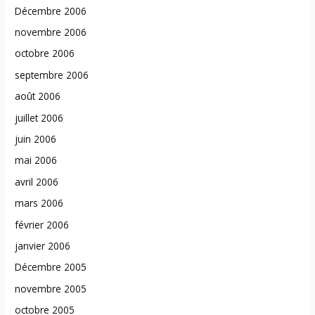
Décembre 2006
novembre 2006
octobre 2006
septembre 2006
août 2006
juillet 2006
juin 2006
mai 2006
avril 2006
mars 2006
février 2006
janvier 2006
Décembre 2005
novembre 2005
octobre 2005