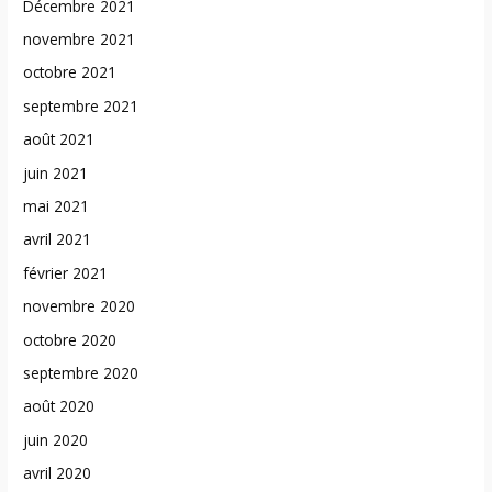
Décembre 2021
novembre 2021
octobre 2021
septembre 2021
août 2021
juin 2021
mai 2021
avril 2021
février 2021
novembre 2020
octobre 2020
septembre 2020
août 2020
juin 2020
avril 2020