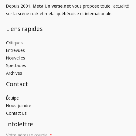
Depuis 2001,
MetalUniverse.net
vous propose toute l’actualité
sur la scène rock et metal québécoise et internationale.
Liens rapides
Critiques
Entrevues
Nouvelles
Spectacles
Archives
Contact
Équipe
Nous joindre
Contact Us
Infolettre
Votre adresse courriel
*