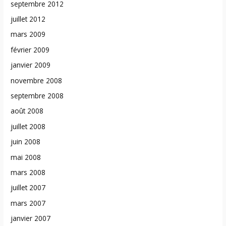
septembre 2012
juillet 2012
mars 2009
février 2009
janvier 2009
novembre 2008
septembre 2008
août 2008
juillet 2008
juin 2008
mai 2008
mars 2008
juillet 2007
mars 2007
janvier 2007