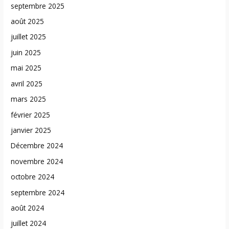
septembre 2025
août 2025
juillet 2025
juin 2025
mai 2025
avril 2025
mars 2025
février 2025
janvier 2025
Décembre 2024
novembre 2024
octobre 2024
septembre 2024
août 2024
juillet 2024