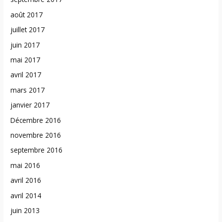
août 2017
juillet 2017
juin 2017
mai 2017
avril 2017
mars 2017
janvier 2017
Décembre 2016
novembre 2016
septembre 2016
mai 2016
avril 2016
avril 2014
juin 2013