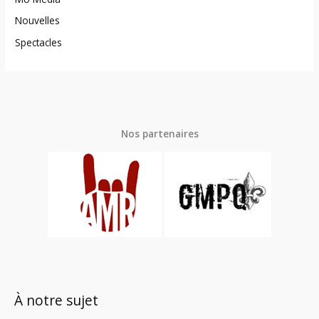
Nouvelles
Spectacles
Nos partenaires
À notre sujet