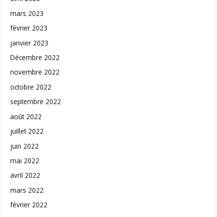
mars 2023
février 2023
janvier 2023
Décembre 2022
novembre 2022
octobre 2022
septembre 2022
août 2022
juillet 2022
juin 2022
mai 2022
avril 2022
mars 2022
février 2022