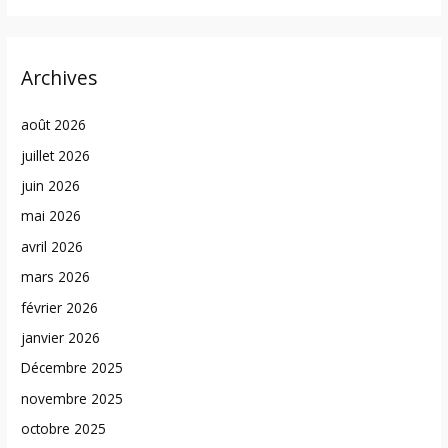
Archives
août 2026
juillet 2026
juin 2026
mai 2026
avril 2026
mars 2026
février 2026
janvier 2026
Décembre 2025
novembre 2025
octobre 2025