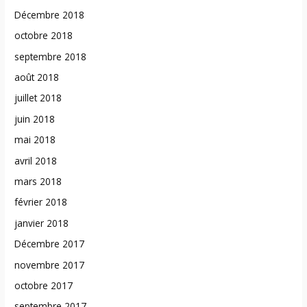
Décembre 2018
octobre 2018
septembre 2018
août 2018
juillet 2018
juin 2018
mai 2018
avril 2018
mars 2018
février 2018
janvier 2018
Décembre 2017
novembre 2017
octobre 2017
septembre 2017