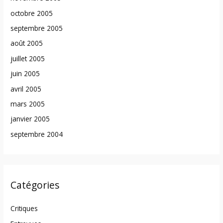
octobre 2005
septembre 2005
août 2005
juillet 2005
juin 2005
avril 2005
mars 2005
janvier 2005
septembre 2004
Catégories
Critiques