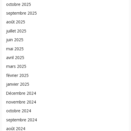
octobre 2025
septembre 2025
août 2025
juillet 2025
juin 2025
mai 2025
avril 2025
mars 2025
février 2025
janvier 2025
Décembre 2024
novembre 2024
octobre 2024
septembre 2024
août 2024