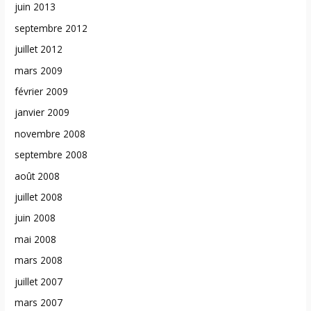
juin 2013
septembre 2012
juillet 2012
mars 2009
février 2009
janvier 2009
novembre 2008
septembre 2008
août 2008
juillet 2008
juin 2008
mai 2008
mars 2008
juillet 2007
mars 2007