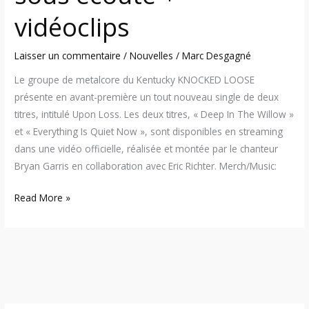
vidéoclips
Laisser un commentaire
/
Nouvelles
/
Marc Desgagné
Le groupe de metalcore du Kentucky KNOCKED LOOSE
présente en avant-première un tout nouveau single de deux
titres, intitulé Upon Loss. Les deux titres, « Deep In The Willow »
et « Everything Is Quiet Now », sont disponibles en streaming
dans une vidéo officielle, réalisée et montée par le chanteur
Bryan Garris en collaboration avec Eric Richter. Merch/Music:
Read More »