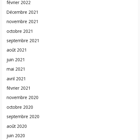
février 2022
Décembre 2021
novembre 2021
octobre 2021
septembre 2021
août 2021
juin 2021
mai 2021
avril 2021
février 2021
novembre 2020
octobre 2020
septembre 2020
août 2020
juin 2020