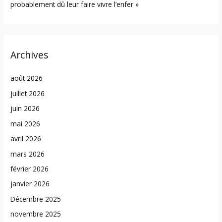
probablement dû leur faire vivre l’enfer »
Archives
août 2026
juillet 2026
juin 2026
mai 2026
avril 2026
mars 2026
février 2026
janvier 2026
Décembre 2025
novembre 2025