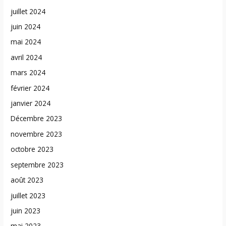
juillet 2024
juin 2024
mai 2024
avril 2024
mars 2024
février 2024
janvier 2024
Décembre 2023
novembre 2023
octobre 2023
septembre 2023
août 2023
juillet 2023
juin 2023
mai 2023