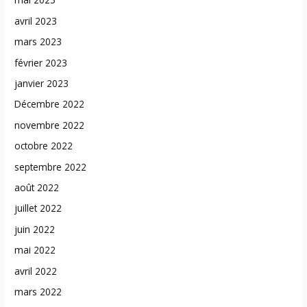
avril 2023
mars 2023
février 2023
janvier 2023
Décembre 2022
novembre 2022
octobre 2022
septembre 2022
août 2022
juillet 2022
juin 2022
mai 2022
avril 2022
mars 2022