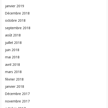
janvier 2019
Décembre 2018
octobre 2018
septembre 2018
août 2018
juillet 2018
juin 2018
mai 2018
avril 2018
mars 2018
février 2018
janvier 2018
Décembre 2017
novembre 2017