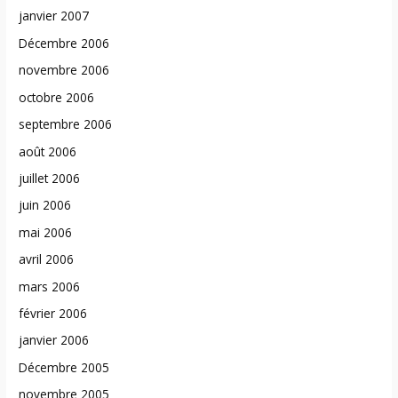
janvier 2007
Décembre 2006
novembre 2006
octobre 2006
septembre 2006
août 2006
juillet 2006
juin 2006
mai 2006
avril 2006
mars 2006
février 2006
janvier 2006
Décembre 2005
novembre 2005