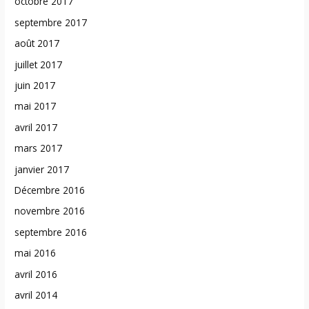
octobre 2017
septembre 2017
août 2017
juillet 2017
juin 2017
mai 2017
avril 2017
mars 2017
janvier 2017
Décembre 2016
novembre 2016
septembre 2016
mai 2016
avril 2016
avril 2014