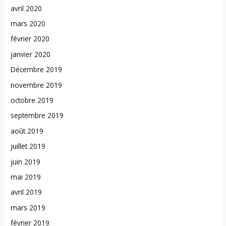
avril 2020
mars 2020
février 2020
janvier 2020
Décembre 2019
novembre 2019
octobre 2019
septembre 2019
août 2019
juillet 2019
juin 2019
mai 2019
avril 2019
mars 2019
février 2019