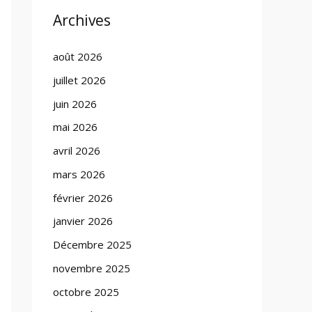
Archives
août 2026
juillet 2026
juin 2026
mai 2026
avril 2026
mars 2026
février 2026
janvier 2026
Décembre 2025
novembre 2025
octobre 2025