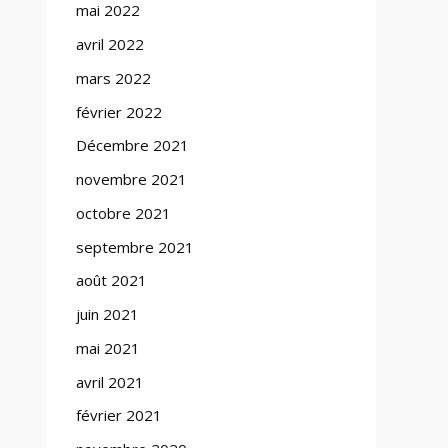
mai 2022
avril 2022
mars 2022
février 2022
Décembre 2021
novembre 2021
octobre 2021
septembre 2021
août 2021
juin 2021
mai 2021
avril 2021
février 2021