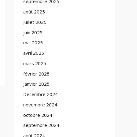
septembre 2025
août 2025
juillet 2025
juin 2025
mai 2025
avril 2025
mars 2025
février 2025
janvier 2025
Décembre 2024
novembre 2024
octobre 2024
septembre 2024
août 2024