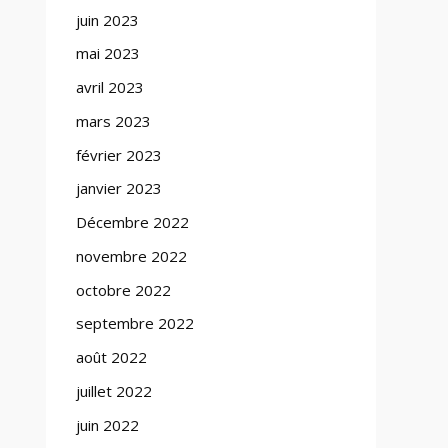
juin 2023
mai 2023
avril 2023
mars 2023
février 2023
janvier 2023
Décembre 2022
novembre 2022
octobre 2022
septembre 2022
août 2022
juillet 2022
juin 2022