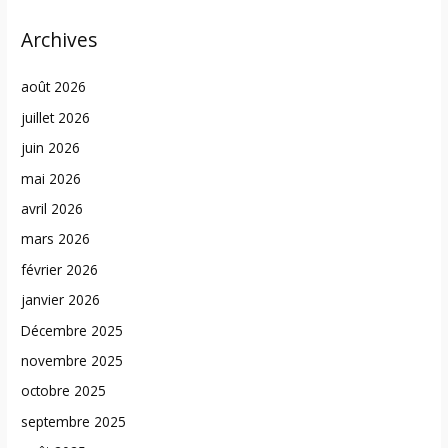
Archives
août 2026
juillet 2026
juin 2026
mai 2026
avril 2026
mars 2026
février 2026
janvier 2026
Décembre 2025
novembre 2025
octobre 2025
septembre 2025