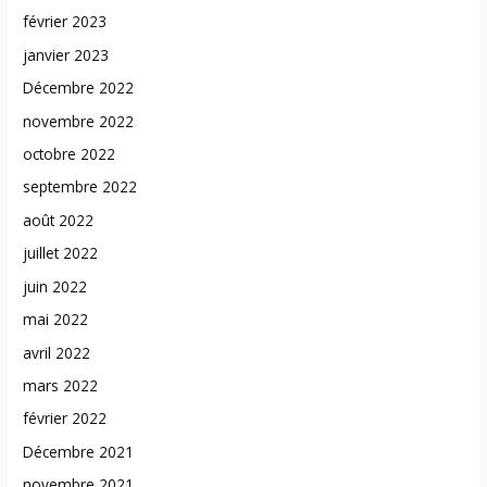
février 2023
janvier 2023
Décembre 2022
novembre 2022
octobre 2022
septembre 2022
août 2022
juillet 2022
juin 2022
mai 2022
avril 2022
mars 2022
février 2022
Décembre 2021
novembre 2021