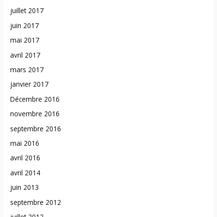
juillet 2017
juin 2017
mai 2017
avril 2017
mars 2017
janvier 2017
Décembre 2016
novembre 2016
septembre 2016
mai 2016
avril 2016
avril 2014
juin 2013
septembre 2012
juillet 2012