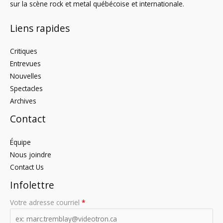
sur la scène rock et metal québécoise et internationale.
Liens rapides
Critiques
Entrevues
Nouvelles
Spectacles
Archives
Contact
Équipe
Nous joindre
Contact Us
Infolettre
Votre adresse courriel
*