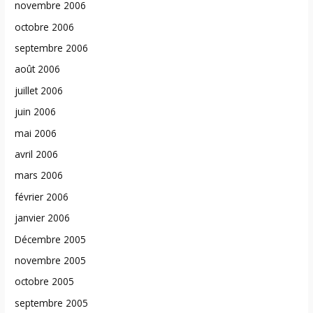
novembre 2006
octobre 2006
septembre 2006
août 2006
juillet 2006
juin 2006
mai 2006
avril 2006
mars 2006
février 2006
janvier 2006
Décembre 2005
novembre 2005
octobre 2005
septembre 2005