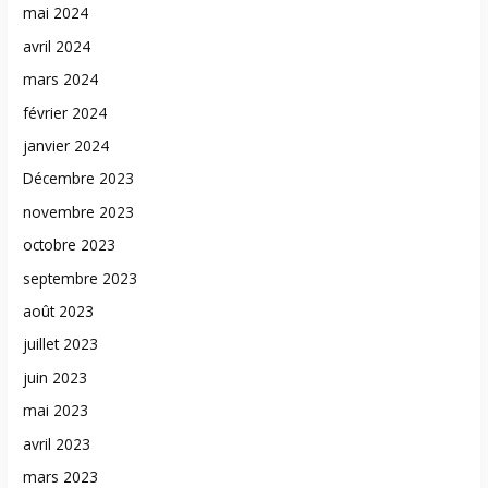
mai 2024
avril 2024
mars 2024
février 2024
janvier 2024
Décembre 2023
novembre 2023
octobre 2023
septembre 2023
août 2023
juillet 2023
juin 2023
mai 2023
avril 2023
mars 2023