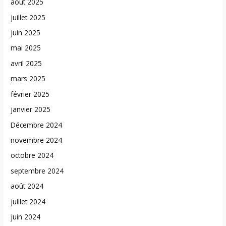
août 2025
juillet 2025
juin 2025
mai 2025
avril 2025
mars 2025
février 2025
janvier 2025
Décembre 2024
novembre 2024
octobre 2024
septembre 2024
août 2024
juillet 2024
juin 2024