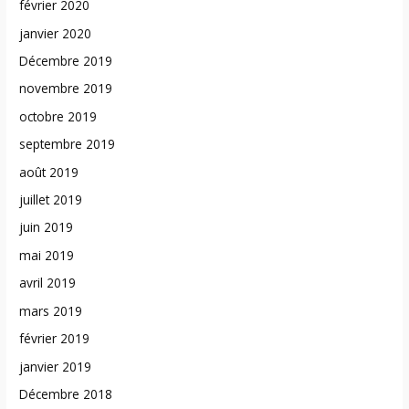
février 2020
janvier 2020
Décembre 2019
novembre 2019
octobre 2019
septembre 2019
août 2019
juillet 2019
juin 2019
mai 2019
avril 2019
mars 2019
février 2019
janvier 2019
Décembre 2018