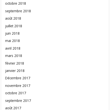
octobre 2018
septembre 2018
août 2018
juillet 2018
juin 2018
mai 2018
avril 2018
mars 2018
février 2018
janvier 2018
Décembre 2017
novembre 2017
octobre 2017
septembre 2017
août 2017