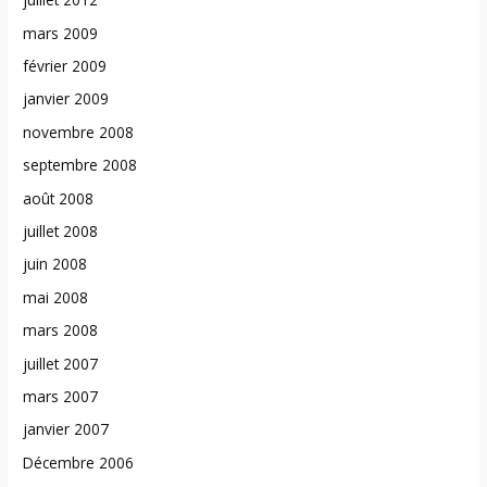
mars 2009
février 2009
janvier 2009
novembre 2008
septembre 2008
août 2008
juillet 2008
juin 2008
mai 2008
mars 2008
juillet 2007
mars 2007
janvier 2007
Décembre 2006