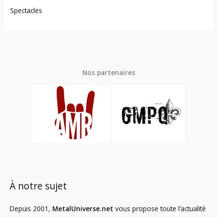
Spectacles
Nos partenaires
À notre sujet
Depuis 2001,
MetalUniverse.net
vous propose toute l’actualité