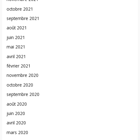
octobre 2021
septembre 2021
août 2021
juin 2021
mai 2021
avril 2021
février 2021
novembre 2020
octobre 2020
septembre 2020
août 2020
juin 2020
avril 2020
mars 2020