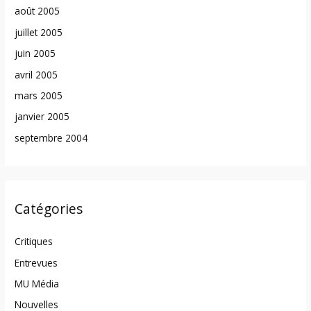
août 2005
juillet 2005
juin 2005
avril 2005
mars 2005
janvier 2005
septembre 2004
Catégories
Critiques
Entrevues
MU Média
Nouvelles