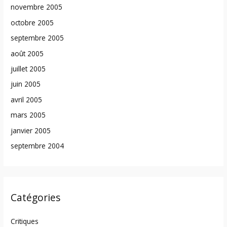
novembre 2005
octobre 2005
septembre 2005
août 2005
juillet 2005
juin 2005
avril 2005
mars 2005
janvier 2005
septembre 2004
Catégories
Critiques