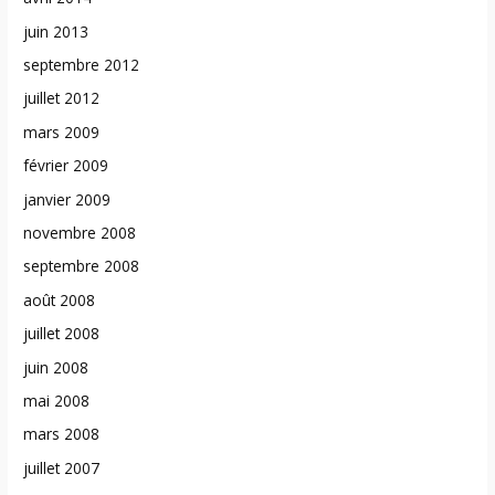
juin 2013
septembre 2012
juillet 2012
mars 2009
février 2009
janvier 2009
novembre 2008
septembre 2008
août 2008
juillet 2008
juin 2008
mai 2008
mars 2008
juillet 2007