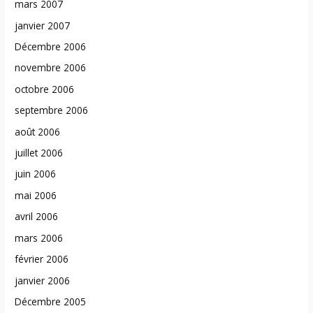
mars 2007
janvier 2007
Décembre 2006
novembre 2006
octobre 2006
septembre 2006
août 2006
juillet 2006
juin 2006
mai 2006
avril 2006
mars 2006
février 2006
janvier 2006
Décembre 2005