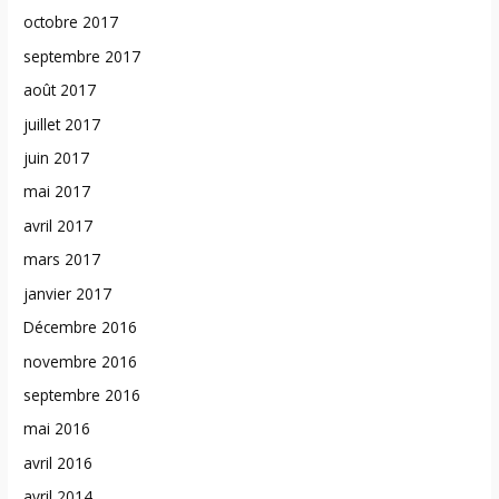
octobre 2017
septembre 2017
août 2017
juillet 2017
juin 2017
mai 2017
avril 2017
mars 2017
janvier 2017
Décembre 2016
novembre 2016
septembre 2016
mai 2016
avril 2016
avril 2014