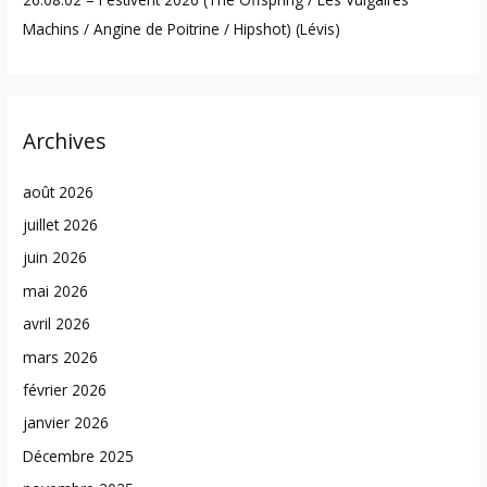
Machins / Angine de Poitrine / Hipshot) (Lévis)
Archives
août 2026
juillet 2026
juin 2026
mai 2026
avril 2026
mars 2026
février 2026
janvier 2026
Décembre 2025