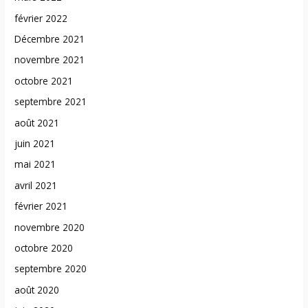
février 2022
Décembre 2021
novembre 2021
octobre 2021
septembre 2021
août 2021
juin 2021
mai 2021
avril 2021
février 2021
novembre 2020
octobre 2020
septembre 2020
août 2020