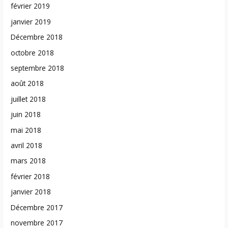
février 2019
janvier 2019
Décembre 2018
octobre 2018
septembre 2018
août 2018
juillet 2018
juin 2018
mai 2018
avril 2018
mars 2018
février 2018
janvier 2018
Décembre 2017
novembre 2017