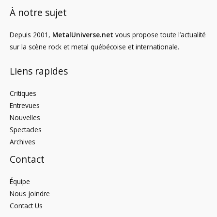
À notre sujet
Depuis 2001,
MetalUniverse.net
vous propose toute l’actualité
sur la scène rock et metal québécoise et internationale.
Liens rapides
Critiques
Entrevues
Nouvelles
Spectacles
Archives
Contact
Équipe
Nous joindre
Contact Us