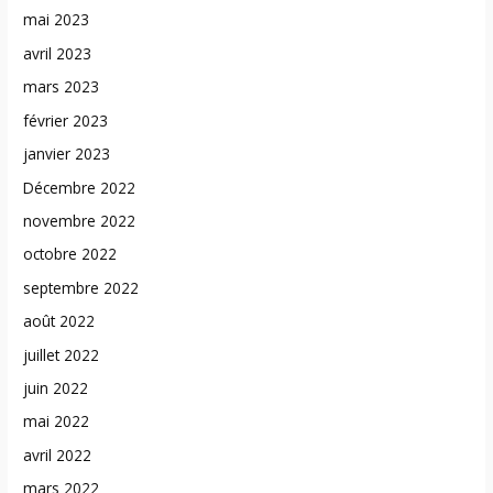
mai 2023
avril 2023
mars 2023
février 2023
janvier 2023
Décembre 2022
novembre 2022
octobre 2022
septembre 2022
août 2022
juillet 2022
juin 2022
mai 2022
avril 2022
mars 2022