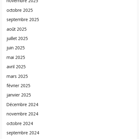
novembre 2025
octobre 2025
septembre 2025
août 2025
juillet 2025
juin 2025
mai 2025
avril 2025
mars 2025
février 2025
janvier 2025
Décembre 2024
novembre 2024
octobre 2024
septembre 2024