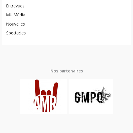
Entrevues
MU Média
Nouvelles
Spectacles
Nos partenaires