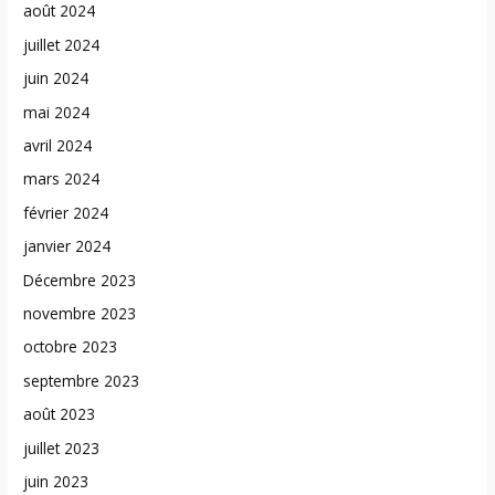
août 2024
juillet 2024
juin 2024
mai 2024
avril 2024
mars 2024
février 2024
janvier 2024
Décembre 2023
novembre 2023
octobre 2023
septembre 2023
août 2023
juillet 2023
juin 2023