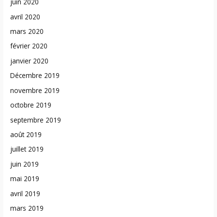
juin 2020
avril 2020
mars 2020
février 2020
janvier 2020
Décembre 2019
novembre 2019
octobre 2019
septembre 2019
août 2019
juillet 2019
juin 2019
mai 2019
avril 2019
mars 2019