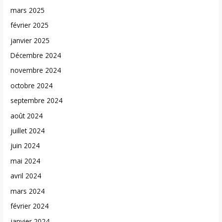
mars 2025
février 2025
janvier 2025
Décembre 2024
novembre 2024
octobre 2024
septembre 2024
août 2024
juillet 2024
juin 2024
mai 2024
avril 2024
mars 2024
février 2024
janvier 2024