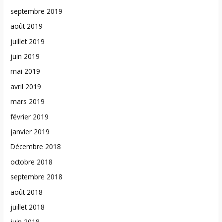
septembre 2019
août 2019
juillet 2019
juin 2019
mai 2019
avril 2019
mars 2019
février 2019
janvier 2019
Décembre 2018
octobre 2018
septembre 2018
août 2018
juillet 2018
juin 2018