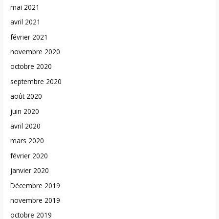
mai 2021
avril 2021
février 2021
novembre 2020
octobre 2020
septembre 2020
août 2020
juin 2020
avril 2020
mars 2020
février 2020
janvier 2020
Décembre 2019
novembre 2019
octobre 2019