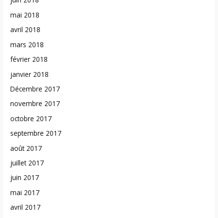
mai 2018
avril 2018
mars 2018
février 2018
janvier 2018
Décembre 2017
novembre 2017
octobre 2017
septembre 2017
août 2017
juillet 2017
juin 2017
mai 2017
avril 2017