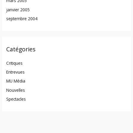
mars 2005
janvier 2005
septembre 2004
Catégories
Critiques
Entrevues
MU Média
Nouvelles
Spectacles