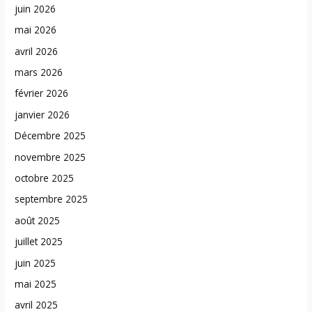
juin 2026
mai 2026
avril 2026
mars 2026
février 2026
janvier 2026
Décembre 2025
novembre 2025
octobre 2025
septembre 2025
août 2025
juillet 2025
juin 2025
mai 2025
avril 2025