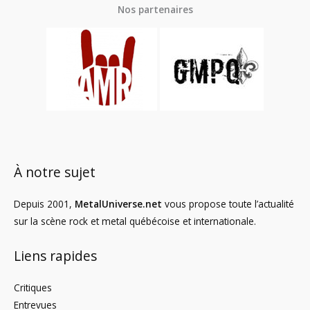
Nos partenaires
À notre sujet
Depuis 2001,
MetalUniverse.net
vous propose toute l’actualité
sur la scène rock et metal québécoise et internationale.
Liens rapides
Critiques
Entrevues