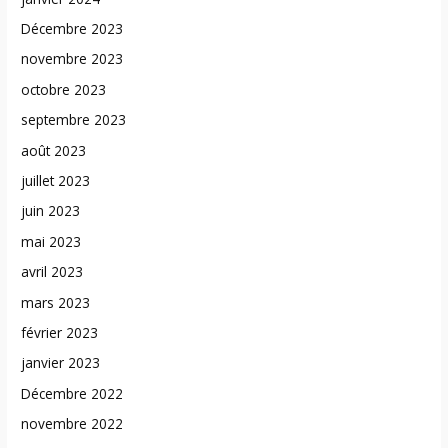
Décembre 2023
novembre 2023
octobre 2023
septembre 2023
août 2023
juillet 2023
juin 2023
mai 2023
avril 2023
mars 2023
février 2023
janvier 2023
Décembre 2022
novembre 2022