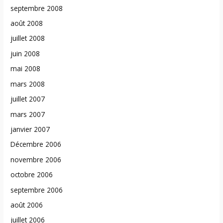
septembre 2008
août 2008
juillet 2008
juin 2008
mai 2008
mars 2008
juillet 2007
mars 2007
janvier 2007
Décembre 2006
novembre 2006
octobre 2006
septembre 2006
août 2006
juillet 2006