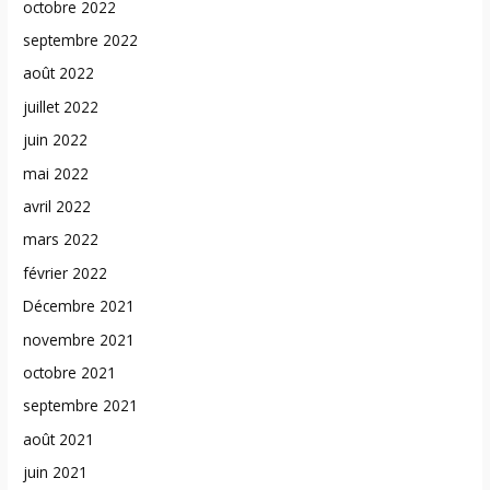
octobre 2022
septembre 2022
août 2022
juillet 2022
juin 2022
mai 2022
avril 2022
mars 2022
février 2022
Décembre 2021
novembre 2021
octobre 2021
septembre 2021
août 2021
juin 2021