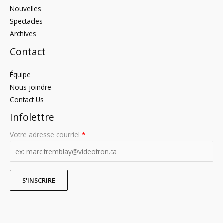
Nouvelles
Spectacles
Archives
Contact
Équipe
Nous joindre
Contact Us
Infolettre
Votre adresse courriel
*