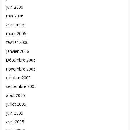
juin 2006
mai 2006
avril 2006
mars 2006
février 2006
janvier 2006
Décembre 2005
novembre 2005
octobre 2005
septembre 2005
août 2005
juillet 2005
juin 2005
avril 2005