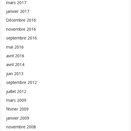
mars 2017
janvier 2017
Décembre 2016
novembre 2016
septembre 2016
mai 2016
avril 2016
avril 2014
juin 2013
septembre 2012
juillet 2012
mars 2009
février 2009
janvier 2009
novembre 2008