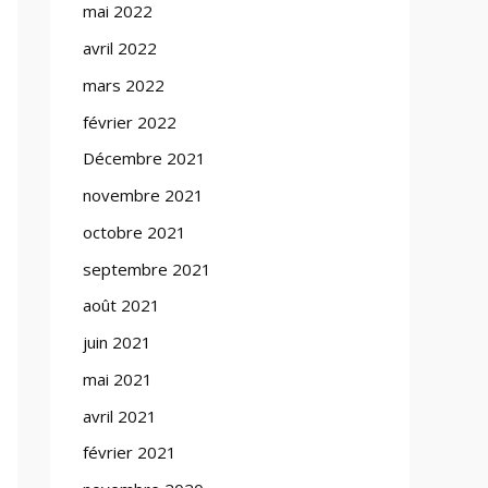
mai 2022
avril 2022
mars 2022
février 2022
Décembre 2021
novembre 2021
octobre 2021
septembre 2021
août 2021
juin 2021
mai 2021
avril 2021
février 2021