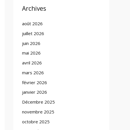
Archives
août 2026
juillet 2026
juin 2026
mai 2026
avril 2026
mars 2026
février 2026
janvier 2026
Décembre 2025
novembre 2025
octobre 2025