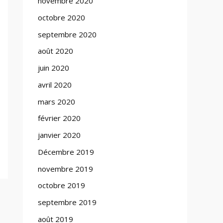
novembre 2020
octobre 2020
septembre 2020
août 2020
juin 2020
avril 2020
mars 2020
février 2020
janvier 2020
Décembre 2019
novembre 2019
octobre 2019
septembre 2019
août 2019