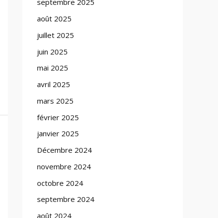
septembre 2025
août 2025
juillet 2025
juin 2025
mai 2025
avril 2025
mars 2025
février 2025
janvier 2025
Décembre 2024
novembre 2024
octobre 2024
septembre 2024
août 2024