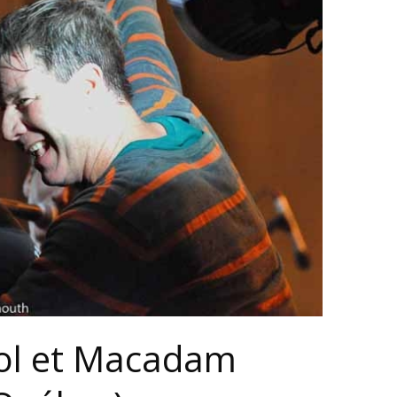
vol et Macadam