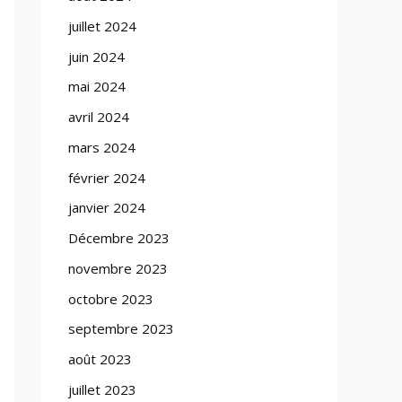
juillet 2024
juin 2024
mai 2024
avril 2024
mars 2024
février 2024
janvier 2024
Décembre 2023
novembre 2023
octobre 2023
septembre 2023
août 2023
juillet 2023