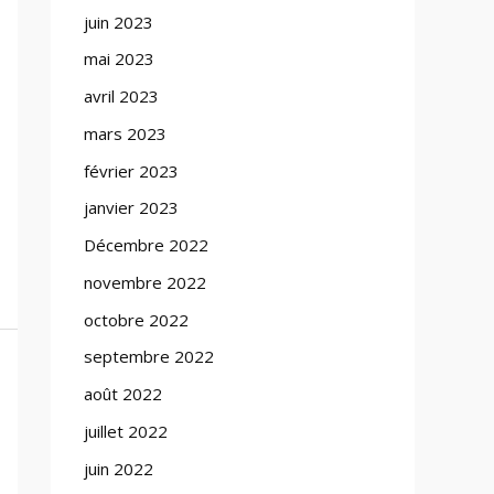
juin 2023
mai 2023
avril 2023
mars 2023
février 2023
janvier 2023
Décembre 2022
novembre 2022
octobre 2022
septembre 2022
août 2022
juillet 2022
juin 2022