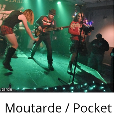
sh Moutarde / Pocket