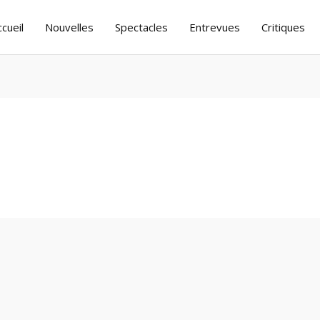
ccueil
Nouvelles
Spectacles
Entrevues
Critiques