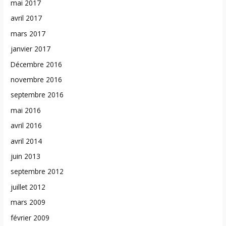
mai 2017
avril 2017
mars 2017
janvier 2017
Décembre 2016
novembre 2016
septembre 2016
mai 2016
avril 2016
avril 2014
juin 2013
septembre 2012
juillet 2012
mars 2009
février 2009