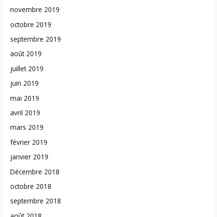
novembre 2019
octobre 2019
septembre 2019
août 2019
juillet 2019
juin 2019
mai 2019
avril 2019
mars 2019
février 2019
janvier 2019
Décembre 2018
octobre 2018
septembre 2018
août 2018