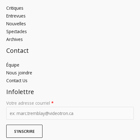
Critiques
Entrevues
Nouvelles
Spectacles
Archives
Contact
Équipe
Nous joindre
Contact Us
Infolettre
Votre adresse courriel
*