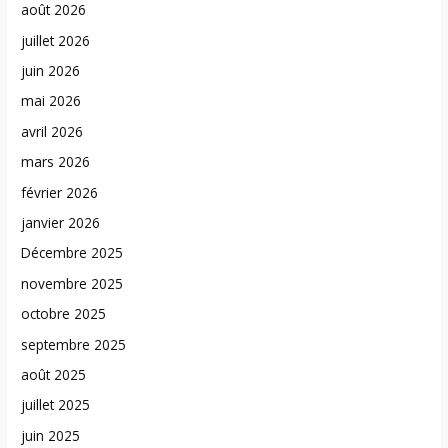
août 2026
juillet 2026
juin 2026
mai 2026
avril 2026
mars 2026
février 2026
janvier 2026
Décembre 2025
novembre 2025
octobre 2025
septembre 2025
août 2025
juillet 2025
juin 2025