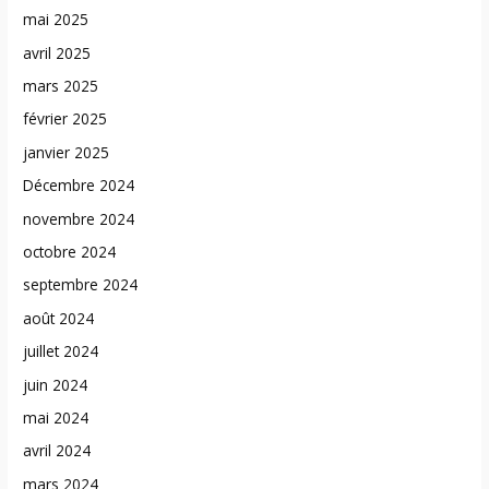
mai 2025
avril 2025
mars 2025
février 2025
janvier 2025
Décembre 2024
novembre 2024
octobre 2024
septembre 2024
août 2024
juillet 2024
juin 2024
mai 2024
avril 2024
mars 2024