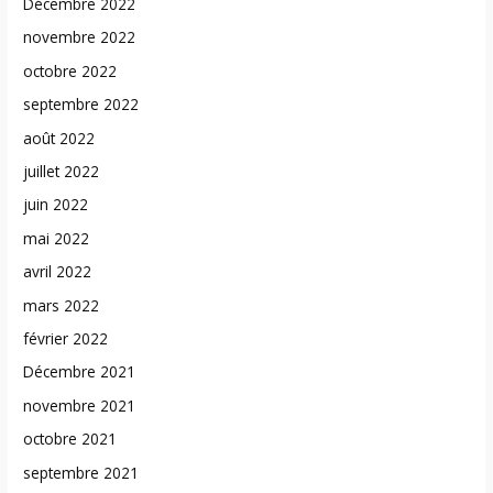
Décembre 2022
novembre 2022
octobre 2022
septembre 2022
août 2022
juillet 2022
juin 2022
mai 2022
avril 2022
mars 2022
février 2022
Décembre 2021
novembre 2021
octobre 2021
septembre 2021