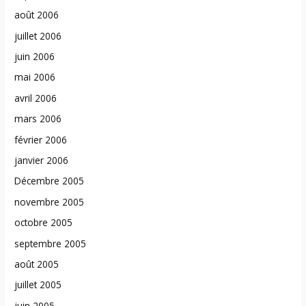
août 2006
juillet 2006
juin 2006
mai 2006
avril 2006
mars 2006
février 2006
janvier 2006
Décembre 2005
novembre 2005
octobre 2005
septembre 2005
août 2005
juillet 2005
juin 2005