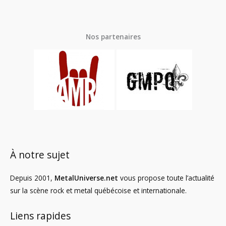
Nos partenaires
À notre sujet
Depuis 2001,
MetalUniverse.net
vous propose toute l’actualité
sur la scène rock et metal québécoise et internationale.
Liens rapides