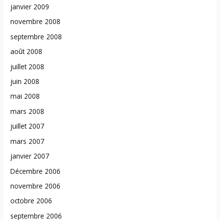
janvier 2009
novembre 2008
septembre 2008
août 2008
juillet 2008
juin 2008
mai 2008
mars 2008
juillet 2007
mars 2007
janvier 2007
Décembre 2006
novembre 2006
octobre 2006
septembre 2006