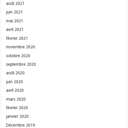
août 2021
juin 2021
mai 2021
avril 2021
février 2021
novembre 2020
octobre 2020
septembre 2020
août 2020
juin 2020
avril 2020
mars 2020
février 2020
janvier 2020
Décembre 2019