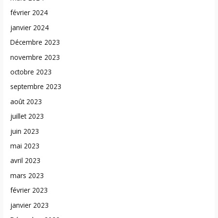
février 2024
janvier 2024
Décembre 2023
novembre 2023
octobre 2023
septembre 2023
août 2023
juillet 2023
juin 2023
mai 2023
avril 2023
mars 2023
février 2023
janvier 2023