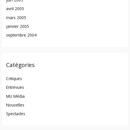
avril 2005
mars 2005
janvier 2005
septembre 2004
Catégories
Critiques
Entrevues
MU Média
Nouvelles
Spectacles