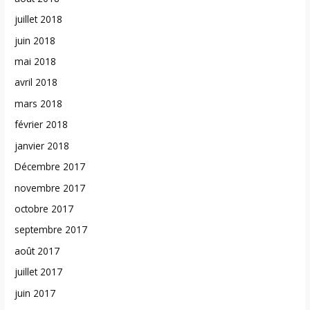
juillet 2018
juin 2018
mai 2018
avril 2018
mars 2018
février 2018
janvier 2018
Décembre 2017
novembre 2017
octobre 2017
septembre 2017
août 2017
juillet 2017
juin 2017