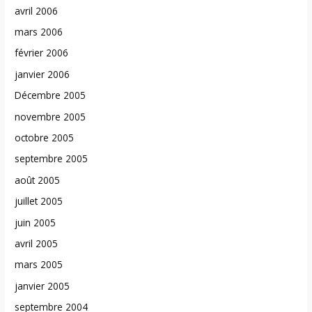
avril 2006
mars 2006
février 2006
janvier 2006
Décembre 2005
novembre 2005
octobre 2005
septembre 2005
août 2005
juillet 2005
juin 2005
avril 2005
mars 2005
janvier 2005
septembre 2004