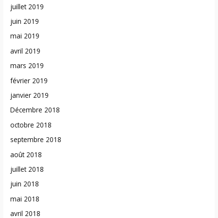
juillet 2019
juin 2019
mai 2019
avril 2019
mars 2019
février 2019
janvier 2019
Décembre 2018
octobre 2018
septembre 2018
août 2018
juillet 2018
juin 2018
mai 2018
avril 2018