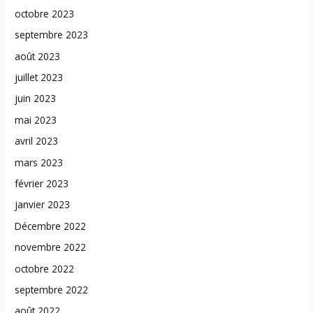
octobre 2023
septembre 2023
août 2023
juillet 2023
juin 2023
mai 2023
avril 2023
mars 2023
février 2023
janvier 2023
Décembre 2022
novembre 2022
octobre 2022
septembre 2022
août 2022