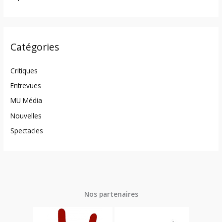
Catégories
Critiques
Entrevues
MU Média
Nouvelles
Spectacles
Nos partenaires