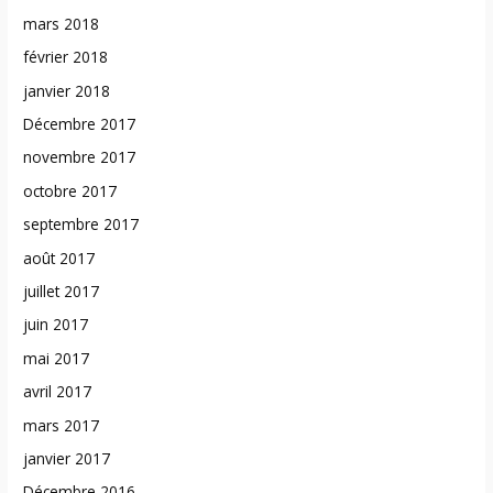
mars 2018
février 2018
janvier 2018
Décembre 2017
novembre 2017
octobre 2017
septembre 2017
août 2017
juillet 2017
juin 2017
mai 2017
avril 2017
mars 2017
janvier 2017
Décembre 2016