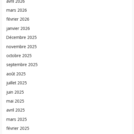
avril 2026
mars 2026
février 2026
janvier 2026
Décembre 2025
novembre 2025
octobre 2025
septembre 2025
août 2025
juillet 2025
juin 2025
mai 2025
avril 2025
mars 2025
février 2025