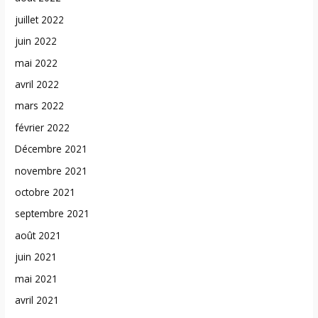
juillet 2022
juin 2022
mai 2022
avril 2022
mars 2022
février 2022
Décembre 2021
novembre 2021
octobre 2021
septembre 2021
août 2021
juin 2021
mai 2021
avril 2021