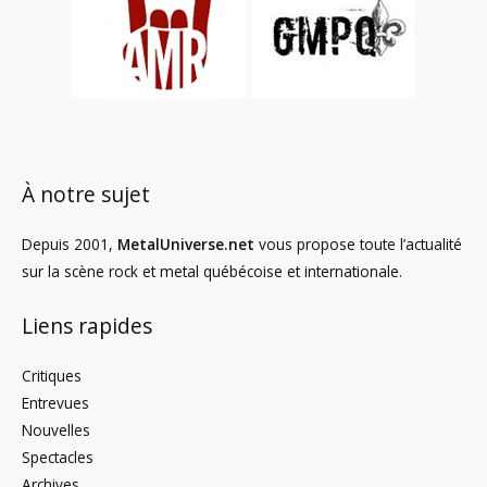
À notre sujet
Depuis 2001,
MetalUniverse.net
vous propose toute l’actualité
sur la scène rock et metal québécoise et internationale.
Liens rapides
Critiques
Entrevues
Nouvelles
Spectacles
Archives