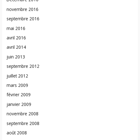
novembre 2016
septembre 2016
mai 2016
avril 2016
avril 2014
juin 2013
septembre 2012
juillet 2012
mars 2009
février 2009
janvier 2009
novembre 2008
septembre 2008
août 2008