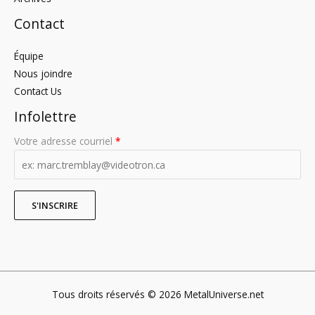
Contact
Équipe
Nous joindre
Contact Us
Infolettre
Votre adresse courriel
*
Tous droits réservés © 2026 MetalUniverse.net