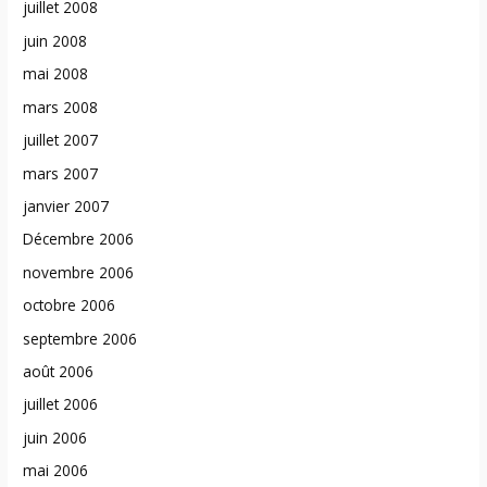
juillet 2008
juin 2008
mai 2008
mars 2008
juillet 2007
mars 2007
janvier 2007
Décembre 2006
novembre 2006
octobre 2006
septembre 2006
août 2006
juillet 2006
juin 2006
mai 2006