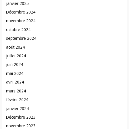
janvier 2025
Décembre 2024
novembre 2024
octobre 2024
septembre 2024
août 2024
juillet 2024
juin 2024
mai 2024
avril 2024
mars 2024
février 2024
janvier 2024
Décembre 2023
novembre 2023