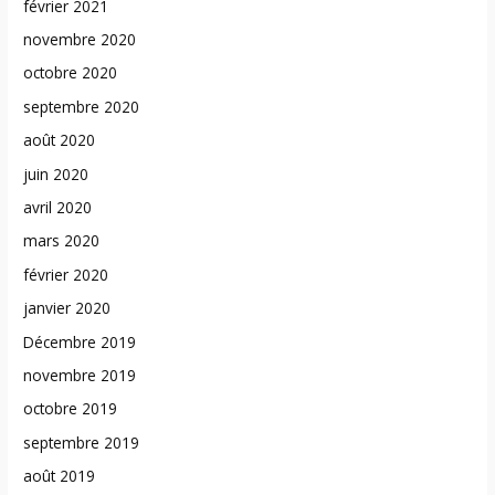
février 2021
novembre 2020
octobre 2020
septembre 2020
août 2020
juin 2020
avril 2020
mars 2020
février 2020
janvier 2020
Décembre 2019
novembre 2019
octobre 2019
septembre 2019
août 2019