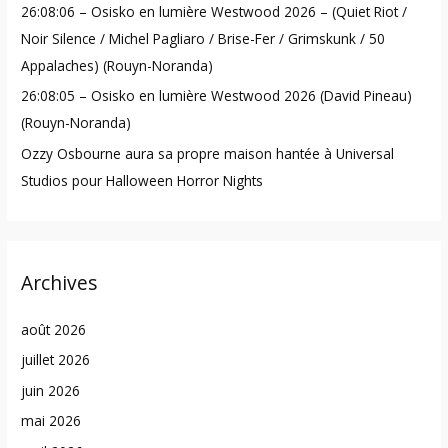
26:08:06 – Osisko en lumière Westwood 2026 – (Quiet Riot /
Noir Silence / Michel Pagliaro / Brise-Fer / Grimskunk / 50
Appalaches) (Rouyn-Noranda)
26:08:05 – Osisko en lumière Westwood 2026 (David Pineau)
(Rouyn-Noranda)
Ozzy Osbourne aura sa propre maison hantée à Universal
Studios pour Halloween Horror Nights
Archives
août 2026
juillet 2026
juin 2026
mai 2026