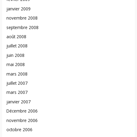
janvier 2009
novembre 2008
septembre 2008
août 2008
juillet 2008
juin 2008
mai 2008
mars 2008
juillet 2007
mars 2007
janvier 2007
Décembre 2006
novembre 2006
octobre 2006