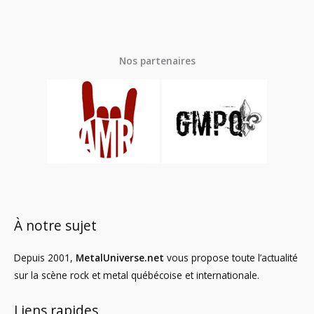
Nos partenaires
À notre sujet
Depuis 2001,
MetalUniverse.net
vous propose toute l’actualité
sur la scène rock et metal québécoise et internationale.
Liens rapides