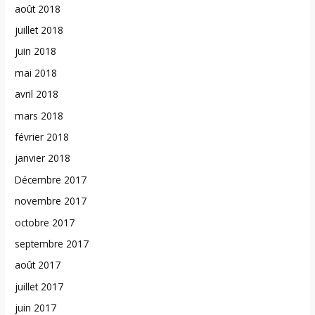
août 2018
juillet 2018
juin 2018
mai 2018
avril 2018
mars 2018
février 2018
janvier 2018
Décembre 2017
novembre 2017
octobre 2017
septembre 2017
août 2017
juillet 2017
juin 2017