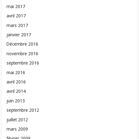
mai 2017
avril 2017
mars 2017
janvier 2017
Décembre 2016
novembre 2016
septembre 2016
mai 2016
avril 2016
avril 2014
juin 2013
septembre 2012
juillet 2012
mars 2009
février 2009