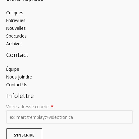
Critiques
Entrevues
Nouvelles
Spectacles
Archives
Contact
Équipe
Nous joindre
Contact Us
Infolettre
Votre adresse courriel
*