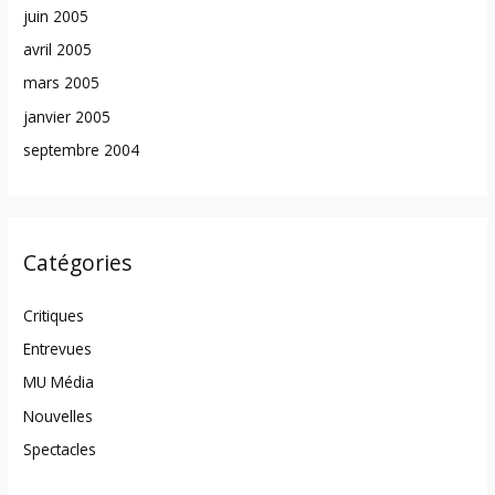
juin 2005
avril 2005
mars 2005
janvier 2005
septembre 2004
Catégories
Critiques
Entrevues
MU Média
Nouvelles
Spectacles