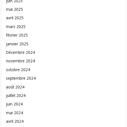
juin 2025
mai 2025
avril 2025
mars 2025
février 2025
janvier 2025
Décembre 2024
novembre 2024
octobre 2024
septembre 2024
août 2024
juillet 2024
juin 2024
mai 2024
avril 2024