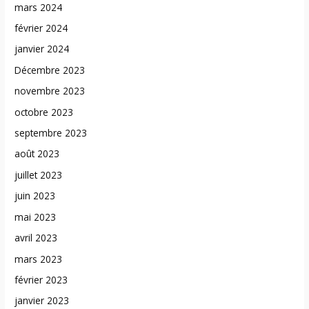
mars 2024
février 2024
janvier 2024
Décembre 2023
novembre 2023
octobre 2023
septembre 2023
août 2023
juillet 2023
juin 2023
mai 2023
avril 2023
mars 2023
février 2023
janvier 2023