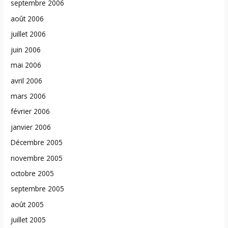
septembre 2006
août 2006
juillet 2006
juin 2006
mai 2006
avril 2006
mars 2006
février 2006
janvier 2006
Décembre 2005
novembre 2005
octobre 2005
septembre 2005
août 2005
juillet 2005