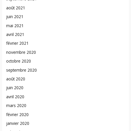
août 2021
juin 2021
mai 2021
avril 2021
février 2021
novembre 2020
octobre 2020
septembre 2020
août 2020
juin 2020
avril 2020
mars 2020
février 2020
janvier 2020