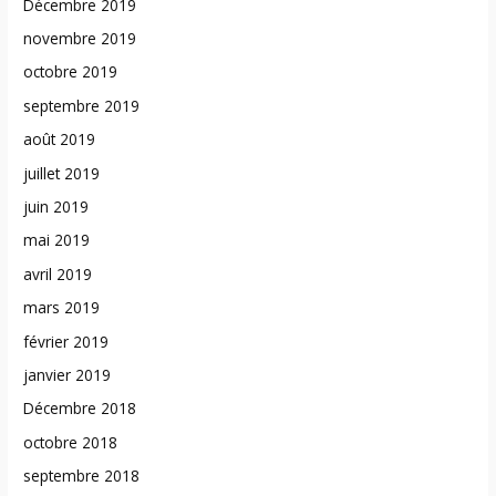
Décembre 2019
novembre 2019
octobre 2019
septembre 2019
août 2019
juillet 2019
juin 2019
mai 2019
avril 2019
mars 2019
février 2019
janvier 2019
Décembre 2018
octobre 2018
septembre 2018