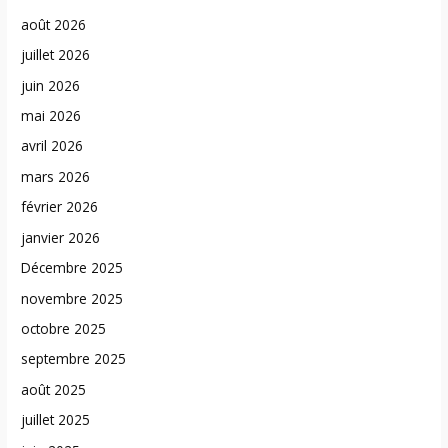
août 2026
juillet 2026
juin 2026
mai 2026
avril 2026
mars 2026
février 2026
janvier 2026
Décembre 2025
novembre 2025
octobre 2025
septembre 2025
août 2025
juillet 2025