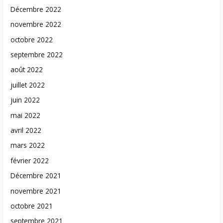
Décembre 2022
novembre 2022
octobre 2022
septembre 2022
août 2022
juillet 2022
juin 2022
mai 2022
avril 2022
mars 2022
février 2022
Décembre 2021
novembre 2021
octobre 2021
septembre 2021