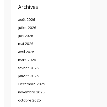
Archives
août 2026
juillet 2026
juin 2026
mai 2026
avril 2026
mars 2026
février 2026
janvier 2026
Décembre 2025
novembre 2025
octobre 2025