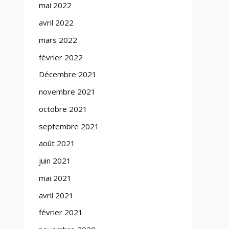
mai 2022
avril 2022
mars 2022
février 2022
Décembre 2021
novembre 2021
octobre 2021
septembre 2021
août 2021
juin 2021
mai 2021
avril 2021
février 2021