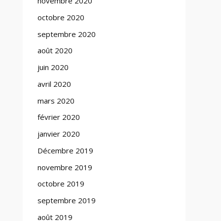
novembre 2020
octobre 2020
septembre 2020
août 2020
juin 2020
avril 2020
mars 2020
février 2020
janvier 2020
Décembre 2019
novembre 2019
octobre 2019
septembre 2019
août 2019