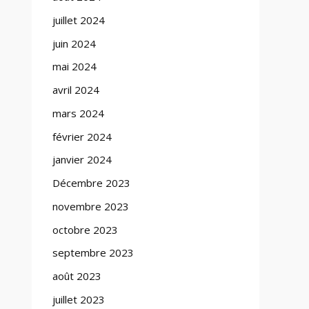
juillet 2024
juin 2024
mai 2024
avril 2024
mars 2024
février 2024
janvier 2024
Décembre 2023
novembre 2023
octobre 2023
septembre 2023
août 2023
juillet 2023