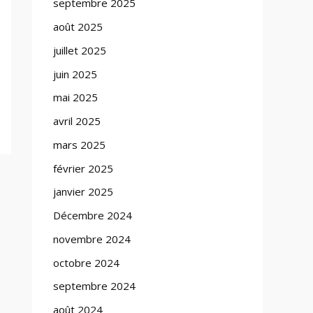
septembre 2025
août 2025
juillet 2025
juin 2025
mai 2025
avril 2025
mars 2025
février 2025
janvier 2025
Décembre 2024
novembre 2024
octobre 2024
septembre 2024
août 2024