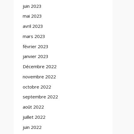
juin 2023
mai 2023
avril 2023
mars 2023
février 2023
janvier 2023
Décembre 2022
novembre 2022
octobre 2022
septembre 2022
août 2022
juillet 2022
juin 2022