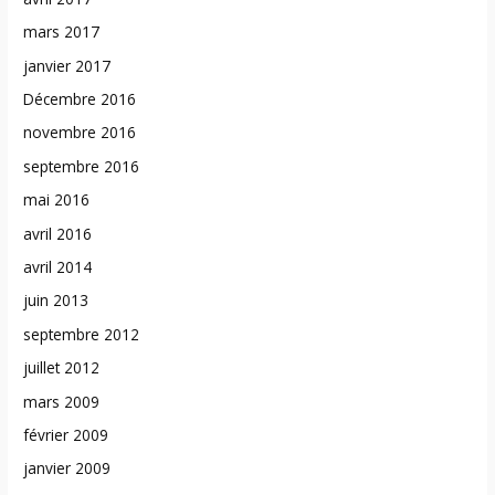
mars 2017
janvier 2017
Décembre 2016
novembre 2016
septembre 2016
mai 2016
avril 2016
avril 2014
juin 2013
septembre 2012
juillet 2012
mars 2009
février 2009
janvier 2009