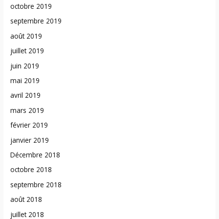
octobre 2019
septembre 2019
août 2019
juillet 2019
juin 2019
mai 2019
avril 2019
mars 2019
février 2019
janvier 2019
Décembre 2018
octobre 2018
septembre 2018
août 2018
juillet 2018