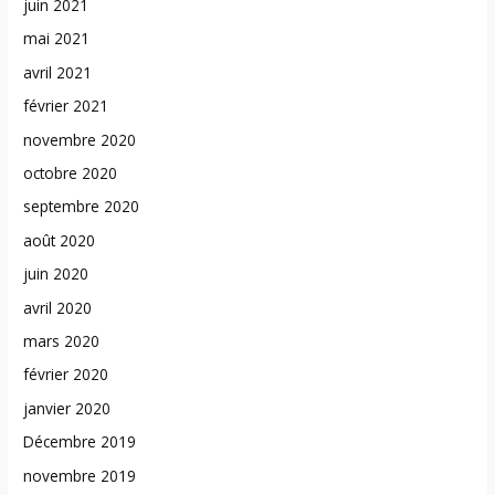
juin 2021
mai 2021
avril 2021
février 2021
novembre 2020
octobre 2020
septembre 2020
août 2020
juin 2020
avril 2020
mars 2020
février 2020
janvier 2020
Décembre 2019
novembre 2019