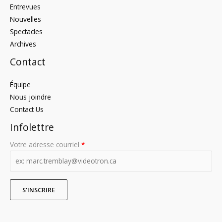
Entrevues
Nouvelles
Spectacles
Archives
Contact
Équipe
Nous joindre
Contact Us
Infolettre
Votre adresse courriel
*