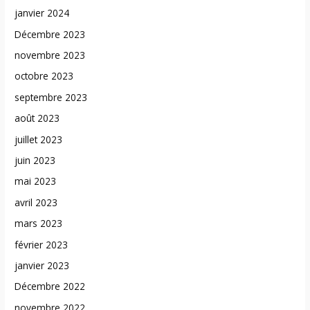
janvier 2024
Décembre 2023
novembre 2023
octobre 2023
septembre 2023
août 2023
juillet 2023
juin 2023
mai 2023
avril 2023
mars 2023
février 2023
janvier 2023
Décembre 2022
novembre 2022