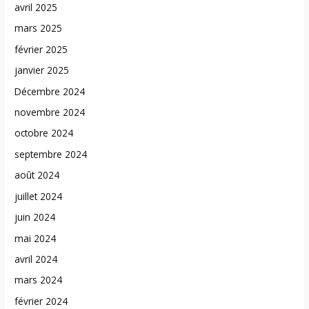
avril 2025
mars 2025
février 2025
janvier 2025
Décembre 2024
novembre 2024
octobre 2024
septembre 2024
août 2024
juillet 2024
juin 2024
mai 2024
avril 2024
mars 2024
février 2024