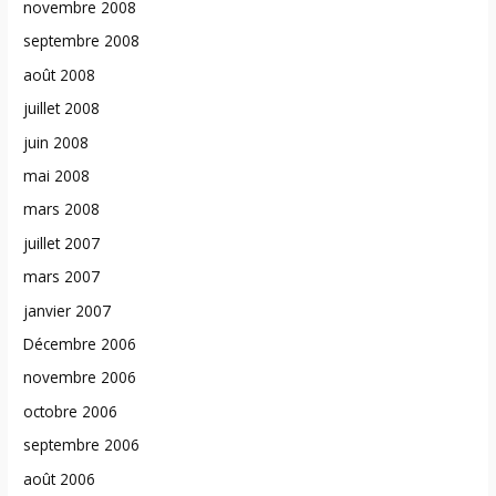
novembre 2008
septembre 2008
août 2008
juillet 2008
juin 2008
mai 2008
mars 2008
juillet 2007
mars 2007
janvier 2007
Décembre 2006
novembre 2006
octobre 2006
septembre 2006
août 2006