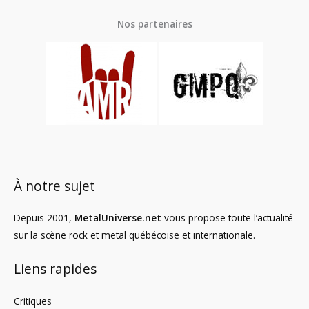
Nos partenaires
À notre sujet
Depuis 2001,
MetalUniverse.net
vous propose toute l’actualité
sur la scène rock et metal québécoise et internationale.
Liens rapides
Critiques