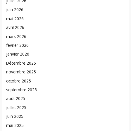
juillet 2026
juin 2026
mai 2026
avril 2026
mars 2026
février 2026
janvier 2026
Décembre 2025
novembre 2025
octobre 2025
septembre 2025
août 2025
juillet 2025
juin 2025
mai 2025