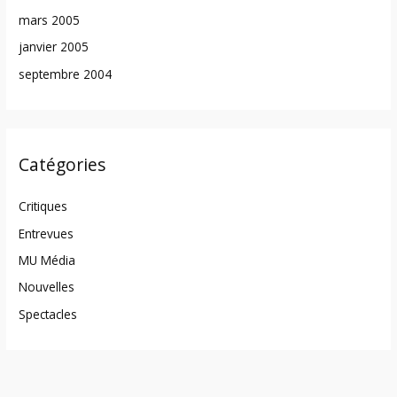
mars 2005
janvier 2005
septembre 2004
Catégories
Critiques
Entrevues
MU Média
Nouvelles
Spectacles