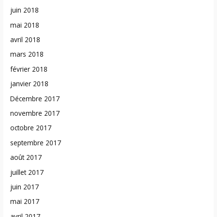
juin 2018
mai 2018
avril 2018
mars 2018
février 2018
janvier 2018
Décembre 2017
novembre 2017
octobre 2017
septembre 2017
août 2017
juillet 2017
juin 2017
mai 2017
avril 2017