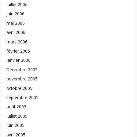
juillet 2006
juin 2006
mai 2006
avril 2006
mars 2006
février 2006
janvier 2006
Décembre 2005
novembre 2005
octobre 2005
septembre 2005
août 2005
juillet 2005
juin 2005
avril 2005