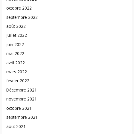
octobre 2022
septembre 2022
août 2022
juillet 2022
juin 2022
mai 2022
avril 2022
mars 2022
février 2022
Décembre 2021
novembre 2021
octobre 2021
septembre 2021
août 2021