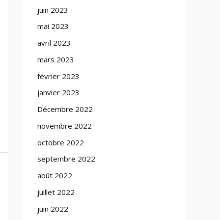
juin 2023
mai 2023
avril 2023
mars 2023
février 2023
janvier 2023
Décembre 2022
novembre 2022
octobre 2022
septembre 2022
août 2022
juillet 2022
juin 2022