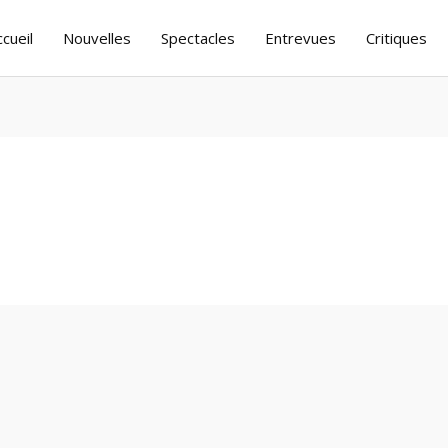
ccueil
Nouvelles
Spectacles
Entrevues
Critiques