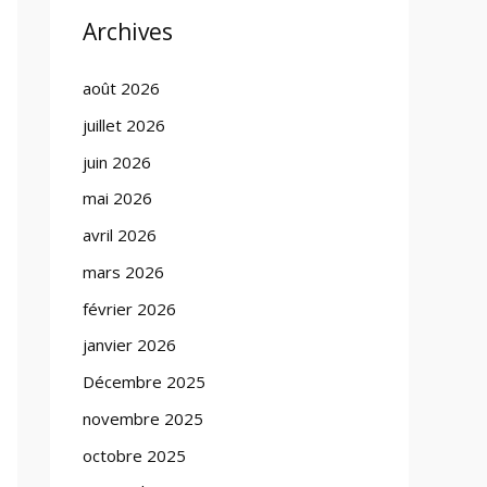
Archives
août 2026
juillet 2026
juin 2026
mai 2026
avril 2026
mars 2026
février 2026
janvier 2026
Décembre 2025
novembre 2025
octobre 2025