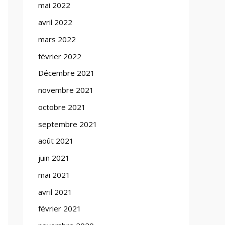
mai 2022
avril 2022
mars 2022
février 2022
Décembre 2021
novembre 2021
octobre 2021
septembre 2021
août 2021
juin 2021
mai 2021
avril 2021
février 2021