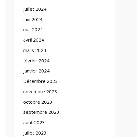
juillet 2024
juin 2024
mai 2024
avril 2024
mars 2024
février 2024
janvier 2024
Décembre 2023
novembre 2023
octobre 2023
septembre 2023
août 2023
juillet 2023