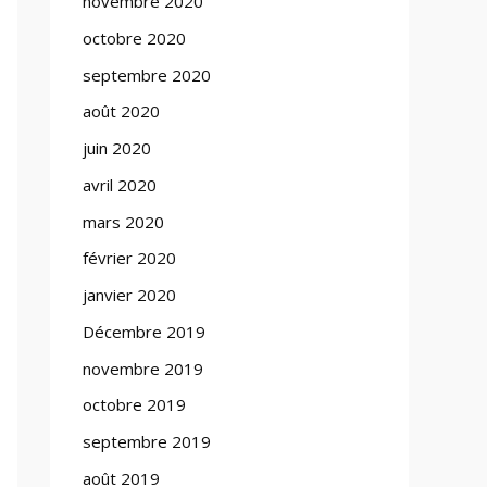
novembre 2020
octobre 2020
septembre 2020
août 2020
juin 2020
avril 2020
mars 2020
février 2020
janvier 2020
Décembre 2019
novembre 2019
octobre 2019
septembre 2019
août 2019