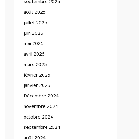
septembre 2025
août 2025
juillet 2025
juin 2025
mai 2025
avril 2025
mars 2025
février 2025
janvier 2025
Décembre 2024
novembre 2024
octobre 2024
septembre 2024
août 2024