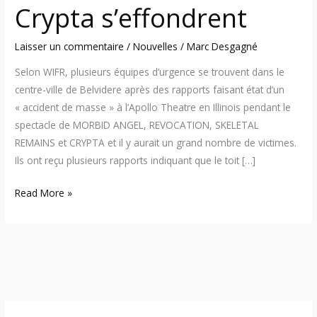
Crypta s’effondrent
Laisser un commentaire
/
Nouvelles
/
Marc Desgagné
Selon WIFR, plusieurs équipes d’urgence se trouvent dans le
centre-ville de Belvidere après des rapports faisant état d’un
« accident de masse » à l’Apollo Theatre en Illinois pendant le
spectacle de MORBID ANGEL, REVOCATION, SKELETAL
REMAINS et CRYPTA et il y aurait un grand nombre de victimes.
Ils ont reçu plusieurs rapports indiquant que le toit […]
Read More »