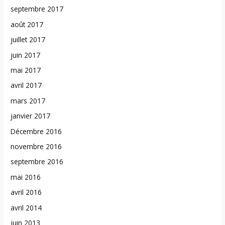
septembre 2017
août 2017
juillet 2017
juin 2017
mai 2017
avril 2017
mars 2017
janvier 2017
Décembre 2016
novembre 2016
septembre 2016
mai 2016
avril 2016
avril 2014
juin 2013