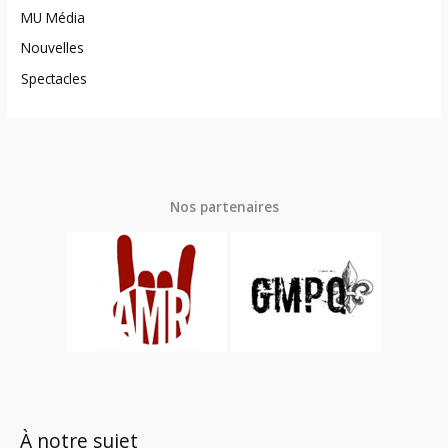
MU Média
Nouvelles
Spectacles
Nos partenaires
À notre sujet