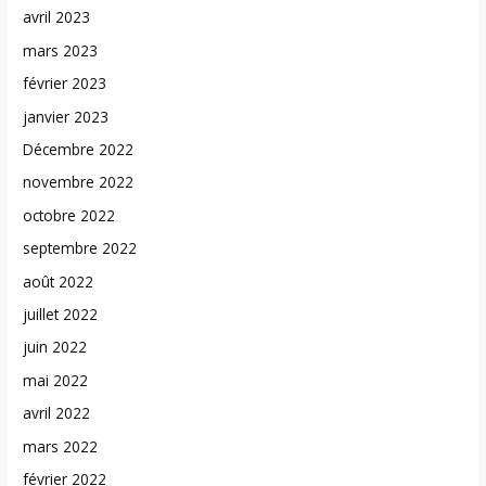
avril 2023
mars 2023
février 2023
janvier 2023
Décembre 2022
novembre 2022
octobre 2022
septembre 2022
août 2022
juillet 2022
juin 2022
mai 2022
avril 2022
mars 2022
février 2022