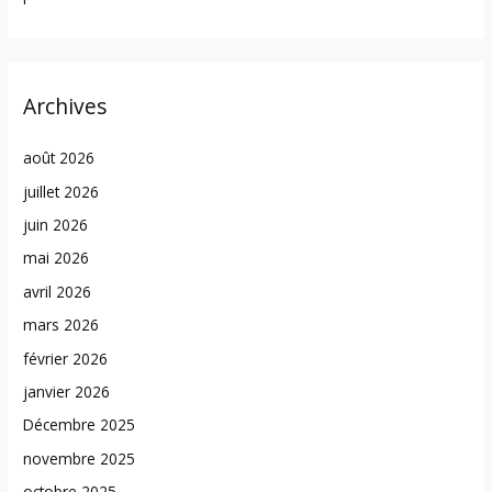
Archives
août 2026
juillet 2026
juin 2026
mai 2026
avril 2026
mars 2026
février 2026
janvier 2026
Décembre 2025
novembre 2025
octobre 2025