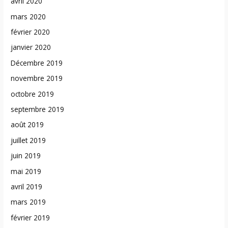
avril 2020
mars 2020
février 2020
janvier 2020
Décembre 2019
novembre 2019
octobre 2019
septembre 2019
août 2019
juillet 2019
juin 2019
mai 2019
avril 2019
mars 2019
février 2019