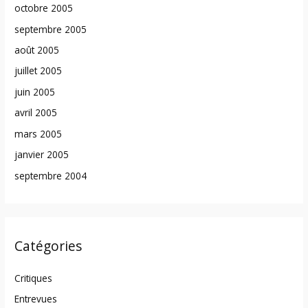
octobre 2005
septembre 2005
août 2005
juillet 2005
juin 2005
avril 2005
mars 2005
janvier 2005
septembre 2004
Catégories
Critiques
Entrevues