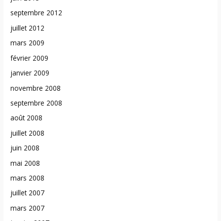
septembre 2012
juillet 2012
mars 2009
février 2009
janvier 2009
novembre 2008
septembre 2008
août 2008
juillet 2008
juin 2008
mai 2008
mars 2008
juillet 2007
mars 2007