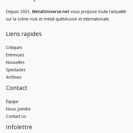
Depuis 2001,
MetalUniverse.net
vous propose toute l’actualité
sur la scène rock et metal québécoise et internationale.
Liens rapides
Critiques
Entrevues
Nouvelles
Spectacles
Archives
Contact
Équipe
Nous joindre
Contact Us
Infolettre