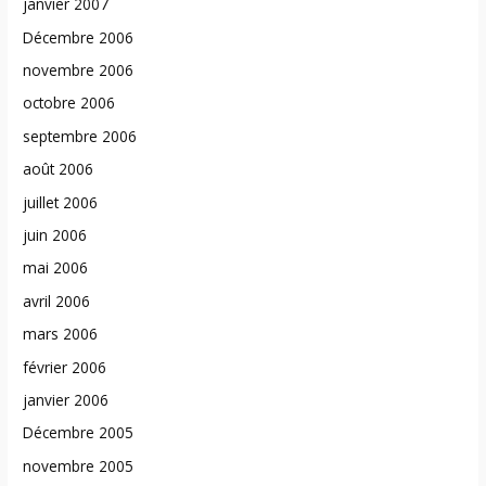
janvier 2007
Décembre 2006
novembre 2006
octobre 2006
septembre 2006
août 2006
juillet 2006
juin 2006
mai 2006
avril 2006
mars 2006
février 2006
janvier 2006
Décembre 2005
novembre 2005