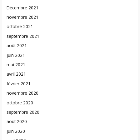
Décembre 2021
novembre 2021
octobre 2021
septembre 2021
août 2021
juin 2021
mai 2021
avril 2021
février 2021
novembre 2020
octobre 2020
septembre 2020
août 2020
juin 2020