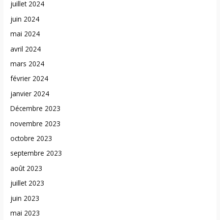
juillet 2024
juin 2024
mai 2024
avril 2024
mars 2024
février 2024
janvier 2024
Décembre 2023
novembre 2023
octobre 2023
septembre 2023
août 2023
juillet 2023
juin 2023
mai 2023