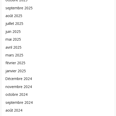
septembre 2025
août 2025
juillet 2025
juin 2025
mai 2025
avril 2025
mars 2025
février 2025
janvier 2025
Décembre 2024
novembre 2024
octobre 2024
septembre 2024
août 2024