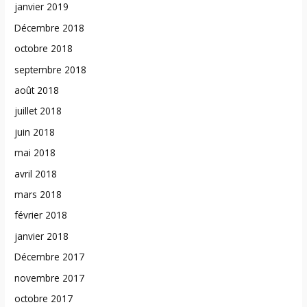
janvier 2019
Décembre 2018
octobre 2018
septembre 2018
août 2018
juillet 2018
juin 2018
mai 2018
avril 2018
mars 2018
février 2018
janvier 2018
Décembre 2017
novembre 2017
octobre 2017