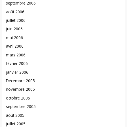
septembre 2006
août 2006
juillet 2006
juin 2006
mai 2006
avril 2006
mars 2006
février 2006
janvier 2006
Décembre 2005
novembre 2005
octobre 2005
septembre 2005
août 2005
juillet 2005