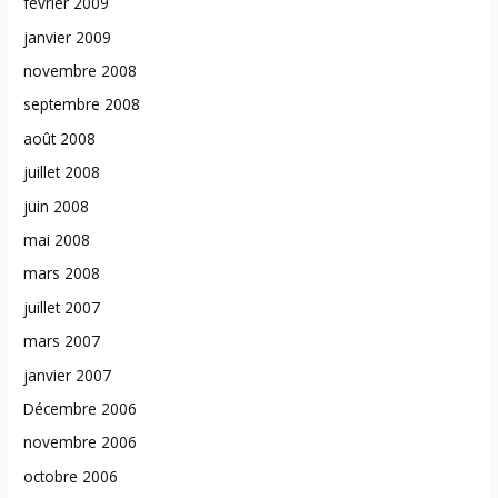
février 2009
janvier 2009
novembre 2008
septembre 2008
août 2008
juillet 2008
juin 2008
mai 2008
mars 2008
juillet 2007
mars 2007
janvier 2007
Décembre 2006
novembre 2006
octobre 2006