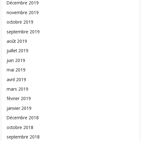
Décembre 2019
novembre 2019
octobre 2019
septembre 2019
août 2019
juillet 2019
juin 2019
mai 2019
avril 2019
mars 2019
février 2019
janvier 2019
Décembre 2018
octobre 2018
septembre 2018