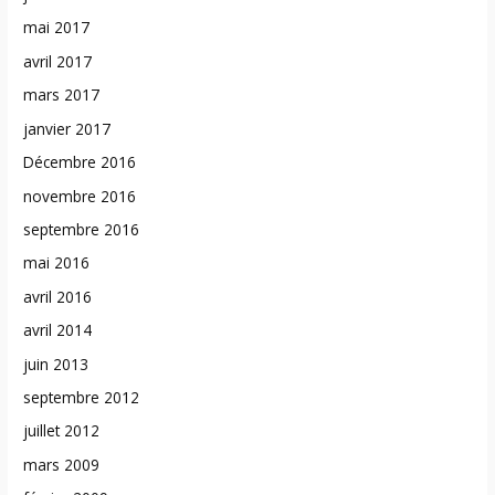
mai 2017
avril 2017
mars 2017
janvier 2017
Décembre 2016
novembre 2016
septembre 2016
mai 2016
avril 2016
avril 2014
juin 2013
septembre 2012
juillet 2012
mars 2009