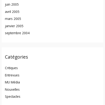
juin 2005
avril 2005
mars 2005
janvier 2005
septembre 2004
Catégories
Critiques
Entrevues
MU Média
Nouvelles
Spectacles