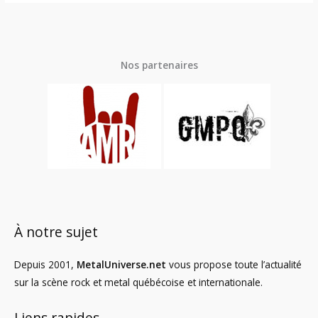
Nos partenaires
À notre sujet
Depuis 2001,
MetalUniverse.net
vous propose toute l’actualité
sur la scène rock et metal québécoise et internationale.
Liens rapides