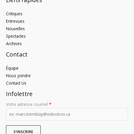
Critiques
Entrevues
Nouvelles
Spectacles
Archives
Contact
Équipe
Nous joindre
Contact Us
Infolettre
Votre adresse courriel
*