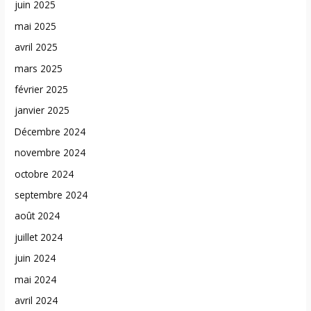
juin 2025
mai 2025
avril 2025
mars 2025
février 2025
janvier 2025
Décembre 2024
novembre 2024
octobre 2024
septembre 2024
août 2024
juillet 2024
juin 2024
mai 2024
avril 2024