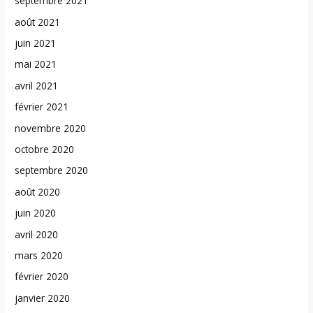
septembre 2021
août 2021
juin 2021
mai 2021
avril 2021
février 2021
novembre 2020
octobre 2020
septembre 2020
août 2020
juin 2020
avril 2020
mars 2020
février 2020
janvier 2020