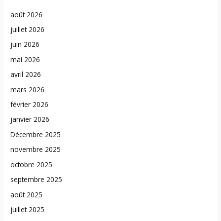
août 2026
juillet 2026
juin 2026
mai 2026
avril 2026
mars 2026
février 2026
janvier 2026
Décembre 2025
novembre 2025
octobre 2025
septembre 2025
août 2025
juillet 2025