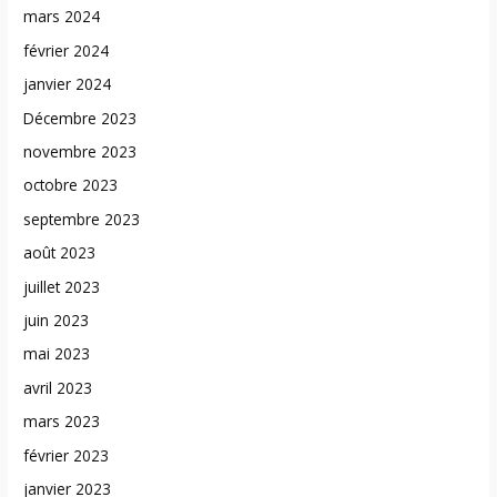
mars 2024
février 2024
janvier 2024
Décembre 2023
novembre 2023
octobre 2023
septembre 2023
août 2023
juillet 2023
juin 2023
mai 2023
avril 2023
mars 2023
février 2023
janvier 2023