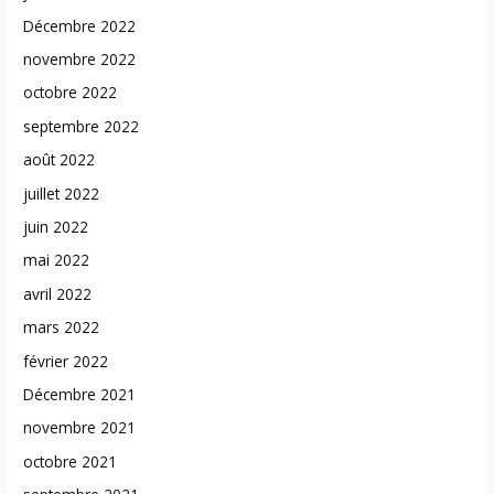
Décembre 2022
novembre 2022
octobre 2022
septembre 2022
août 2022
juillet 2022
juin 2022
mai 2022
avril 2022
mars 2022
février 2022
Décembre 2021
novembre 2021
octobre 2021