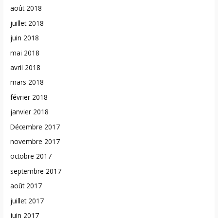
août 2018
juillet 2018
juin 2018
mai 2018
avril 2018
mars 2018
février 2018
janvier 2018
Décembre 2017
novembre 2017
octobre 2017
septembre 2017
août 2017
juillet 2017
juin 2017