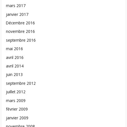
mars 2017
janvier 2017
Décembre 2016
novembre 2016
septembre 2016
mai 2016
avril 2016
avril 2014
juin 2013
septembre 2012
juillet 2012
mars 2009
février 2009
janvier 2009
novembre 2008