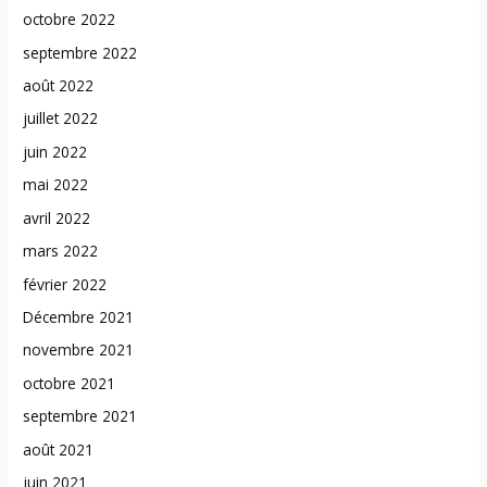
octobre 2022
septembre 2022
août 2022
juillet 2022
juin 2022
mai 2022
avril 2022
mars 2022
février 2022
Décembre 2021
novembre 2021
octobre 2021
septembre 2021
août 2021
juin 2021