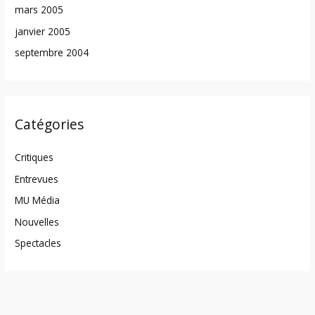
mars 2005
janvier 2005
septembre 2004
Catégories
Critiques
Entrevues
MU Média
Nouvelles
Spectacles