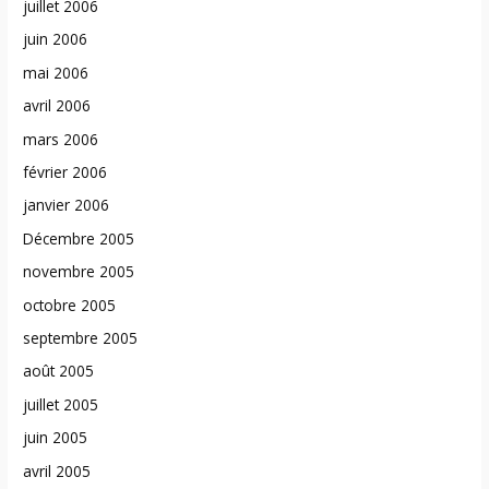
juillet 2006
juin 2006
mai 2006
avril 2006
mars 2006
février 2006
janvier 2006
Décembre 2005
novembre 2005
octobre 2005
septembre 2005
août 2005
juillet 2005
juin 2005
avril 2005