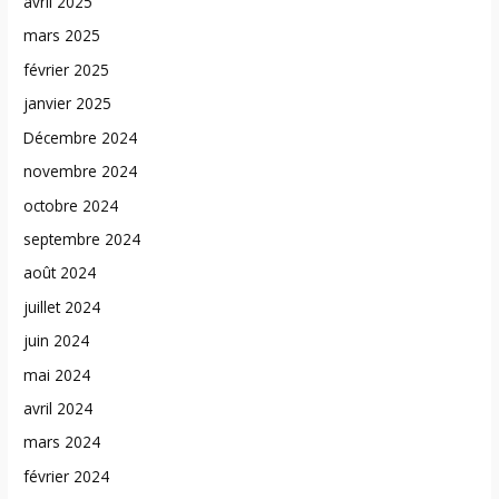
avril 2025
mars 2025
février 2025
janvier 2025
Décembre 2024
novembre 2024
octobre 2024
septembre 2024
août 2024
juillet 2024
juin 2024
mai 2024
avril 2024
mars 2024
février 2024