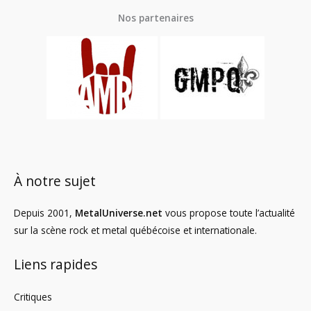
Nos partenaires
À notre sujet
Depuis 2001,
MetalUniverse.net
vous propose toute l’actualité
sur la scène rock et metal québécoise et internationale.
Liens rapides
Critiques