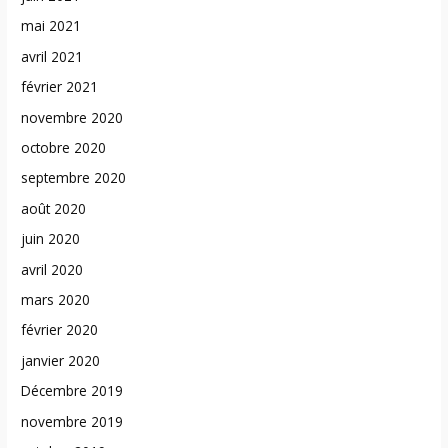
mai 2021
avril 2021
février 2021
novembre 2020
octobre 2020
septembre 2020
août 2020
juin 2020
avril 2020
mars 2020
février 2020
janvier 2020
Décembre 2019
novembre 2019