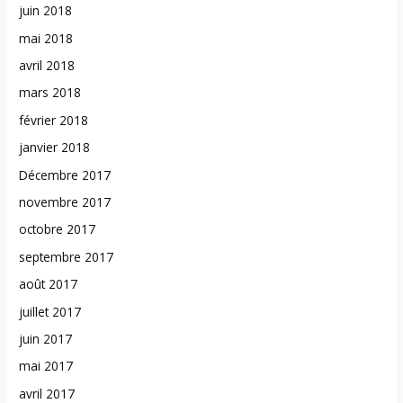
juin 2018
mai 2018
avril 2018
mars 2018
février 2018
janvier 2018
Décembre 2017
novembre 2017
octobre 2017
septembre 2017
août 2017
juillet 2017
juin 2017
mai 2017
avril 2017