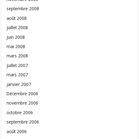
septembre 2008
août 2008
juillet 2008
juin 2008
mai 2008
mars 2008
juillet 2007
mars 2007
janvier 2007
Décembre 2006
novembre 2006
octobre 2006
septembre 2006
août 2006