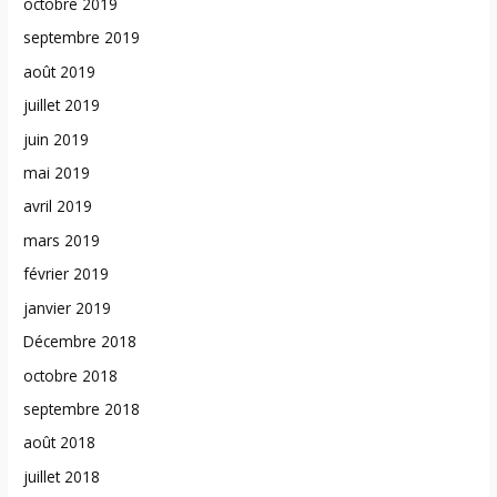
octobre 2019
septembre 2019
août 2019
juillet 2019
juin 2019
mai 2019
avril 2019
mars 2019
février 2019
janvier 2019
Décembre 2018
octobre 2018
septembre 2018
août 2018
juillet 2018