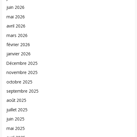
juin 2026
mai 2026
avril 2026
mars 2026
février 2026
janvier 2026
Décembre 2025
novembre 2025
octobre 2025
septembre 2025
août 2025
juillet 2025
juin 2025
mai 2025