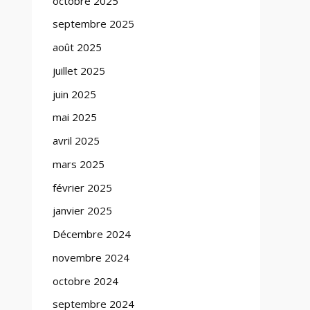
octobre 2025
septembre 2025
août 2025
juillet 2025
juin 2025
mai 2025
avril 2025
mars 2025
février 2025
janvier 2025
Décembre 2024
novembre 2024
octobre 2024
septembre 2024