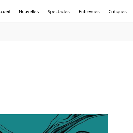
ccueil
Nouvelles
Spectacles
Entrevues
Critiques