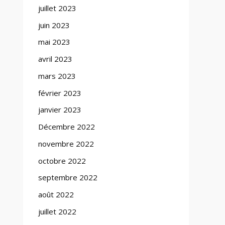
juillet 2023
juin 2023
mai 2023
avril 2023
mars 2023
février 2023
janvier 2023
Décembre 2022
novembre 2022
octobre 2022
septembre 2022
août 2022
juillet 2022