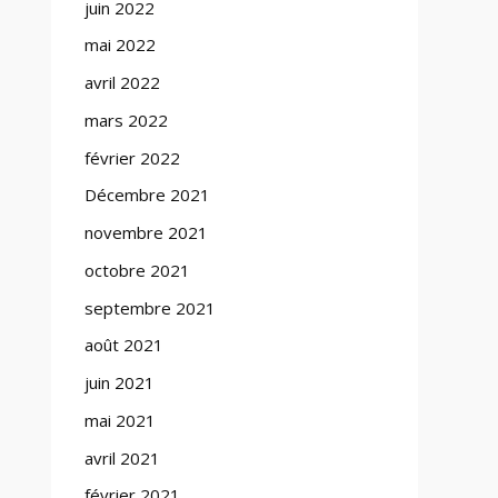
juin 2022
mai 2022
avril 2022
mars 2022
février 2022
Décembre 2021
novembre 2021
octobre 2021
septembre 2021
août 2021
juin 2021
mai 2021
avril 2021
février 2021