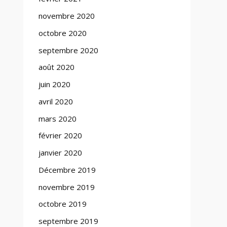
novembre 2020
octobre 2020
septembre 2020
août 2020
juin 2020
avril 2020
mars 2020
février 2020
janvier 2020
Décembre 2019
novembre 2019
octobre 2019
septembre 2019