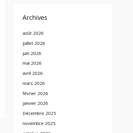
Archives
août 2026
juillet 2026
juin 2026
mai 2026
avril 2026
mars 2026
février 2026
janvier 2026
Décembre 2025
novembre 2025