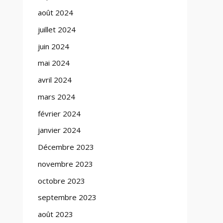
août 2024
juillet 2024
juin 2024
mai 2024
avril 2024
mars 2024
février 2024
janvier 2024
Décembre 2023
novembre 2023
octobre 2023
septembre 2023
août 2023