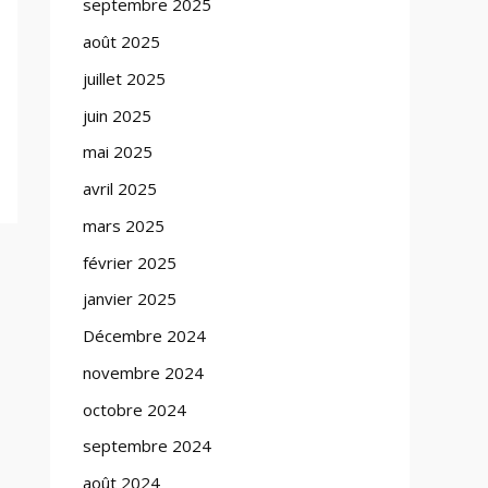
septembre 2025
août 2025
juillet 2025
juin 2025
mai 2025
avril 2025
mars 2025
février 2025
janvier 2025
Décembre 2024
novembre 2024
octobre 2024
septembre 2024
août 2024