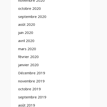
novembre 2020
octobre 2020
septembre 2020
août 2020
juin 2020
avril 2020
mars 2020
février 2020
janvier 2020
Décembre 2019
novembre 2019
octobre 2019
septembre 2019
août 2019