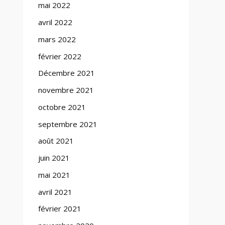
mai 2022
avril 2022
mars 2022
février 2022
Décembre 2021
novembre 2021
octobre 2021
septembre 2021
août 2021
juin 2021
mai 2021
avril 2021
février 2021