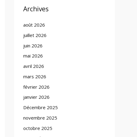
Archives
août 2026
juillet 2026
juin 2026
mai 2026
avril 2026
mars 2026
février 2026
janvier 2026
Décembre 2025
novembre 2025
octobre 2025