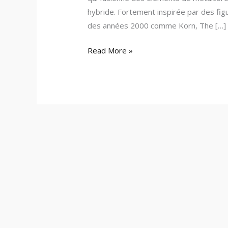
hybride. Fortement inspirée par des fi
des années 2000 comme Korn, The […]
Read More »