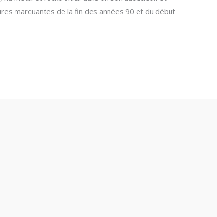
gures marquantes de la fin des années 90 et du début