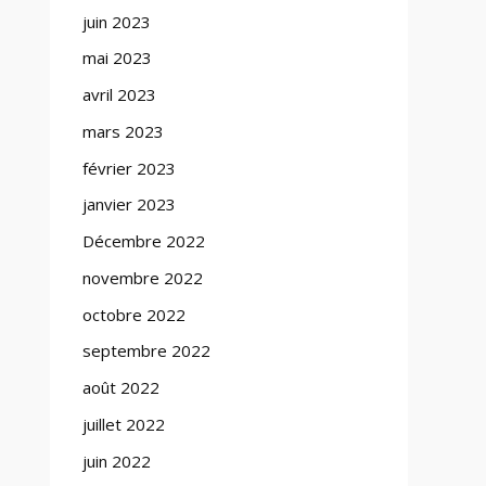
juin 2023
mai 2023
avril 2023
mars 2023
février 2023
janvier 2023
Décembre 2022
novembre 2022
octobre 2022
septembre 2022
août 2022
juillet 2022
juin 2022