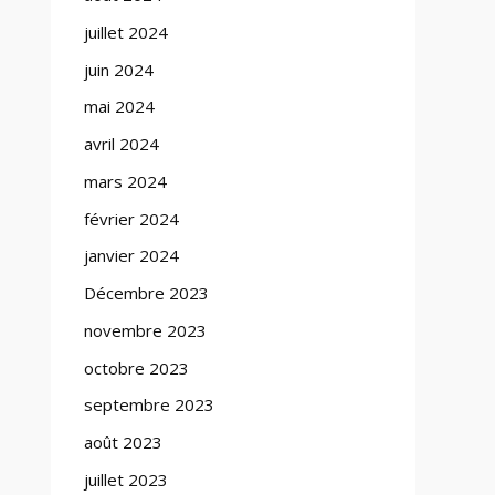
juillet 2024
juin 2024
mai 2024
avril 2024
mars 2024
février 2024
janvier 2024
Décembre 2023
novembre 2023
octobre 2023
septembre 2023
août 2023
juillet 2023