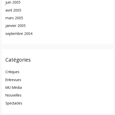
juin 2005
avril 2005
mars 2005
janvier 2005
septembre 2004
Catégories
Critiques
Entrevues
MU Média
Nouvelles
Spectacles