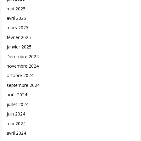
mai 2025
avril 2025
mars 2025
février 2025
janvier 2025
Décembre 2024
novembre 2024
octobre 2024
septembre 2024
août 2024
juillet 2024
juin 2024
mai 2024
avril 2024