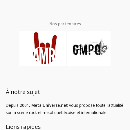
Nos partenaires
À notre sujet
Depuis 2001,
MetalUniverse.net
vous propose toute l’actualité
sur la scène rock et metal québécoise et internationale.
Liens rapides