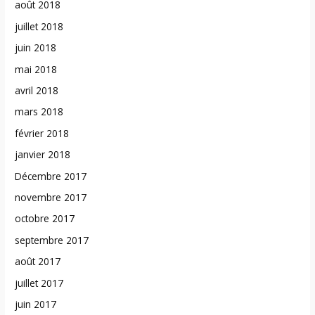
août 2018
juillet 2018
juin 2018
mai 2018
avril 2018
mars 2018
février 2018
janvier 2018
Décembre 2017
novembre 2017
octobre 2017
septembre 2017
août 2017
juillet 2017
juin 2017