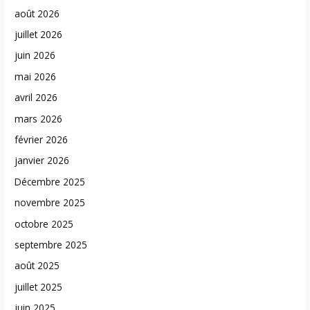
août 2026
juillet 2026
juin 2026
mai 2026
avril 2026
mars 2026
février 2026
janvier 2026
Décembre 2025
novembre 2025
octobre 2025
septembre 2025
août 2025
juillet 2025
juin 2025