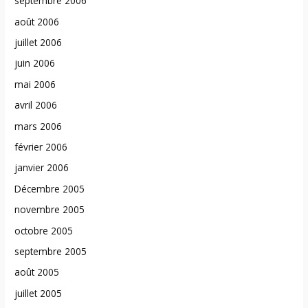
septembre 2006
août 2006
juillet 2006
juin 2006
mai 2006
avril 2006
mars 2006
février 2006
janvier 2006
Décembre 2005
novembre 2005
octobre 2005
septembre 2005
août 2005
juillet 2005