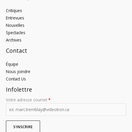
Critiques
Entrevues
Nouvelles
Spectacles
Archives
Contact
Équipe
Nous joindre
Contact Us
Infolettre
Votre adresse courriel
*