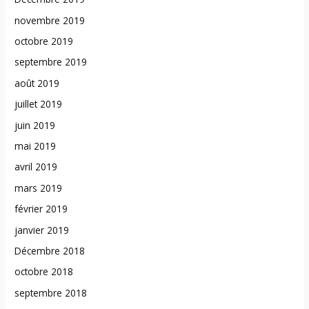
novembre 2019
octobre 2019
septembre 2019
août 2019
juillet 2019
juin 2019
mai 2019
avril 2019
mars 2019
février 2019
janvier 2019
Décembre 2018
octobre 2018
septembre 2018