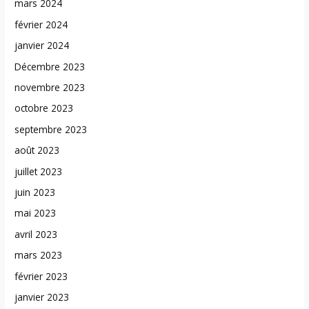
mars 2024
février 2024
janvier 2024
Décembre 2023
novembre 2023
octobre 2023
septembre 2023
août 2023
juillet 2023
juin 2023
mai 2023
avril 2023
mars 2023
février 2023
janvier 2023