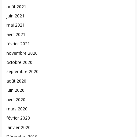
août 2021
juin 2021
mai 2021
avril 2021
février 2021
novembre 2020
octobre 2020
septembre 2020
août 2020
juin 2020
avril 2020
mars 2020
février 2020
janvier 2020
Décembre 2019