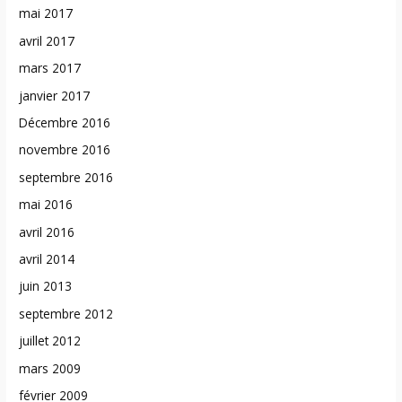
mai 2017
avril 2017
mars 2017
janvier 2017
Décembre 2016
novembre 2016
septembre 2016
mai 2016
avril 2016
avril 2014
juin 2013
septembre 2012
juillet 2012
mars 2009
février 2009