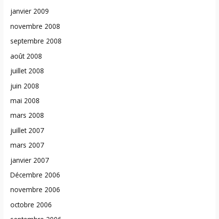
janvier 2009
novembre 2008
septembre 2008
août 2008
juillet 2008
juin 2008
mai 2008
mars 2008
juillet 2007
mars 2007
janvier 2007
Décembre 2006
novembre 2006
octobre 2006