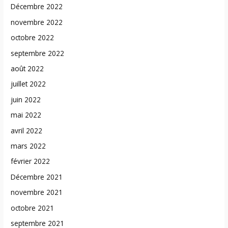
Décembre 2022
novembre 2022
octobre 2022
septembre 2022
août 2022
juillet 2022
juin 2022
mai 2022
avril 2022
mars 2022
février 2022
Décembre 2021
novembre 2021
octobre 2021
septembre 2021