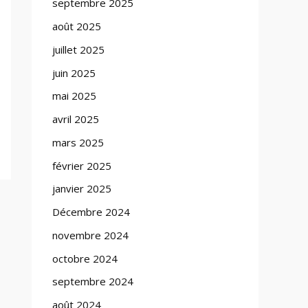
septembre 2025
août 2025
juillet 2025
juin 2025
mai 2025
avril 2025
mars 2025
février 2025
janvier 2025
Décembre 2024
novembre 2024
octobre 2024
septembre 2024
août 2024