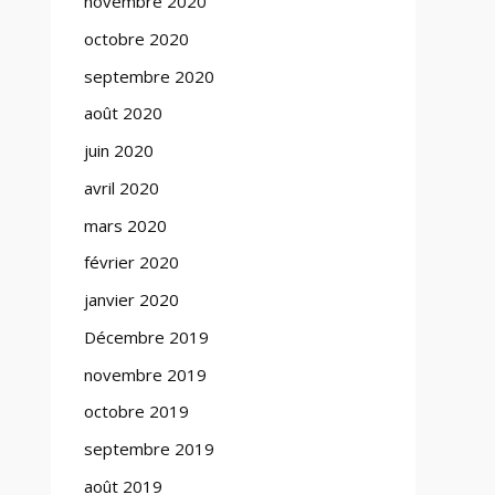
novembre 2020
octobre 2020
septembre 2020
août 2020
juin 2020
avril 2020
mars 2020
février 2020
janvier 2020
Décembre 2019
novembre 2019
octobre 2019
septembre 2019
août 2019