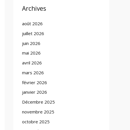
Archives
août 2026
juillet 2026
juin 2026
mai 2026
avril 2026
mars 2026
février 2026
janvier 2026
Décembre 2025
novembre 2025
octobre 2025