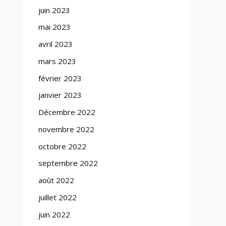
juin 2023
mai 2023
avril 2023
mars 2023
février 2023
janvier 2023
Décembre 2022
novembre 2022
octobre 2022
septembre 2022
août 2022
juillet 2022
juin 2022