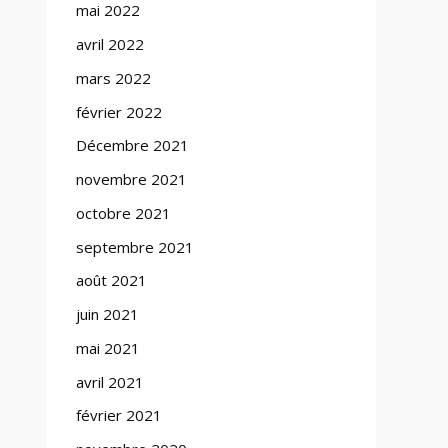
mai 2022
avril 2022
mars 2022
février 2022
Décembre 2021
novembre 2021
octobre 2021
septembre 2021
août 2021
juin 2021
mai 2021
avril 2021
février 2021