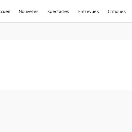
ccueil
Nouvelles
Spectacles
Entrevues
Critiques