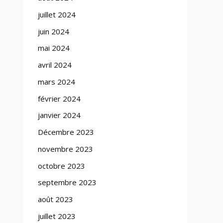
juillet 2024
juin 2024
mai 2024
avril 2024
mars 2024
février 2024
janvier 2024
Décembre 2023
novembre 2023
octobre 2023
septembre 2023
août 2023
juillet 2023