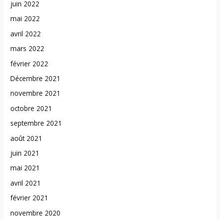
juin 2022
mai 2022
avril 2022
mars 2022
février 2022
Décembre 2021
novembre 2021
octobre 2021
septembre 2021
août 2021
juin 2021
mai 2021
avril 2021
février 2021
novembre 2020