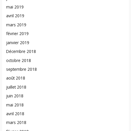
mai 2019
avril 2019
mars 2019
février 2019
janvier 2019
Décembre 2018
octobre 2018
septembre 2018
août 2018
juillet 2018
juin 2018
mai 2018
avril 2018
mars 2018