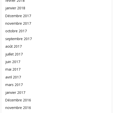
février 2018
janvier 2018
Décembre 2017
novembre 2017
octobre 2017
septembre 2017
août 2017
juillet 2017
juin 2017
mai 2017
avril 2017
mars 2017
janvier 2017
Décembre 2016
novembre 2016