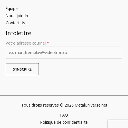
Équipe
Nous joindre
Contact Us
Infolettre
Votre adresse courriel
*
Tous droits réservés © 2026 MetalUniverse.net
FAQ
Politique de confidentialité