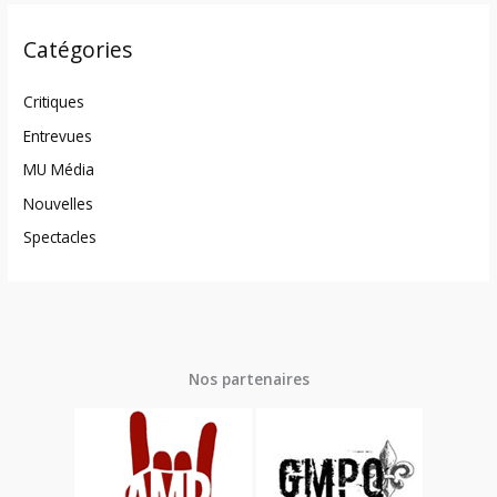
Catégories
Critiques
Entrevues
MU Média
Nouvelles
Spectacles
Nos partenaires