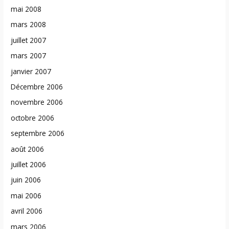
mai 2008
mars 2008
juillet 2007
mars 2007
janvier 2007
Décembre 2006
novembre 2006
octobre 2006
septembre 2006
août 2006
juillet 2006
juin 2006
mai 2006
avril 2006
mars 2006