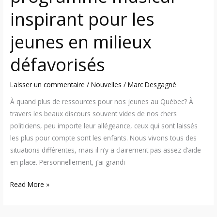
inspirant pour les
jeunes en milieux
défavorisés
Laisser un commentaire
/
Nouvelles
/
Marc Desgagné
À quand plus de ressources pour nos jeunes au Québec? À
travers les beaux discours souvent vides de nos chers
politiciens, peu importe leur allégeance, ceux qui sont laissés
les plus pour compte sont les enfants. Nous vivons tous des
situations différentes, mais il n’y a clairement pas assez d’aide
en place. Personnellement, j’ai grandi
Read More »