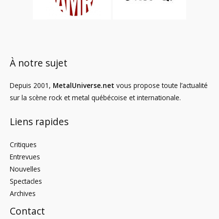
À notre sujet
Depuis 2001,
MetalUniverse.net
vous propose toute l’actualité
sur la scène rock et metal québécoise et internationale.
Liens rapides
Critiques
Entrevues
Nouvelles
Spectacles
Archives
Contact