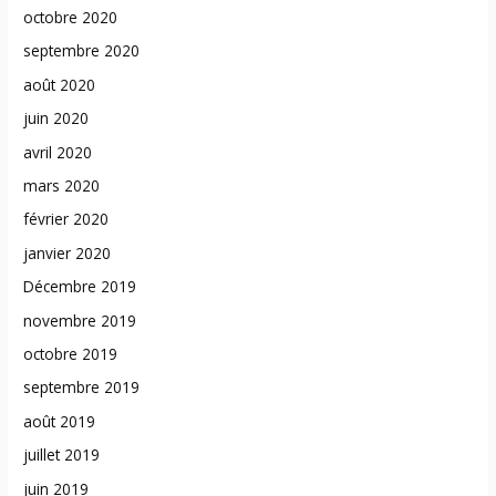
octobre 2020
septembre 2020
août 2020
juin 2020
avril 2020
mars 2020
février 2020
janvier 2020
Décembre 2019
novembre 2019
octobre 2019
septembre 2019
août 2019
juillet 2019
juin 2019