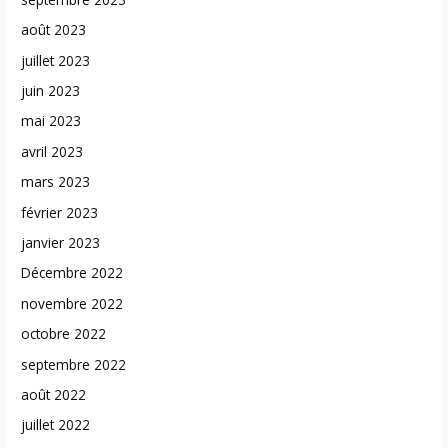
août 2023
juillet 2023
juin 2023
mai 2023
avril 2023
mars 2023
février 2023
janvier 2023
Décembre 2022
novembre 2022
octobre 2022
septembre 2022
août 2022
juillet 2022