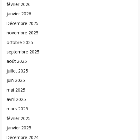
février 2026
janvier 2026
Décembre 2025
novembre 2025
octobre 2025
septembre 2025
août 2025
juillet 2025
juin 2025
mai 2025
avril 2025
mars 2025
février 2025
janvier 2025
Décembre 2024