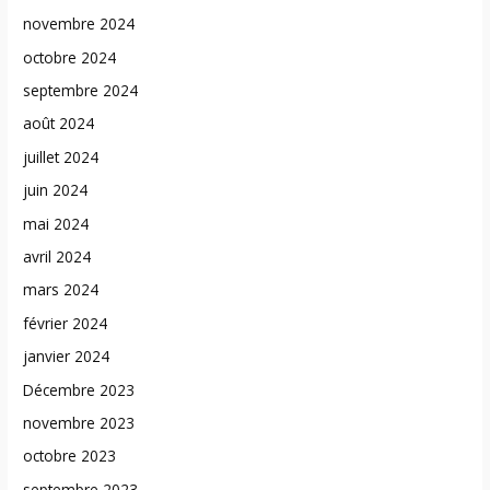
novembre 2024
octobre 2024
septembre 2024
août 2024
juillet 2024
juin 2024
mai 2024
avril 2024
mars 2024
février 2024
janvier 2024
Décembre 2023
novembre 2023
octobre 2023
septembre 2023