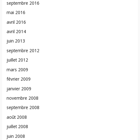
septembre 2016
mai 2016
avril 2016
avril 2014
juin 2013
septembre 2012
juillet 2012
mars 2009
février 2009
janvier 2009
novembre 2008
septembre 2008
août 2008
juillet 2008
juin 2008