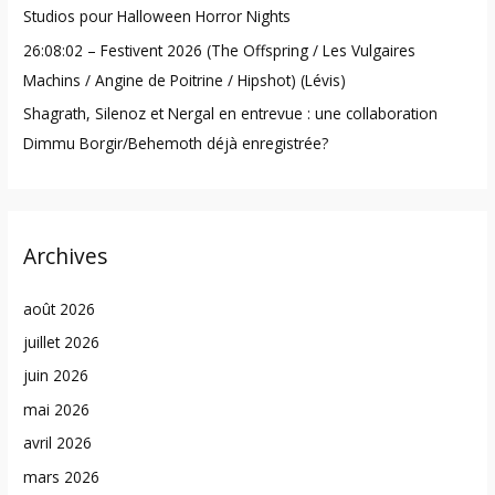
Studios pour Halloween Horror Nights
26:08:02 – Festivent 2026 (The Offspring / Les Vulgaires
Machins / Angine de Poitrine / Hipshot) (Lévis)
Shagrath, Silenoz et Nergal en entrevue : une collaboration
Dimmu Borgir/Behemoth déjà enregistrée?
Archives
août 2026
juillet 2026
juin 2026
mai 2026
avril 2026
mars 2026