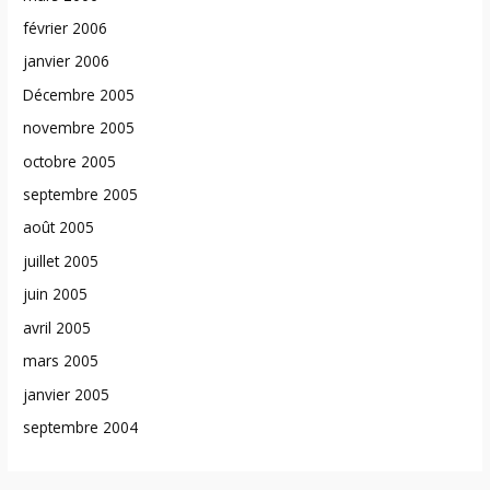
février 2006
janvier 2006
Décembre 2005
novembre 2005
octobre 2005
septembre 2005
août 2005
juillet 2005
juin 2005
avril 2005
mars 2005
janvier 2005
septembre 2004