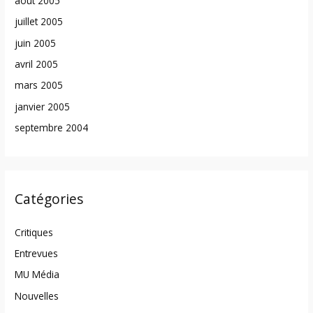
août 2005
juillet 2005
juin 2005
avril 2005
mars 2005
janvier 2005
septembre 2004
Catégories
Critiques
Entrevues
MU Média
Nouvelles