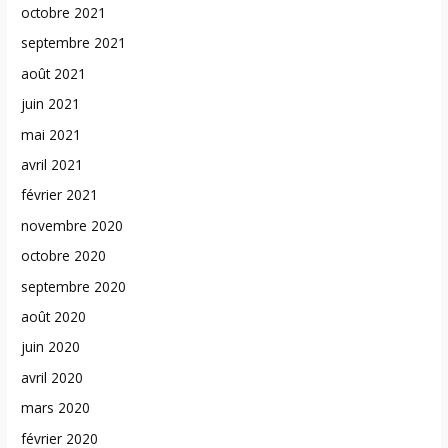
octobre 2021
septembre 2021
août 2021
juin 2021
mai 2021
avril 2021
février 2021
novembre 2020
octobre 2020
septembre 2020
août 2020
juin 2020
avril 2020
mars 2020
février 2020