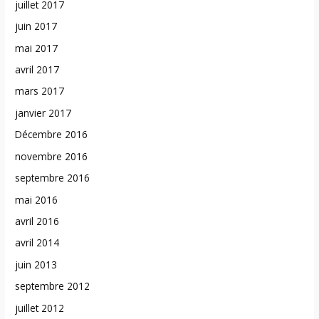
juillet 2017
juin 2017
mai 2017
avril 2017
mars 2017
janvier 2017
Décembre 2016
novembre 2016
septembre 2016
mai 2016
avril 2016
avril 2014
juin 2013
septembre 2012
juillet 2012