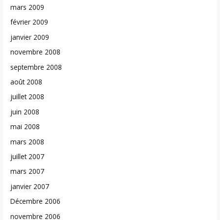
mars 2009
février 2009
janvier 2009
novembre 2008
septembre 2008
août 2008
juillet 2008
juin 2008
mai 2008
mars 2008
juillet 2007
mars 2007
janvier 2007
Décembre 2006
novembre 2006