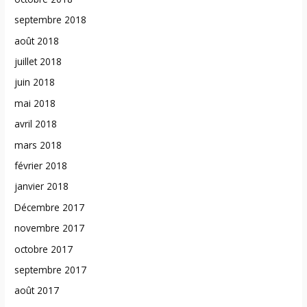
septembre 2018
août 2018
juillet 2018
juin 2018
mai 2018
avril 2018
mars 2018
février 2018
janvier 2018
Décembre 2017
novembre 2017
octobre 2017
septembre 2017
août 2017