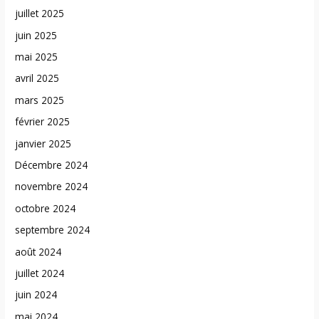
juillet 2025
juin 2025
mai 2025
avril 2025
mars 2025
février 2025
janvier 2025
Décembre 2024
novembre 2024
octobre 2024
septembre 2024
août 2024
juillet 2024
juin 2024
mai 2024