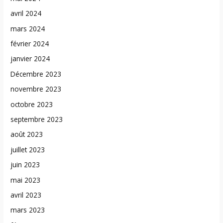
avril 2024
mars 2024
février 2024
janvier 2024
Décembre 2023
novembre 2023
octobre 2023
septembre 2023
août 2023
juillet 2023
juin 2023
mai 2023
avril 2023
mars 2023