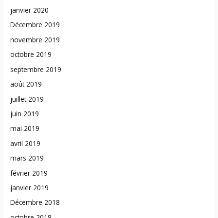
janvier 2020
Décembre 2019
novembre 2019
octobre 2019
septembre 2019
août 2019
juillet 2019
juin 2019
mai 2019
avril 2019
mars 2019
février 2019
janvier 2019
Décembre 2018
octobre 2018