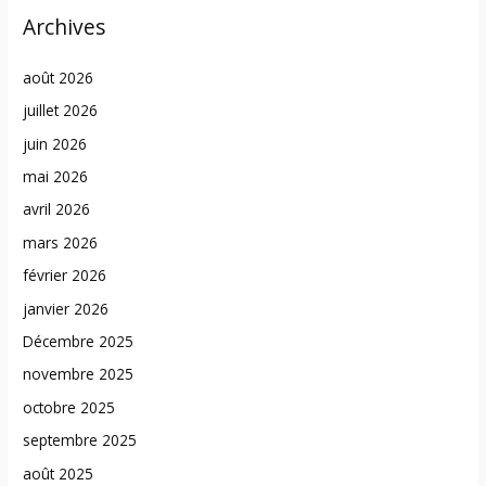
Archives
août 2026
juillet 2026
juin 2026
mai 2026
avril 2026
mars 2026
février 2026
janvier 2026
Décembre 2025
novembre 2025
octobre 2025
septembre 2025
août 2025