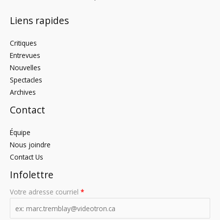
Liens rapides
Critiques
Entrevues
Nouvelles
Spectacles
Archives
Contact
Équipe
Nous joindre
Contact Us
Infolettre
Votre adresse courriel
*