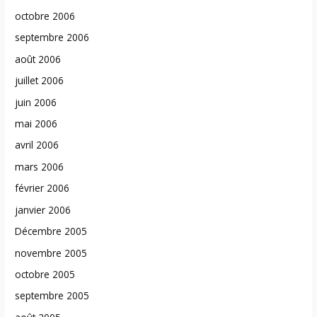
octobre 2006
septembre 2006
août 2006
juillet 2006
juin 2006
mai 2006
avril 2006
mars 2006
février 2006
janvier 2006
Décembre 2005
novembre 2005
octobre 2005
septembre 2005