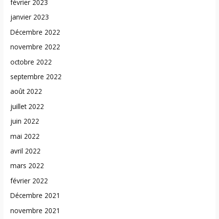
février 2023
janvier 2023
Décembre 2022
novembre 2022
octobre 2022
septembre 2022
août 2022
juillet 2022
juin 2022
mai 2022
avril 2022
mars 2022
février 2022
Décembre 2021
novembre 2021