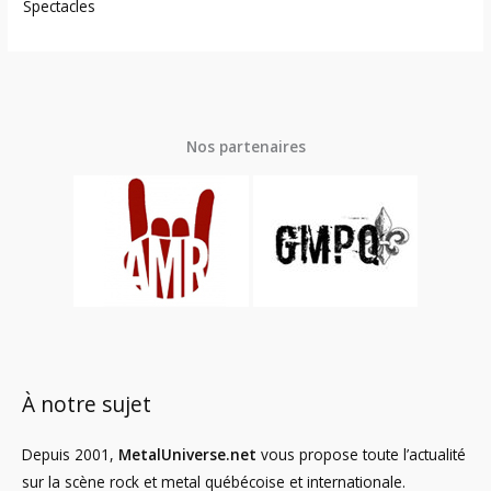
Spectacles
Nos partenaires
À notre sujet
Depuis 2001,
MetalUniverse.net
vous propose toute l’actualité
sur la scène rock et metal québécoise et internationale.