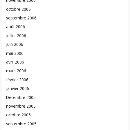
novembre 2006
octobre 2006
septembre 2006
août 2006
juillet 2006
juin 2006
mai 2006
avril 2006
mars 2006
février 2006
janvier 2006
Décembre 2005
novembre 2005
octobre 2005
septembre 2005