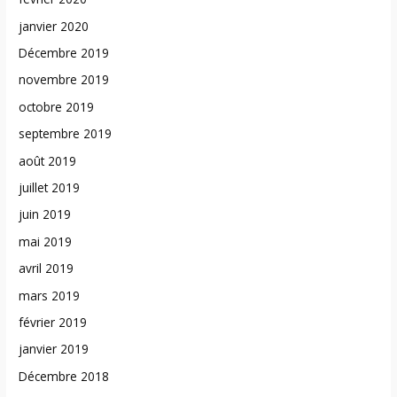
janvier 2020
Décembre 2019
novembre 2019
octobre 2019
septembre 2019
août 2019
juillet 2019
juin 2019
mai 2019
avril 2019
mars 2019
février 2019
janvier 2019
Décembre 2018