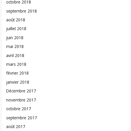
octobre 2018
septembre 2018
août 2018
juillet 2018
juin 2018
mai 2018
avril 2018
mars 2018
février 2018
janvier 2018
Décembre 2017
novembre 2017
octobre 2017
septembre 2017
août 2017