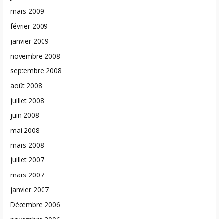
mars 2009
février 2009
janvier 2009
novembre 2008
septembre 2008
août 2008
juillet 2008
juin 2008
mai 2008
mars 2008
juillet 2007
mars 2007
janvier 2007
Décembre 2006