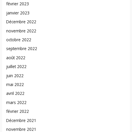
février 2023
janvier 2023
Décembre 2022
novembre 2022
octobre 2022
septembre 2022
août 2022
juillet 2022
juin 2022
mai 2022
avril 2022
mars 2022
février 2022
Décembre 2021
novembre 2021