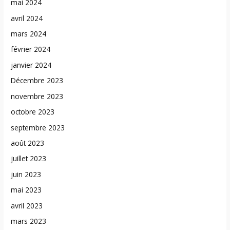
mai 2024
avril 2024
mars 2024
février 2024
janvier 2024
Décembre 2023
novembre 2023
octobre 2023
septembre 2023
août 2023
juillet 2023
juin 2023
mai 2023
avril 2023
mars 2023