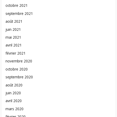
octobre 2021
septembre 2021
août 2021
juin 2021
mai 2021
avril 2021
février 2021
novembre 2020
octobre 2020
septembre 2020
août 2020
juin 2020
avril 2020
mars 2020
février 2020