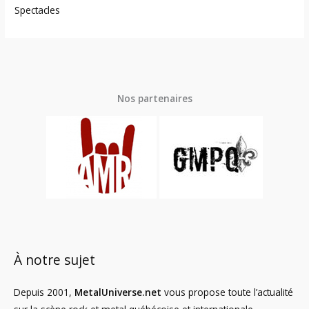
Spectacles
Nos partenaires
À notre sujet
Depuis 2001,
MetalUniverse.net
vous propose toute l’actualité