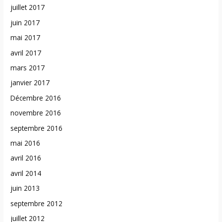
juillet 2017
juin 2017
mai 2017
avril 2017
mars 2017
janvier 2017
Décembre 2016
novembre 2016
septembre 2016
mai 2016
avril 2016
avril 2014
juin 2013
septembre 2012
juillet 2012