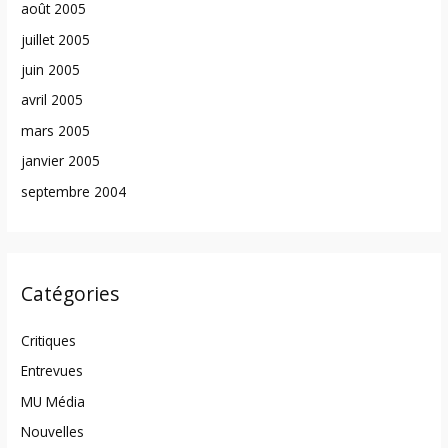
août 2005
juillet 2005
juin 2005
avril 2005
mars 2005
janvier 2005
septembre 2004
Catégories
Critiques
Entrevues
MU Média
Nouvelles