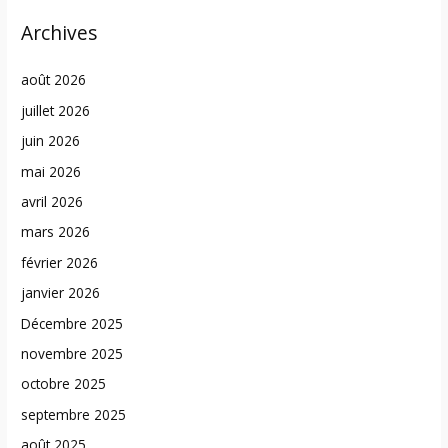
Archives
août 2026
juillet 2026
juin 2026
mai 2026
avril 2026
mars 2026
février 2026
janvier 2026
Décembre 2025
novembre 2025
octobre 2025
septembre 2025
août 2025