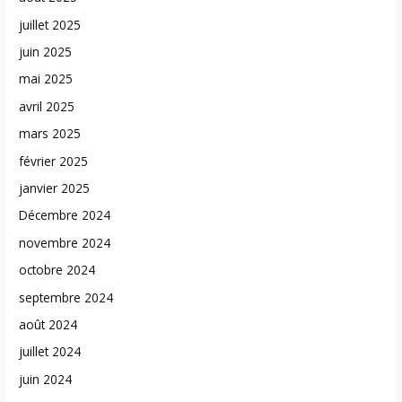
juillet 2025
juin 2025
mai 2025
avril 2025
mars 2025
février 2025
janvier 2025
Décembre 2024
novembre 2024
octobre 2024
septembre 2024
août 2024
juillet 2024
juin 2024