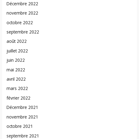
Décembre 2022
novembre 2022
octobre 2022
septembre 2022
août 2022
juillet 2022
juin 2022
mai 2022
avril 2022
mars 2022
février 2022
Décembre 2021
novembre 2021
octobre 2021
septembre 2021