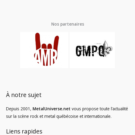
Nos partenaires
À notre sujet
Depuis 2001,
MetalUniverse.net
vous propose toute l’actualité
sur la scène rock et metal québécoise et internationale.
Liens rapides