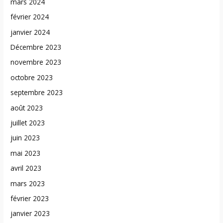
mars 2024
février 2024
janvier 2024
Décembre 2023
novembre 2023
octobre 2023
septembre 2023
août 2023
juillet 2023
juin 2023
mai 2023
avril 2023
mars 2023
février 2023
janvier 2023