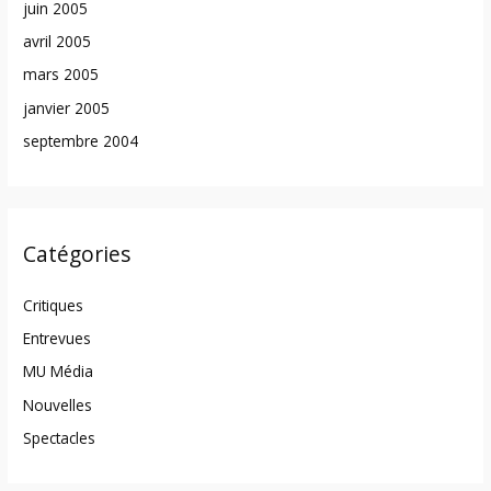
juin 2005
avril 2005
mars 2005
janvier 2005
septembre 2004
Catégories
Critiques
Entrevues
MU Média
Nouvelles
Spectacles