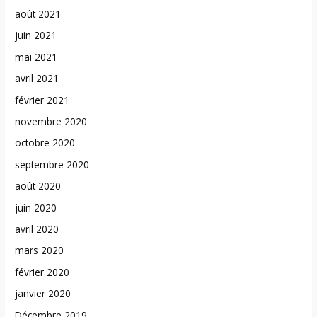
août 2021
juin 2021
mai 2021
avril 2021
février 2021
novembre 2020
octobre 2020
septembre 2020
août 2020
juin 2020
avril 2020
mars 2020
février 2020
janvier 2020
Décembre 2019