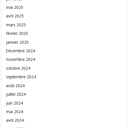
mai 2025
avril 2025
mars 2025
février 2025
janvier 2025
Décembre 2024
novembre 2024
octobre 2024
septembre 2024
août 2024
juillet 2024
juin 2024
mai 2024
avril 2024