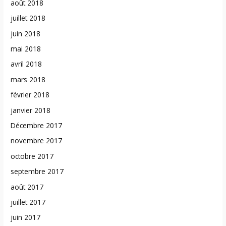
août 2018
juillet 2018
juin 2018
mai 2018
avril 2018
mars 2018
février 2018
janvier 2018
Décembre 2017
novembre 2017
octobre 2017
septembre 2017
août 2017
juillet 2017
juin 2017