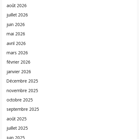
août 2026
juillet 2026
juin 2026
mai 2026
avril 2026
mars 2026
février 2026
janvier 2026
Décembre 2025
novembre 2025
octobre 2025
septembre 2025
août 2025
juillet 2025
juin 2025