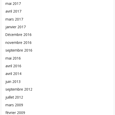
mai 2017
avril 2017
mars 2017
janvier 2017
Décembre 2016
novembre 2016
septembre 2016
mai 2016
avril 2016
avril 2014
juin 2013
septembre 2012
juillet 2012
mars 2009
février 2009