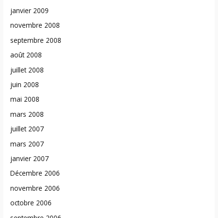
janvier 2009
novembre 2008
septembre 2008
août 2008
juillet 2008
juin 2008
mai 2008
mars 2008
juillet 2007
mars 2007
janvier 2007
Décembre 2006
novembre 2006
octobre 2006
septembre 2006