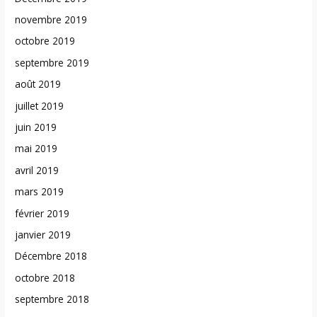
novembre 2019
octobre 2019
septembre 2019
août 2019
juillet 2019
juin 2019
mai 2019
avril 2019
mars 2019
février 2019
janvier 2019
Décembre 2018
octobre 2018
septembre 2018