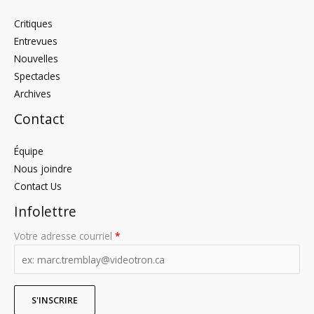
Critiques
Entrevues
Nouvelles
Spectacles
Archives
Contact
Équipe
Nous joindre
Contact Us
Infolettre
Votre adresse courriel
*