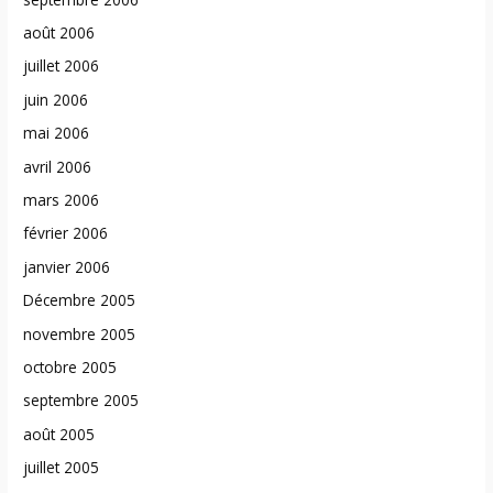
août 2006
juillet 2006
juin 2006
mai 2006
avril 2006
mars 2006
février 2006
janvier 2006
Décembre 2005
novembre 2005
octobre 2005
septembre 2005
août 2005
juillet 2005