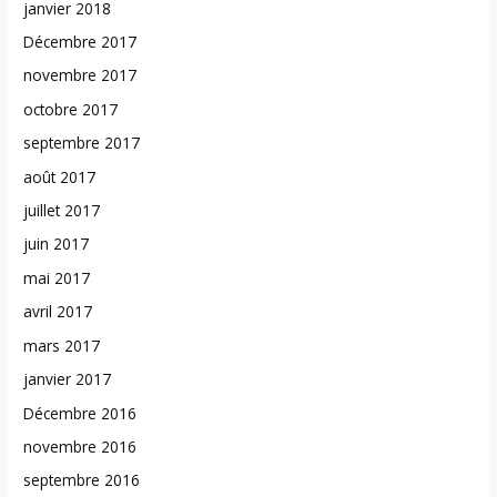
janvier 2018
Décembre 2017
novembre 2017
octobre 2017
septembre 2017
août 2017
juillet 2017
juin 2017
mai 2017
avril 2017
mars 2017
janvier 2017
Décembre 2016
novembre 2016
septembre 2016