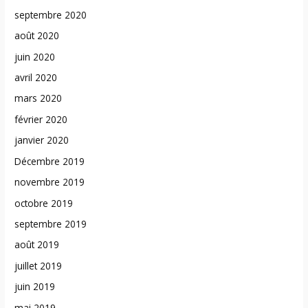
septembre 2020
août 2020
juin 2020
avril 2020
mars 2020
février 2020
janvier 2020
Décembre 2019
novembre 2019
octobre 2019
septembre 2019
août 2019
juillet 2019
juin 2019
mai 2019