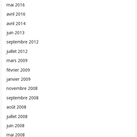
mai 2016
avril 2016
avril 2014
juin 2013
septembre 2012
juillet 2012
mars 2009
février 2009
janvier 2009
novembre 2008
septembre 2008
août 2008
juillet 2008
juin 2008
mai 2008