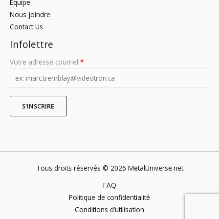
Équipe
Nous joindre
Contact Us
Infolettre
Votre adresse courriel
*
Tous droits réservés © 2026 MetalUniverse.net
FAQ
Politique de confidentialité
Conditions d’utilisation