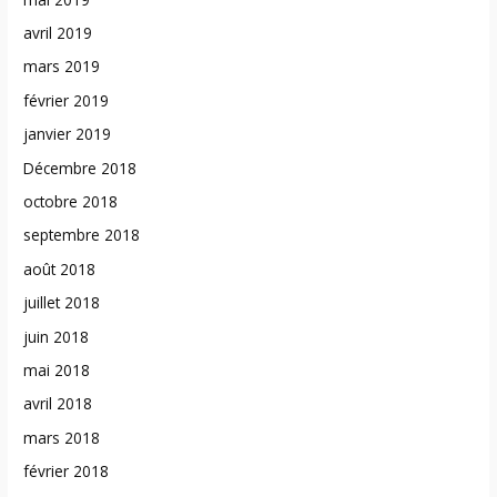
avril 2019
mars 2019
février 2019
janvier 2019
Décembre 2018
octobre 2018
septembre 2018
août 2018
juillet 2018
juin 2018
mai 2018
avril 2018
mars 2018
février 2018