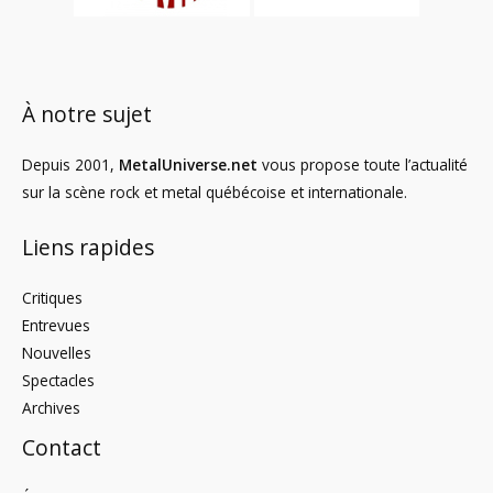
À notre sujet
Depuis 2001,
MetalUniverse.net
vous propose toute l’actualité
sur la scène rock et metal québécoise et internationale.
Liens rapides
Critiques
Entrevues
Nouvelles
Spectacles
Archives
Contact