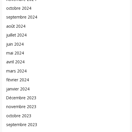
octobre 2024
septembre 2024
août 2024
juillet 2024
juin 2024
mai 2024
avril 2024
mars 2024
février 2024
janvier 2024
Décembre 2023
novembre 2023
octobre 2023
septembre 2023