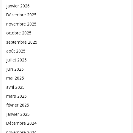
janvier 2026
Décembre 2025
novembre 2025
octobre 2025
septembre 2025
août 2025
juillet 2025
juin 2025
mai 2025
avril 2025
mars 2025
février 2025
janvier 2025
Décembre 2024
novembre 2024