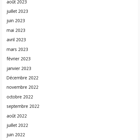
août 2023
juillet 2023
juin 2023
mai 2023
avril 2023
mars 2023
février 2023
janvier 2023
Décembre 2022
novembre 2022
octobre 2022
septembre 2022
août 2022
juillet 2022
juin 2022