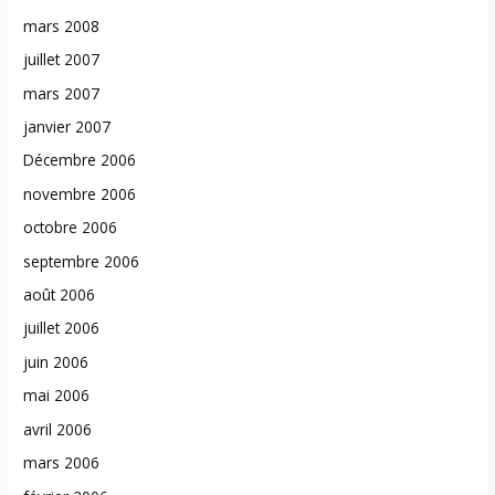
mars 2008
juillet 2007
mars 2007
janvier 2007
Décembre 2006
novembre 2006
octobre 2006
septembre 2006
août 2006
juillet 2006
juin 2006
mai 2006
avril 2006
mars 2006