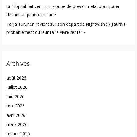
Un hôpital fait venir un groupe de power metal pour jouer
devant un patient malade
Tarja Turunen revient sur son départ de Nightwish : « J’aurais
probablement dû leur faire vivre l’enfer »
Archives
août 2026
juillet 2026
juin 2026
mai 2026
avril 2026
mars 2026
février 2026