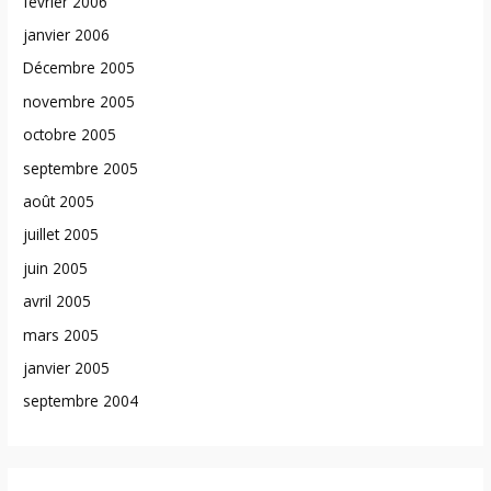
février 2006
janvier 2006
Décembre 2005
novembre 2005
octobre 2005
septembre 2005
août 2005
juillet 2005
juin 2005
avril 2005
mars 2005
janvier 2005
septembre 2004