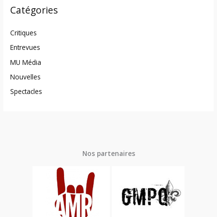
Catégories
Critiques
Entrevues
MU Média
Nouvelles
Spectacles
Nos partenaires