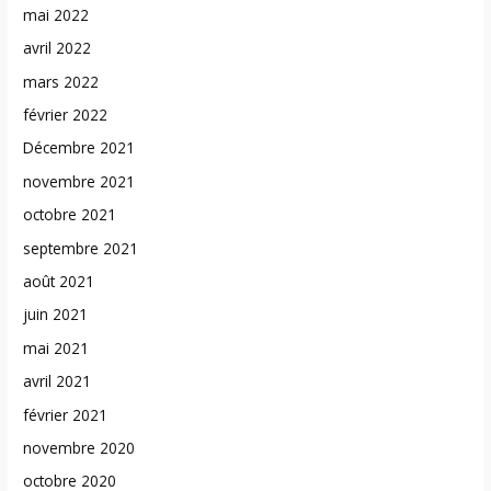
mai 2022
avril 2022
mars 2022
février 2022
Décembre 2021
novembre 2021
octobre 2021
septembre 2021
août 2021
juin 2021
mai 2021
avril 2021
février 2021
novembre 2020
octobre 2020