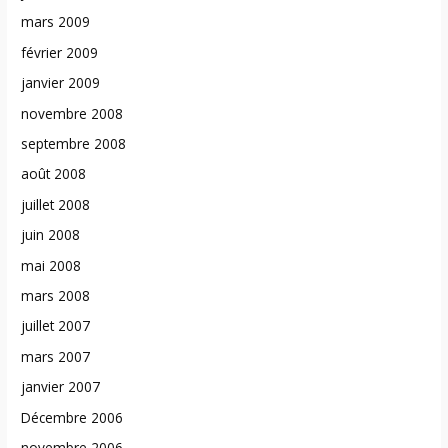
mars 2009
février 2009
janvier 2009
novembre 2008
septembre 2008
août 2008
juillet 2008
juin 2008
mai 2008
mars 2008
juillet 2007
mars 2007
janvier 2007
Décembre 2006
novembre 2006