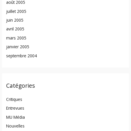
août 2005
juillet 2005
juin 2005
avril 2005
mars 2005
janvier 2005
septembre 2004
Catégories
Critiques
Entrevues
MU Média
Nouvelles