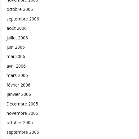
octobre 2006
septembre 2006
août 2006
juillet 2006
juin 2006
mai 2006
avril 2006
mars 2006
février 2006
janvier 2006
Décembre 2005
novembre 2005
octobre 2005
septembre 2005