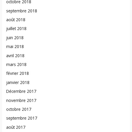
octobre 2018
septembre 2018
août 2018
juillet 2018
juin 2018
mai 2018
avril 2018
mars 2018
février 2018
janvier 2018
Décembre 2017
novembre 2017
octobre 2017
septembre 2017
août 2017