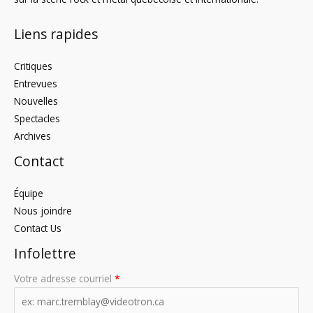
Liens rapides
Critiques
Entrevues
Nouvelles
Spectacles
Archives
Contact
Équipe
Nous joindre
Contact Us
Infolettre
Votre adresse courriel
*