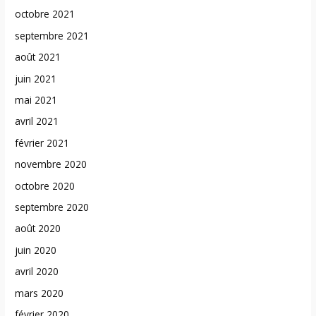
octobre 2021
septembre 2021
août 2021
juin 2021
mai 2021
avril 2021
février 2021
novembre 2020
octobre 2020
septembre 2020
août 2020
juin 2020
avril 2020
mars 2020
février 2020