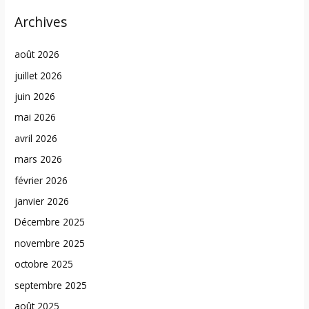
Archives
août 2026
juillet 2026
juin 2026
mai 2026
avril 2026
mars 2026
février 2026
janvier 2026
Décembre 2025
novembre 2025
octobre 2025
septembre 2025
août 2025