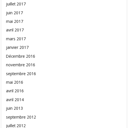
juillet 2017
juin 2017
mai 2017
avril 2017
mars 2017
janvier 2017
Décembre 2016
novembre 2016
septembre 2016
mai 2016
avril 2016
avril 2014
juin 2013
septembre 2012
juillet 2012