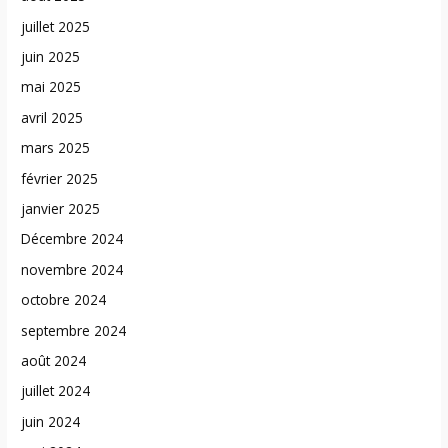
juillet 2025
juin 2025
mai 2025
avril 2025
mars 2025
février 2025
janvier 2025
Décembre 2024
novembre 2024
octobre 2024
septembre 2024
août 2024
juillet 2024
juin 2024