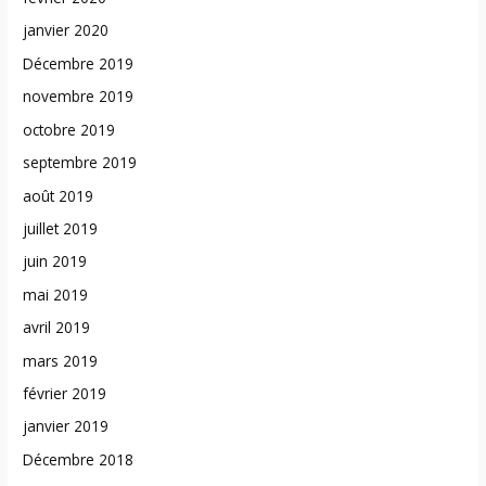
janvier 2020
Décembre 2019
novembre 2019
octobre 2019
septembre 2019
août 2019
juillet 2019
juin 2019
mai 2019
avril 2019
mars 2019
février 2019
janvier 2019
Décembre 2018