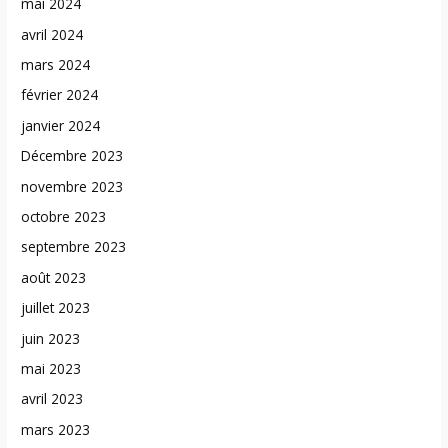
mai 2024
avril 2024
mars 2024
février 2024
janvier 2024
Décembre 2023
novembre 2023
octobre 2023
septembre 2023
août 2023
juillet 2023
juin 2023
mai 2023
avril 2023
mars 2023