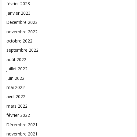
février 2023
janvier 2023
Décembre 2022
novembre 2022
octobre 2022
septembre 2022
août 2022
juillet 2022
juin 2022
mai 2022
avril 2022
mars 2022
février 2022
Décembre 2021
novembre 2021