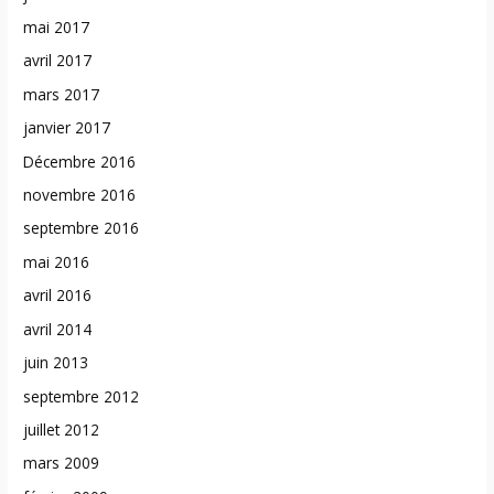
mai 2017
avril 2017
mars 2017
janvier 2017
Décembre 2016
novembre 2016
septembre 2016
mai 2016
avril 2016
avril 2014
juin 2013
septembre 2012
juillet 2012
mars 2009