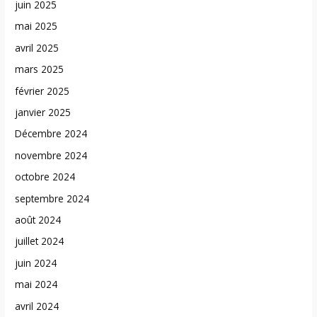
juin 2025
mai 2025
avril 2025
mars 2025
février 2025
janvier 2025
Décembre 2024
novembre 2024
octobre 2024
septembre 2024
août 2024
juillet 2024
juin 2024
mai 2024
avril 2024