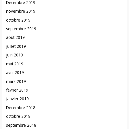
Décembre 2019
novembre 2019
octobre 2019
septembre 2019
août 2019
juillet 2019
juin 2019
mai 2019
avril 2019
mars 2019
février 2019
janvier 2019
Décembre 2018
octobre 2018
septembre 2018