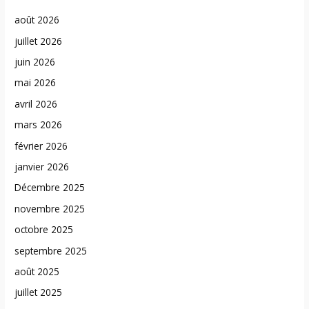
août 2026
juillet 2026
juin 2026
mai 2026
avril 2026
mars 2026
février 2026
janvier 2026
Décembre 2025
novembre 2025
octobre 2025
septembre 2025
août 2025
juillet 2025