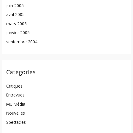
juin 2005
avril 2005
mars 2005
janvier 2005
septembre 2004
Catégories
Critiques
Entrevues
MU Média
Nouvelles
Spectacles