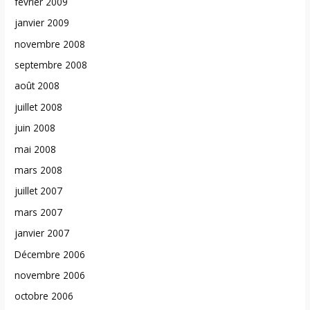
février 2009
janvier 2009
novembre 2008
septembre 2008
août 2008
juillet 2008
juin 2008
mai 2008
mars 2008
juillet 2007
mars 2007
janvier 2007
Décembre 2006
novembre 2006
octobre 2006