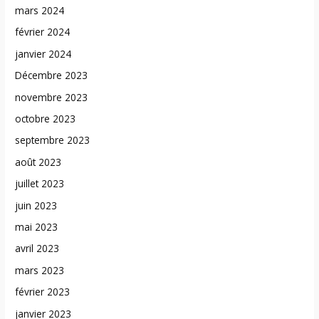
mars 2024
février 2024
janvier 2024
Décembre 2023
novembre 2023
octobre 2023
septembre 2023
août 2023
juillet 2023
juin 2023
mai 2023
avril 2023
mars 2023
février 2023
janvier 2023