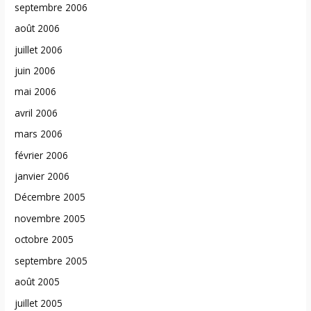
septembre 2006
août 2006
juillet 2006
juin 2006
mai 2006
avril 2006
mars 2006
février 2006
janvier 2006
Décembre 2005
novembre 2005
octobre 2005
septembre 2005
août 2005
juillet 2005