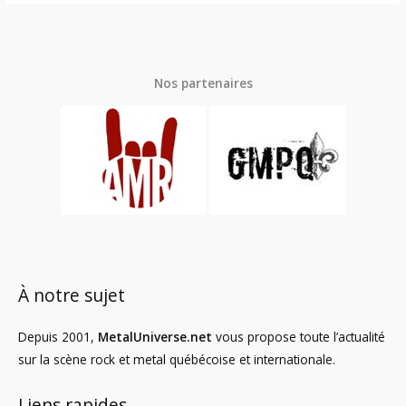
Nos partenaires
À notre sujet
Depuis 2001,
MetalUniverse.net
vous propose toute l’actualité
sur la scène rock et metal québécoise et internationale.
Liens rapides