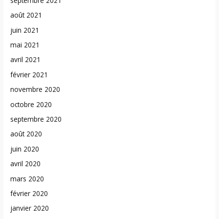
septembre 2021
août 2021
juin 2021
mai 2021
avril 2021
février 2021
novembre 2020
octobre 2020
septembre 2020
août 2020
juin 2020
avril 2020
mars 2020
février 2020
janvier 2020