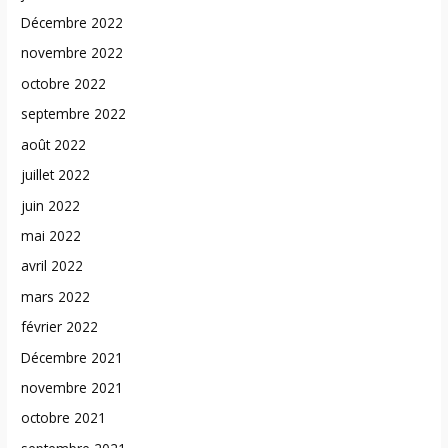
Décembre 2022
novembre 2022
octobre 2022
septembre 2022
août 2022
juillet 2022
juin 2022
mai 2022
avril 2022
mars 2022
février 2022
Décembre 2021
novembre 2021
octobre 2021