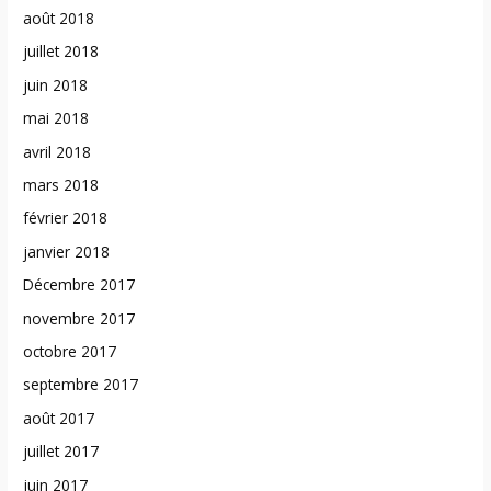
août 2018
juillet 2018
juin 2018
mai 2018
avril 2018
mars 2018
février 2018
janvier 2018
Décembre 2017
novembre 2017
octobre 2017
septembre 2017
août 2017
juillet 2017
juin 2017