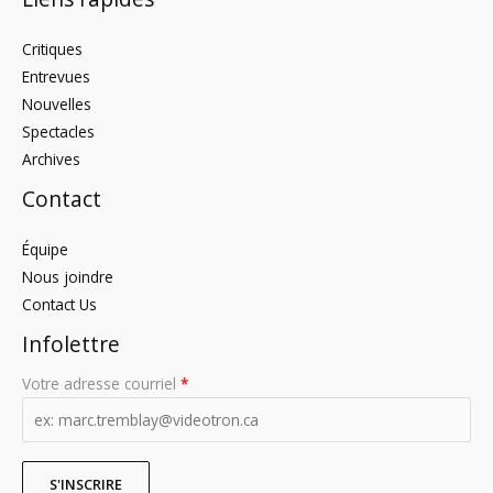
Critiques
Entrevues
Nouvelles
Spectacles
Archives
Contact
Équipe
Nous joindre
Contact Us
Infolettre
Votre adresse courriel
*