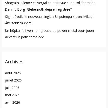
Shagrath, Silenoz et Nergal en entrevue : une collaboration
Dimmu Borgir/Behemoth déjà enregistrée?
Sigh dévoile le nouveau single « Unputenpu » avec Mikael
Åkerfeldt d’Opeth
Un hôpital fait venir un groupe de power metal pour jouer
devant un patient malade
Archives
août 2026
juillet 2026
juin 2026
mai 2026
avril 2026