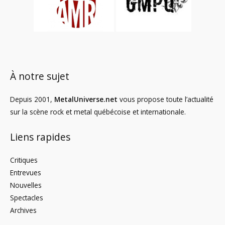
À notre sujet
Depuis 2001,
MetalUniverse.net
vous propose toute l’actualité
sur la scène rock et metal québécoise et internationale.
Liens rapides
Critiques
Entrevues
Nouvelles
Spectacles
Archives