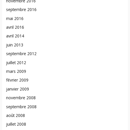
novembre 2016
septembre 2016
mai 2016
avril 2016
avril 2014
juin 2013
septembre 2012
juillet 2012
mars 2009
février 2009
janvier 2009
novembre 2008
septembre 2008
août 2008
juillet 2008