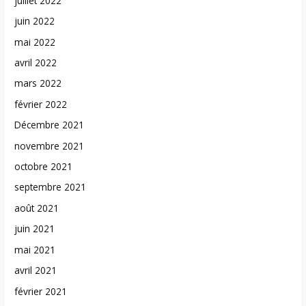
juillet 2022
juin 2022
mai 2022
avril 2022
mars 2022
février 2022
Décembre 2021
novembre 2021
octobre 2021
septembre 2021
août 2021
juin 2021
mai 2021
avril 2021
février 2021