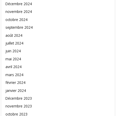
Décembre 2024
novembre 2024
octobre 2024
septembre 2024
août 2024
juillet 2024
juin 2024
mai 2024
avril 2024
mars 2024
février 2024
janvier 2024
Décembre 2023
novembre 2023
octobre 2023