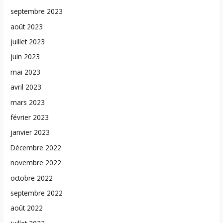
septembre 2023
août 2023
juillet 2023
juin 2023
mai 2023
avril 2023
mars 2023
février 2023
janvier 2023
Décembre 2022
novembre 2022
octobre 2022
septembre 2022
août 2022