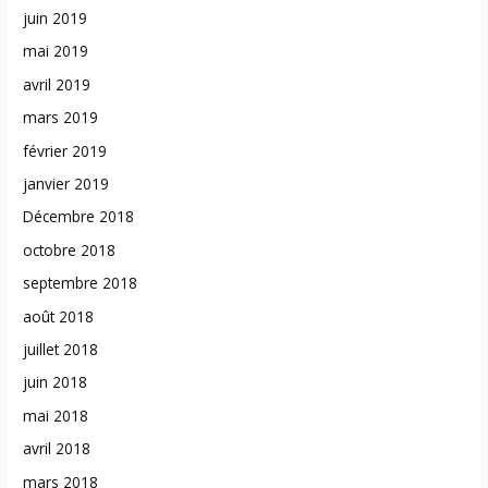
juin 2019
mai 2019
avril 2019
mars 2019
février 2019
janvier 2019
Décembre 2018
octobre 2018
septembre 2018
août 2018
juillet 2018
juin 2018
mai 2018
avril 2018
mars 2018