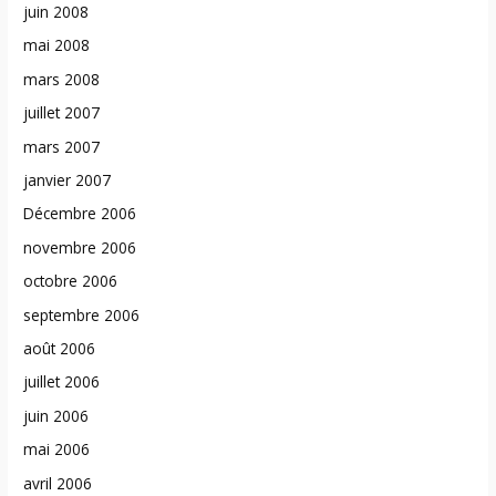
juin 2008
mai 2008
mars 2008
juillet 2007
mars 2007
janvier 2007
Décembre 2006
novembre 2006
octobre 2006
septembre 2006
août 2006
juillet 2006
juin 2006
mai 2006
avril 2006