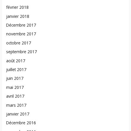
février 2018
janvier 2018
Décembre 2017
novembre 2017
octobre 2017
septembre 2017
août 2017
juillet 2017
juin 2017
mai 2017
avril 2017
mars 2017
janvier 2017
Décembre 2016