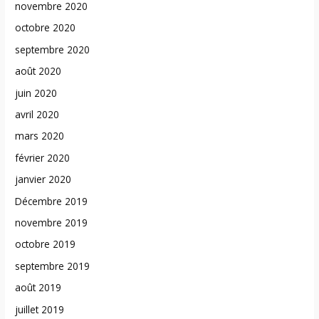
novembre 2020
octobre 2020
septembre 2020
août 2020
juin 2020
avril 2020
mars 2020
février 2020
janvier 2020
Décembre 2019
novembre 2019
octobre 2019
septembre 2019
août 2019
juillet 2019