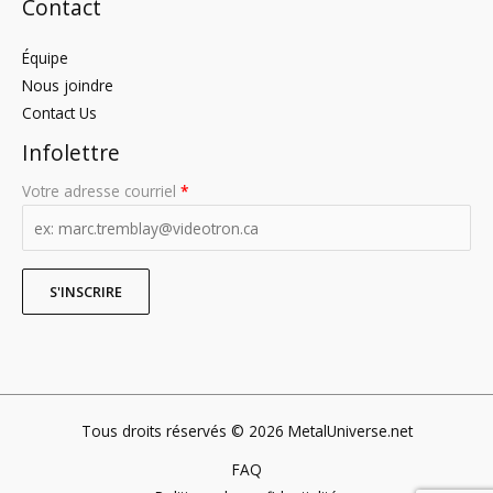
Contact
Équipe
Nous joindre
Contact Us
Infolettre
Votre adresse courriel
*
Tous droits réservés © 2026 MetalUniverse.net
FAQ