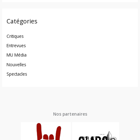
Catégories
Critiques
Entrevues
MU Média
Nouvelles
Spectacles
Nos partenaires