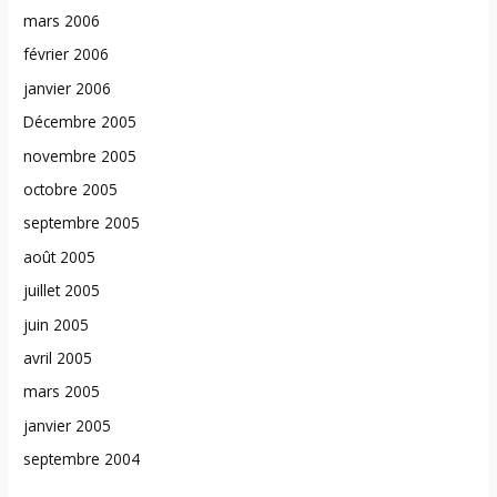
mars 2006
février 2006
janvier 2006
Décembre 2005
novembre 2005
octobre 2005
septembre 2005
août 2005
juillet 2005
juin 2005
avril 2005
mars 2005
janvier 2005
septembre 2004