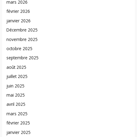
mars 2026
février 2026
janvier 2026
Décembre 2025
novembre 2025
octobre 2025
septembre 2025
août 2025
juillet 2025
juin 2025
mai 2025
avril 2025
mars 2025
février 2025
janvier 2025