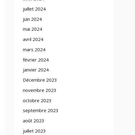
juillet 2024
juin 2024
mai 2024
avril 2024
mars 2024
février 2024
janvier 2024
Décembre 2023
novembre 2023
octobre 2023
septembre 2023
août 2023
juillet 2023