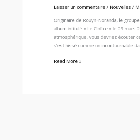
Laisser un commentaire
/
Nouvelles
/
M
Originaire de Rouyn-Noranda, le groupe
album intitulé « Le Cloître » le 29 mars 
atmosphérique, vous devriez écouter ce
s’est hissé comme un incontournable da
Read More »