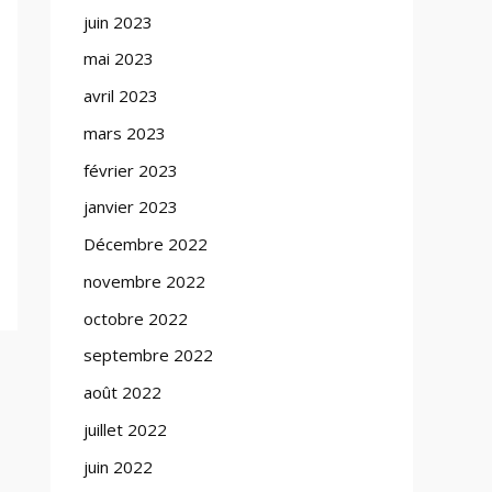
juin 2023
mai 2023
avril 2023
mars 2023
février 2023
janvier 2023
Décembre 2022
novembre 2022
octobre 2022
septembre 2022
août 2022
juillet 2022
juin 2022