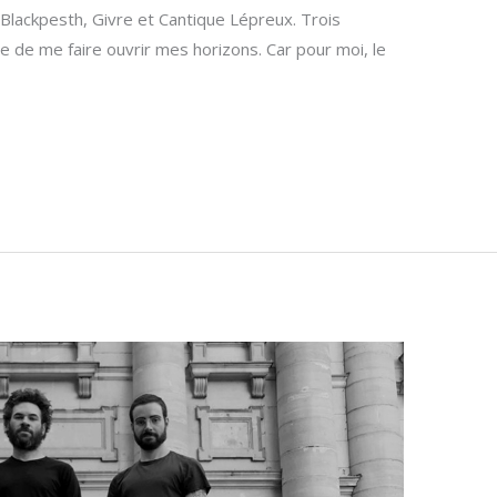
lackpesth, Givre et Cantique Lépreux. Trois
 de me faire ouvrir mes horizons. Car pour moi, le