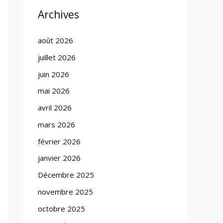
Archives
août 2026
juillet 2026
juin 2026
mai 2026
avril 2026
mars 2026
février 2026
janvier 2026
Décembre 2025
novembre 2025
octobre 2025