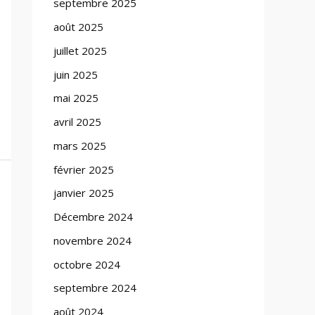
septembre 2025
août 2025
juillet 2025
juin 2025
mai 2025
avril 2025
mars 2025
février 2025
janvier 2025
Décembre 2024
novembre 2024
octobre 2024
septembre 2024
août 2024