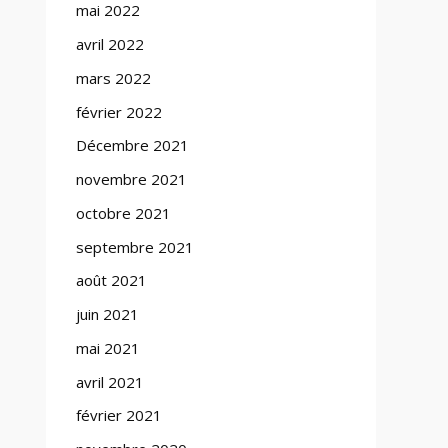
mai 2022
avril 2022
mars 2022
février 2022
Décembre 2021
novembre 2021
octobre 2021
septembre 2021
août 2021
juin 2021
mai 2021
avril 2021
février 2021