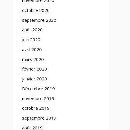
novembre 2020
octobre 2020
septembre 2020
août 2020
juin 2020
avril 2020
mars 2020
février 2020
janvier 2020
Décembre 2019
novembre 2019
octobre 2019
septembre 2019
août 2019