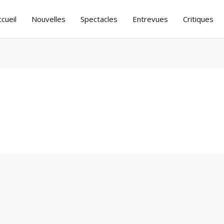
ccueil
Nouvelles
Spectacles
Entrevues
Critiques